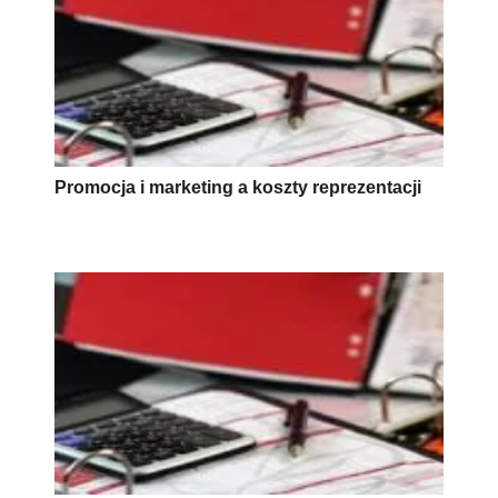
Promocja i marketing a koszty reprezentacji