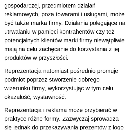
gospodarczej, przedmiotem działań
reklamowych, poza towarami i usługami, może
być także marka firmy. Działania polegające na
utrwalaniu w pamięci kontrahentów czy też
potencjalnych klientów marki firmy niewątpliwie
mają na celu zachęcanie do korzystania z jej
produktów w przyszłości.
Reprezentacja natomiast pośrednio promuje
podmiot poprzez stworzenie dobrego
wizerunku firmy, wykorzystując w tym celu
okazałość, wystawność.
Reprezentacja i reklama może przybierać w
praktyce różne formy. Zazwyczaj sprowadza
się jednak do przekazywania prezentów z logo