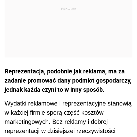
Reprezentacja, podobnie jak reklama, ma za
zadanie promować dany podmiot gospodarczy,
jednak każda czyni to w inny sposób.
Wydatki reklamowe i reprezentacyjne stanowią
w każdej firmie sporą część kosztów
marketingowych. Bez reklamy i dobrej
reprezentacji w dzisiejszej rzeczywistości