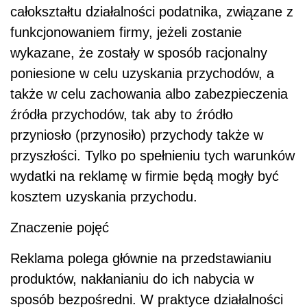
całokształtu działalności podatnika, związane z
funkcjonowaniem firmy, jeżeli zostanie
wykazane, że zostały w sposób racjonalny
poniesione w celu uzyskania przychodów, a
także w celu zachowania albo zabezpieczenia
źródła przychodów, tak aby to źródło
przyniosło (przynosiło) przychody także w
przyszłości. Tylko po spełnieniu tych warunków
wydatki na reklamę w firmie będą mogły być
kosztem uzyskania przychodu.
Znaczenie pojęć
Reklama polega głównie na przedstawianiu
produktów, nakłanianiu do ich nabycia w
sposób bezpośredni. W praktyce działalności