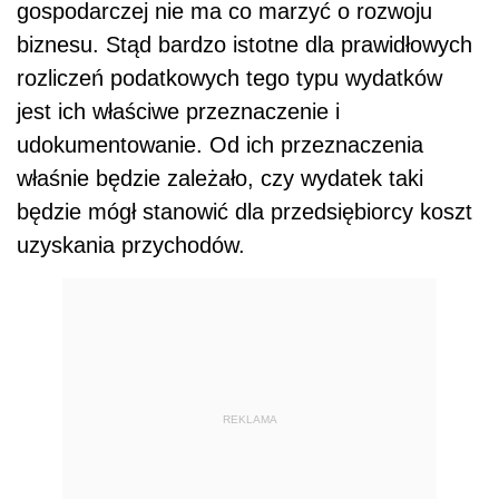
gospodarczej nie ma co marzyć o rozwoju
biznesu. Stąd bardzo istotne dla prawidłowych
rozliczeń podatkowych tego typu wydatków
jest ich właściwe przeznaczenie i
udokumentowanie. Od ich przeznaczenia
właśnie będzie zależało, czy wydatek taki
będzie mógł stanowić dla przedsiębiorcy koszt
uzyskania przychodów.
REKLAMA