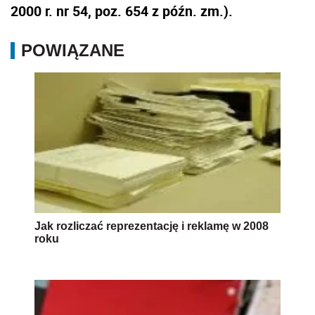
2000 r. nr 54, poz. 654 z późn. zm.).
POWIĄZANE
Jak rozliczać reprezentację i reklamę w 2008
roku