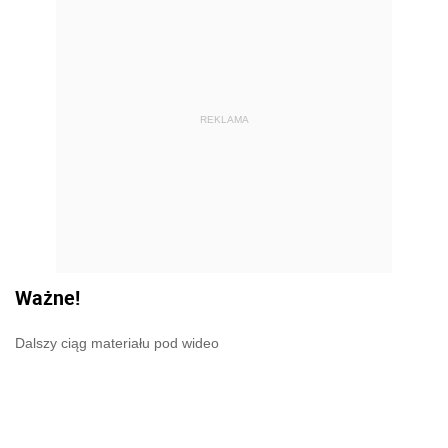
REKLAMA
Ważne!
Dalszy ciąg materiału pod wideo