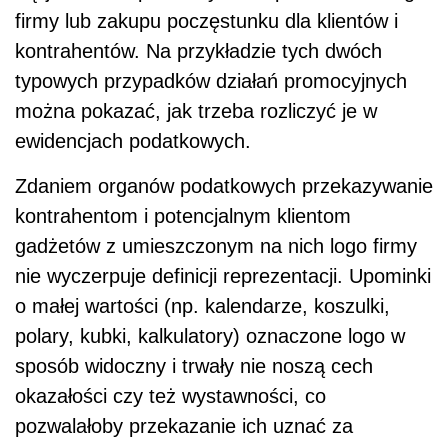
firmy lub zakupu poczęstunku dla klientów i
kontrahentów. Na przykładzie tych dwóch
typowych przypadków działań promocyjnych
można pokazać, jak trzeba rozliczyć je w
ewidencjach podatkowych.
Zdaniem organów podatkowych przekazywanie
kontrahentom i potencjalnym klientom
gadżetów z umieszczonym na nich logo firmy
nie wyczerpuje definicji reprezentacji. Upominki
o małej wartości (np. kalendarze, koszulki,
polary, kubki, kalkulatory) oznaczone logo w
sposób widoczny i trwały nie noszą cech
okazałości czy też wystawności, co
pozwalałoby przekazanie ich uznać za