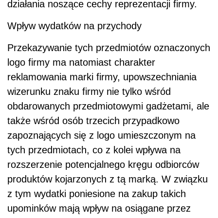
działania noszące cechy reprezentacji firmy.
Wpływ wydatków na przychody
Przekazywanie tych przedmiotów oznaczonych
logo firmy ma natomiast charakter
reklamowania marki firmy, upowszechniania
wizerunku znaku firmy nie tylko wśród
obdarowanych przedmiotowymi gadżetami, ale
także wśród osób trzecich przypadkowo
zapoznających się z logo umieszczonym na
tych przedmiotach, co z kolei wpływa na
rozszerzenie potencjalnego kręgu odbiorców
produktów kojarzonych z tą marką. W związku
z tym wydatki poniesione na zakup takich
upominków mają wpływ na osiągane przez