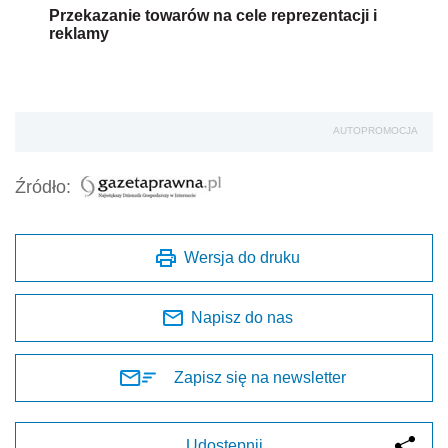
Przekazanie towarów na cele reprezentacji i
reklamy
AUTOPROMOCJA
Źródło:
Wersja do druku
Napisz do nas
Zapisz się na newsletter
Udostępnij