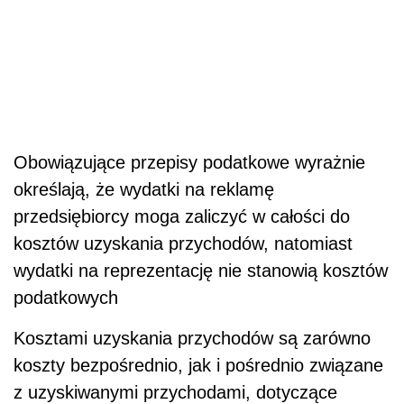
Obowiązujące przepisy podatkowe wyrażnie
określają, że wydatki na reklamę
przedsiębiorcy moga zaliczyć w całości do
kosztów uzyskania przychodów, natomiast
wydatki na reprezentację nie stanowią kosztów
podatkowych
Kosztami uzyskania przychodów są zarówno
koszty bezpośrednio, jak i pośrednio związane
z uzyskiwanymi przychodami, dotyczące