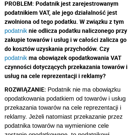
PROBLEM: Podatnik jest zarejestrowanym
podatnikiem VAT, ale jego działalność jest
zwolniona od tego podatku. W związku z tym
nie odlicza podatku naliczonego przy
podatnik
zakupie towarów i usług i w całości zalicza go
do kosztów uzyskania przychodów. Czy
ma obowiązek opodatkowania VAT
podatnik
czynności dotyczących przekazania towarów i
usług na cele reprezentacji i reklamy?
ROZWIĄZANIE:
Podatnik nie ma obowiązku
opodatkowania podatkiem od towarów i usług
przekazania towarów na cele reprezentacji i
reklamy. Jeżeli natomiast przekazanie przez
podatnika towarów na wymienione cele
zostanie opodatkowane, to podatnikowi