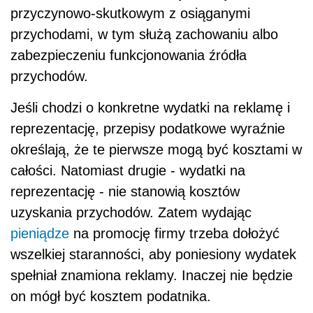
przyczynowo-skutkowym z osiąganymi
przychodami, w tym służą zachowaniu albo
zabezpieczeniu funkcjonowania źródła
przychodów.
Jeśli chodzi o konkretne wydatki na reklamę i
reprezentację, przepisy podatkowe wyraźnie
określają, że te pierwsze mogą być kosztami w
całości. Natomiast drugie - wydatki na
reprezentację - nie stanowią kosztów
uzyskania przychodów. Zatem wydając
pieniądze
na promocję firmy trzeba dołożyć
wszelkiej staranności, aby poniesiony wydatek
spełniał znamiona reklamy. Inaczej nie będzie
on mógł być kosztem podatnika.