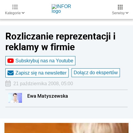
Kategorie
Serwisy
Rozliczanie reprezentacji i
reklamy w firmie
Subskrybuj nas na Youtube
Dołącz do ekspertów
Zapisz się na newsletter
21 października 2008, 05:00
Ewa Matyszewska