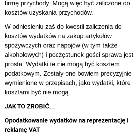
firmę przychody. Mogą więc być zaliczone do
kosztów uzyskania przychodów.
W odniesieniu zaś do kwestii zaliczenia do
kosztów wydatków na zakup artykułów
spożywczych oraz napojów (w tym także
alkoholowych) i poczęstunek gości sprawa jest
prosta. Wydatki te nie mogą być kosztem
podatkowym. Zostały one bowiem precyzyjnie
wymienione w przepisach, jako wydatki, które
kosztami być nie mogą.
JAK TO ZROBIĆ...
Opodatkowanie wydatków na reprezentację i
reklamę VAT