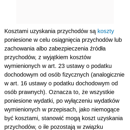
Kosztami uzyskania przychodów są
koszty
poniesione w celu osiągnięcia przychodów lub
zachowania albo zabezpieczenia źródła
przychodów, z wyjątkiem kosztów
wymienionych w art. 23 ustawy o podatku
dochodowym od osób fizycznych (analogicznie
w art. 16 ustawy o podatku dochodowym od
osób prawnych). Oznacza to, że wszystkie
poniesione wydatki, po wyłączeniu wydatków
wymienionych w przepisach, jako niemogące
być kosztami, stanowić mogą koszt uzyskania
przychodów, o ile pozostają w związku