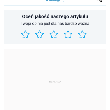
Oceń jakość naszego artykułu
Twoja opinia jest dla nas bardzo ważna
REKLAMA