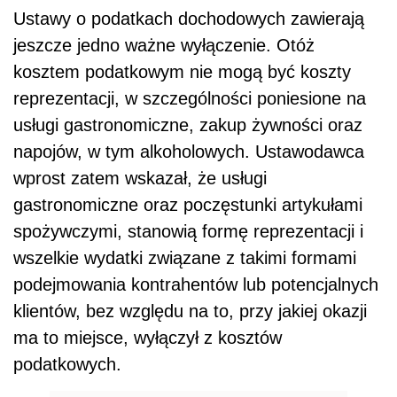
Ustawy o podatkach dochodowych zawierają
jeszcze jedno ważne wyłączenie. Otóż
kosztem podatkowym nie mogą być koszty
reprezentacji, w szczególności poniesione na
usługi gastronomiczne, zakup żywności oraz
napojów, w tym alkoholowych. Ustawodawca
wprost zatem wskazał, że usługi
gastronomiczne oraz poczęstunki artykułami
spożywczymi, stanowią formę reprezentacji i
wszelkie wydatki związane z takimi formami
podejmowania kontrahentów lub potencjalnych
klientów, bez względu na to, przy jakiej okazji
ma to miejsce, wyłączył z kosztów
podatkowych.