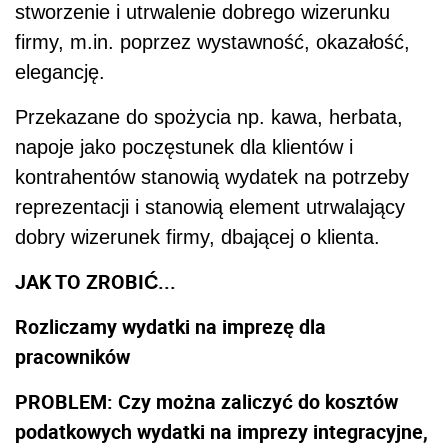
stworzenie i utrwalenie dobrego wizerunku
firmy, m.in. poprzez wystawność, okazałość,
elegancję.
Przekazane do spożycia np. kawa, herbata,
napoje jako poczęstunek dla klientów i
kontrahentów stanowią wydatek na potrzeby
reprezentacji i stanowią element utrwalający
dobry wizerunek firmy, dbającej o klienta.
JAK TO ZROBIĆ...
Rozliczamy wydatki na imprezę dla
pracowników
PROBLEM: Czy można zaliczyć do kosztów
podatkowych wydatki na imprezy integracyjne,