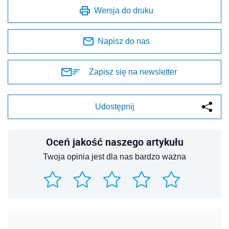
Wersja do druku
Napisz do nas
Zapisz się na newsletter
Udostępnij
Oceń jakość naszego artykułu
Twoja opinia jest dla nas bardzo ważna