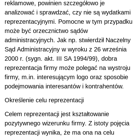
reklamowe, powinien szczegółowo je
analizować i sprawdzać, czy nie są wydatkami
reprezentacyjnymi. Pomocne w tym przypadku
może być orzecznictwo sądów
administracyjnych. Jak np. stwierdził Naczelny
Sąd Administracyjny w wyroku z 26 września
2000 r. (sygn. akt. III SA 1994/99), dobra
reprezentacja firmy może polegać na wystroju
firmy, m.in. interesującym logo oraz sposobie
podejmowania interesantów i kontrahentów.
Określenie celu reprezentacji
Celem reprezentacji jest kształtowanie
pozytywnego wizerunku firmy. Z istoty pojęcia
reprezentacji wynika, że ma ona na celu