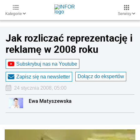
Kategorie
Serwisy
Jak rozliczać reprezentację i
reklamę w 2008 roku
Subskrybuj nas na Youtube
Dołącz do ekspertów
Zapisz się na newsletter
24 stycznia 2008, 05:00
Ewa Matyszewska