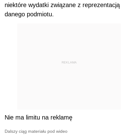
niektóre wydatki związane z reprezentacją
danego podmiotu.
REKLAMA
Nie ma limitu na reklamę
Dalszy ciąg materiału pod wideo