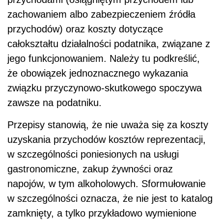
zachowaniem albo zabezpieczeniem źródła
przychodów) oraz koszty dotyczące
całokształtu działalności podatnika, związane z
jego funkcjonowaniem. Należy tu podkreślić,
że obowiązek jednoznacznego wykazania
związku przyczynowo-skutkowego spoczywa
zawsze na podatniku.
Przepisy stanowią, że nie uważa się za koszty
uzyskania przychodów kosztów reprezentacji,
w szczególności poniesionych na usługi
gastronomiczne, zakup żywności oraz
napojów, w tym alkoholowych. Sformułowanie
w szczególności oznacza, że nie jest to katalog
zamknięty, a tylko przykładowo wymienione