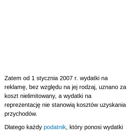
Zatem od 1 stycznia 2007 r. wydatki na
reklamę, bez względu na jej rodzaj, uznano za
koszt nielimitowany, a wydatki na
reprezentację nie stanowią kosztów uzyskania
przychodów.
Dlatego każdy
podatnik
, który ponosi wydatki