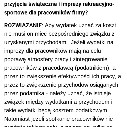
przyjęcia świąteczne i imprezy rekreacyjno-
sportowe dla pracowników firmy?
ROZWIĄZANIE:
Aby wydatek uznać za koszt,
nie musi on mieć bezpośredniego związku z
uzyskanymi przychodami. Jeżeli wydatki na
imprezy dla pracowników mają na celu
poprawę atmosfery pracy i zintegrowanie
pracowników z pracodawcą (podatnikiem), a
przez to zwiększenie efektywności ich pracy, a
przez to zwiększenie przychodów osiąganych
przez podatnika - należy uznać, że istnieje
związek między wydatkami a przychodem i
takie wydatki będą kosztem podatkowym.
Natomiast jeżeli spotkanie pracowników nie