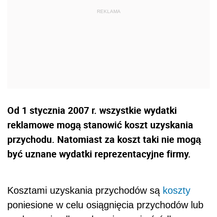
Od 1 stycznia 2007 r. wszystkie wydatki
reklamowe mogą stanowić koszt uzyskania
przychodu. Natomiast za koszt taki nie mogą
być uznane wydatki reprezentacyjne firmy.
Kosztami uzyskania przychodów są
koszty
poniesione w celu osiągnięcia przychodów lub