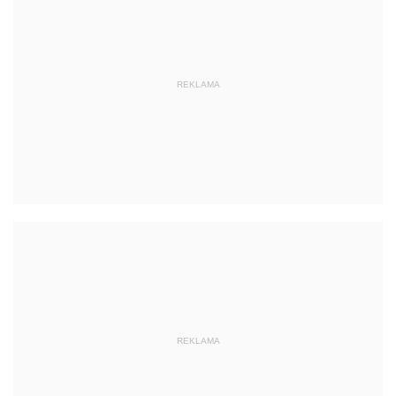
REKLAMA
REKLAMA