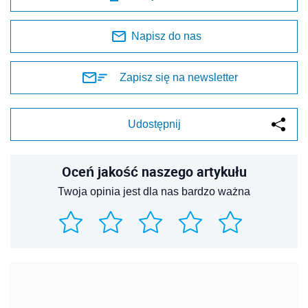
Napisz do nas
Zapisz się na newsletter
Udostępnij
Oceń jakość naszego artykułu
Twoja opinia jest dla nas bardzo ważna