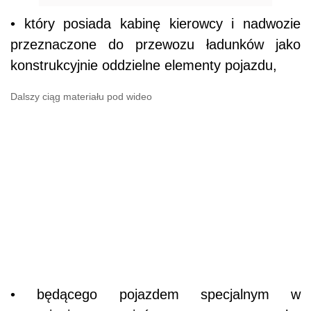
• który posiada kabinę kierowcy i nadwozie
przeznaczone do przewozu ładunków jako
konstrukcyjnie oddzielne elementy pojazdu,
Dalszy ciąg materiału pod wideo
• będącego pojazdem specjalnym w