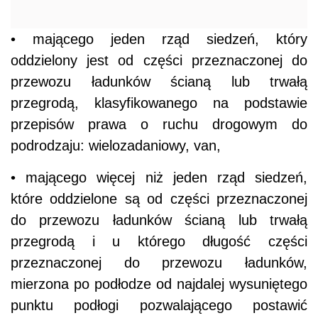
• mającego jeden rząd siedzeń, który
oddzielony jest od części przeznaczonej do
przewozu ładunków ścianą lub trwałą
przegrodą, klasyfikowanego na podstawie
przepisów prawa o ruchu drogowym do
podrodzaju: wielozadaniowy, van,
• mającego więcej niż jeden rząd siedzeń,
które oddzielone są od części przeznaczonej
do przewozu ładunków ścianą lub trwałą
przegrodą i u którego długość części
przeznaczonej do przewozu ładunków,
mierzona po podłodze od najdalej wysuniętego
punktu podłogi pozwalającego postawić