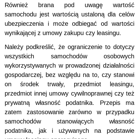
Również brana pod uwagę wartość
samochodu jest wartością ustaloną dla celów
ubezpieczenia i może odbiegać od wartości
wynikającej z umowy zakupu czy leasingu.
Należy podkreślić, że ograniczenie to dotyczy
wszystkich samochodów osobowych
wykorzystywanych w prowadzonej działalności
gospodarczej, bez względu na to, czy stanowi
on środek trwały, przedmiot leasingu,
przedmiot innej umowy cywilnoprawnej czy też
prywatną własność podatnika. Przepis ma
zatem zastosowanie zarówno w przypadku
samochodów stanowiących własność
podatnika, jak i używanych na podstawie