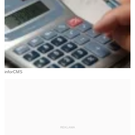
inforCMS