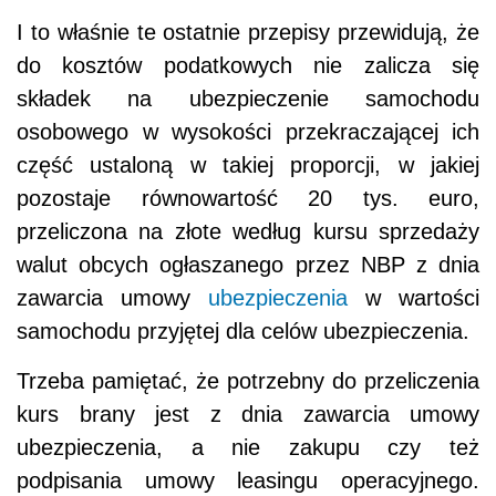
I to właśnie te ostatnie przepisy przewidują, że
do kosztów podatkowych nie zalicza się
składek na ubezpieczenie samochodu
osobowego w wysokości przekraczającej ich
część ustaloną w takiej proporcji, w jakiej
pozostaje równowartość 20 tys. euro,
przeliczona na złote według kursu sprzedaży
walut obcych ogłaszanego przez NBP z dnia
zawarcia umowy
ubezpieczenia
w wartości
samochodu przyjętej dla celów ubezpieczenia.
Trzeba pamiętać, że potrzebny do przeliczenia
kurs brany jest z dnia zawarcia umowy
ubezpieczenia, a nie zakupu czy też
podpisania umowy leasingu operacyjnego.