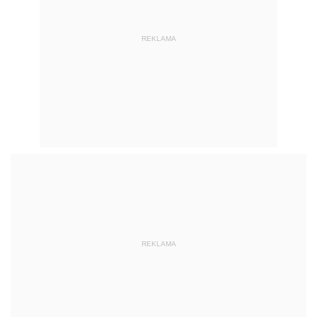
REKLAMA
REKLAMA