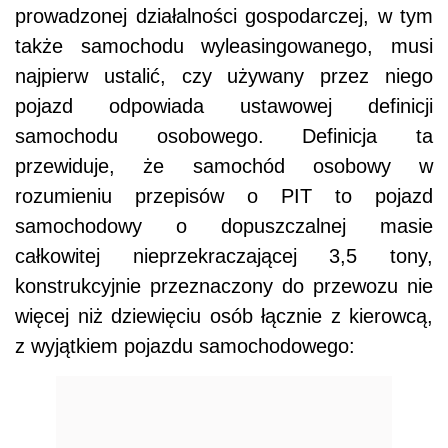
prowadzonej działalności gospodarczej, w tym
także samochodu wyleasingowanego, musi
najpierw ustalić, czy używany przez niego
pojazd odpowiada ustawowej definicji
samochodu osobowego. Definicja ta
przewiduje, że samochód osobowy w
rozumieniu przepisów o PIT to pojazd
samochodowy o dopuszczalnej masie
całkowitej nieprzekraczającej 3,5 tony,
konstrukcyjnie przeznaczony do przewozu nie
więcej niż dziewięciu osób łącznie z kierowcą,
z wyjątkiem pojazdu samochodowego: