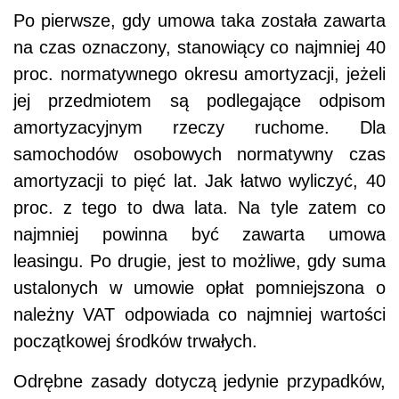
Po pierwsze, gdy umowa taka została zawarta
na czas oznaczony, stanowiący co najmniej 40
proc. normatywnego okresu amortyzacji, jeżeli
jej przedmiotem są podlegające odpisom
amortyzacyjnym rzeczy ruchome. Dla
samochodów osobowych normatywny czas
amortyzacji to pięć lat. Jak łatwo wyliczyć, 40
proc. z tego to dwa lata. Na tyle zatem co
najmniej powinna być zawarta umowa
leasingu. Po drugie, jest to możliwe, gdy suma
ustalonych w umowie opłat pomniejszona o
należny VAT odpowiada co najmniej wartości
początkowej środków trwałych.
Odrębne zasady dotyczą jedynie przypadków,