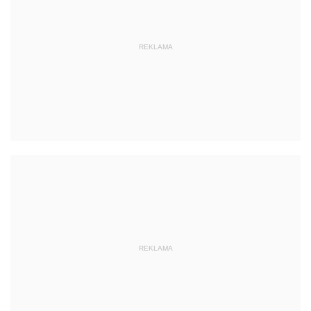
REKLAMA
REKLAMA