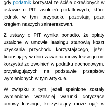
gdy
podatnik
korzystał ze ściśle określonych w
ustawie o PIT zwolnień podatkowych, które
jednak w tym przypadku pozostają poza
kręgiem naszych zainteresowań.
Z ustawy o PIT wynika ponadto, że opłaty
ustalone w umowie leasingu stanowią koszt
uzyskania przychodu korzystającego, jeżeli
finansujący w dniu zawarcia mowy leasingu nie
korzystał ze zwolnień w podatku dochodowym,
przysługujących na podstawie przepisów
wymienionych w tym artykule.
W związku z tym, jeżeli spełnione zostały
wymienione wcześniej warunki dotyczące
umowy leasingu, korzystający może ująć w