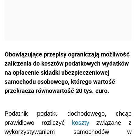
Obowiązujące przepisy ograniczają możliwość
zaliczenia do kosztów podatkowych wydatków
na opłacenie składki ubezpieczeniowej
samochodu osobowego, którego wartość
przekracza równowartość 20 tys. euro.
Podatnik podatku dochodowego, chcąc
prawidłowo rozliczyć
koszty
związane z
wykorzystywaniem samochodów w