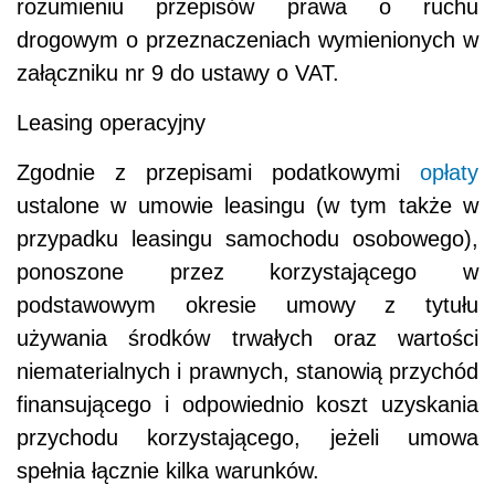
rozumieniu przepisów prawa o ruchu
drogowym o przeznaczeniach wymienionych w
załączniku nr 9 do ustawy o VAT.
Leasing operacyjny
Zgodnie z przepisami podatkowymi
opłaty
ustalone w umowie leasingu (w tym także w
przypadku leasingu samochodu osobowego),
ponoszone przez korzystającego w
podstawowym okresie umowy z tytułu
używania środków trwałych oraz wartości
niematerialnych i prawnych, stanowią przychód
finansującego i odpowiednio koszt uzyskania
przychodu korzystającego, jeżeli umowa
spełnia łącznie kilka warunków.