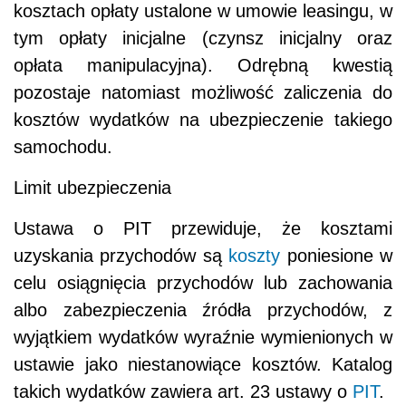
kosztach opłaty ustalone w umowie leasingu, w
tym opłaty inicjalne (czynsz inicjalny oraz
opłata manipulacyjna). Odrębną kwestią
pozostaje natomiast możliwość zaliczenia do
kosztów wydatków na ubezpieczenie takiego
samochodu.
Limit ubezpieczenia
Ustawa o PIT przewiduje, że kosztami
uzyskania przychodów są
koszty
poniesione w
celu osiągnięcia przychodów lub zachowania
albo zabezpieczenia źródła przychodów, z
wyjątkiem wydatków wyraźnie wymienionych w
ustawie jako niestanowiące kosztów. Katalog
takich wydatków zawiera art. 23 ustawy o
PIT
.