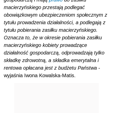
macierzyńskiego przestają podlegać
obowiązkowym ubezpieczeniom społecznym z
tytułu prowadzenia działalności, a podlegają z
tytułu pobierania zasiłku macierzyńskiego.
Oznacza to, że w okresie pobierania zasiłku
macierzyńskiego kobiety prowadzące
działalność gospodarczą, odprowadzają tylko
składkę zdrowotną, a składka emerytalna i
rentowa opłacana jest z budżetu Państwa
-
wyjaśnia Iwona Kowalska-Matis.