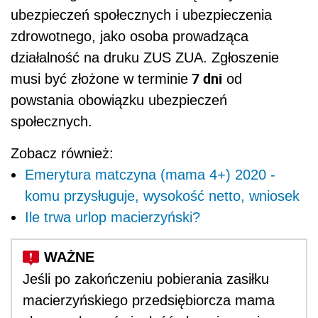
ubezpieczeń społecznych i ubezpieczenia
zdrowotnego, jako osoba prowadząca
działalność na druku ZUS ZUA. Zgłoszenie
7 dni
musi być złożone w terminie
od
powstania obowiązku ubezpieczeń
społecznych.
Zobacz również:
Emerytura matczyna (mama 4+) 2020 -
komu przysługuje, wysokość netto, wniosek
Ile trwa urlop macierzyński?
Jeśli po zakończeniu pobierania zasiłku
macierzyńskiego przedsiębiorcza mama