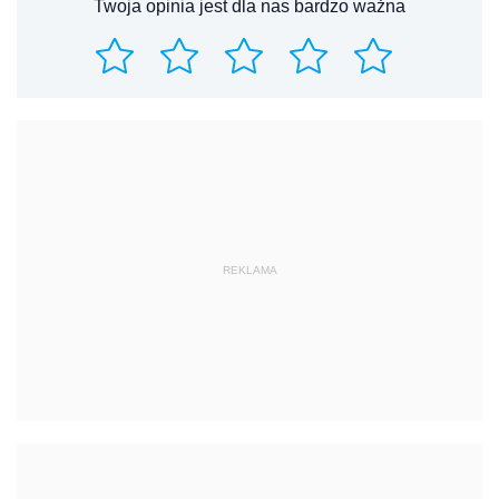
Twoja opinia jest dla nas bardzo ważna
REKLAMA