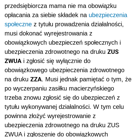
przedsiębiorcza mama nie ma obowiązku
opłacania za siebie składek na
ubezpieczenia
społeczne
z tytułu prowadzenia działalności,
musi dokonać wyrejestrowania z
obowiązkowych ubezpieczeń społecznych i
ZUS
ubezpieczenia zdrowotnego na druku
ZWUA
i zgłosić się wyłącznie do
obowiązkowego ubezpieczenia zdrowotnego
ZZA
na druku
. Musi jednak pamiętać o tym, że
po wyczerpaniu zasiłku macierzyńskiego
trzeba znowu zgłosić się do ubezpieczeń z
tytułu wykonywanej działalności. W tym celu
powinna złożyć wyrejestrowanie z
ubezpieczenia zdrowotnego na druku ZUS
ZWUA i zgłoszenie do obowiązkowych