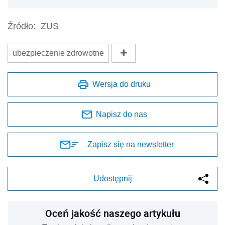
Źródło:
ZUS
ubezpieczenie zdrowotne
Wersja do druku
Napisz do nas
Zapisz się na newsletter
Udostępnij
Oceń jakość naszego artykułu