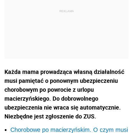
Każda mama prowadząca własną działalność
musi pamiętać o ponownym ubezpieczeniu
chorobowym po powrocie z urlopu
macierzyńskiego. Do dobrowolnego
ubezpieczenia nie wraca się automatycznie.
Niezbędne jest zgłoszenie do ZUS.
Chorobowe po macierzyńskim. O czym musi