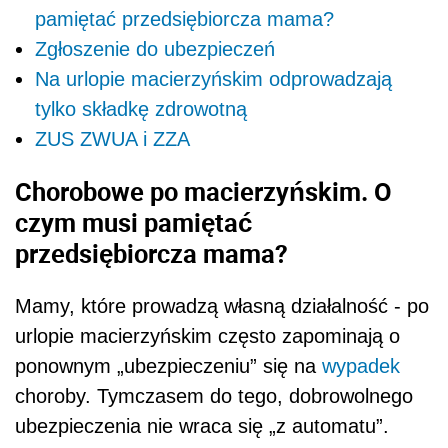
pamiętać przedsiębiorcza mama?
Zgłoszenie do ubezpieczeń
Na urlopie macierzyńskim odprowadzają
tylko składkę zdrowotną
ZUS ZWUA i ZZA
Chorobowe po macierzyńskim. O
czym musi pamiętać
przedsiębiorcza mama?
Mamy, które prowadzą własną działalność - po
urlopie macierzyńskim często zapominają o
ponownym „ubezpieczeniu” się na
wypadek
choroby. Tymczasem do tego, dobrowolnego
ubezpieczenia nie wraca się „z automatu”.