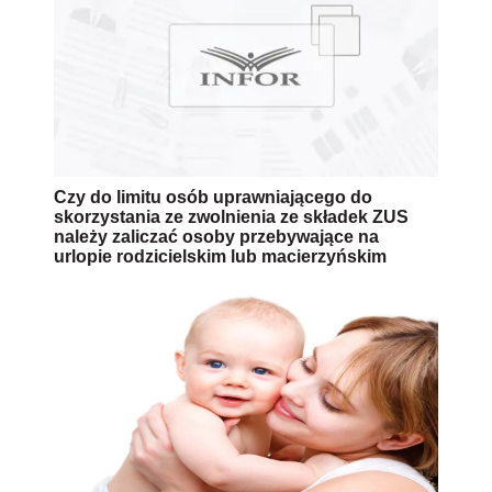
Czy do limitu osób uprawniającego do
skorzystania ze zwolnienia ze składek ZUS
należy zaliczać osoby przebywające na
urlopie rodzicielskim lub macierzyńskim