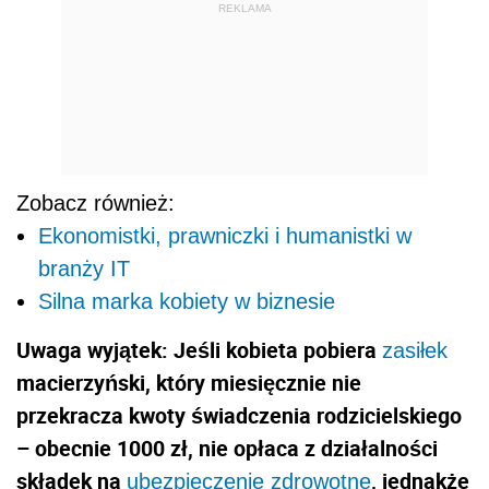
REKLAMA
Zobacz również:
Ekonomistki, prawniczki i humanistki w
branży IT
Silna marka kobiety w biznesie
Uwaga wyjątek: Jeśli kobieta pobiera
zasiłek
macierzyński, który miesięcznie nie
przekracza kwoty świadczenia rodzicielskiego
– obecnie 1000 zł, nie opłaca z działalności
składek na
, jednakże
ubezpieczenie zdrowotne