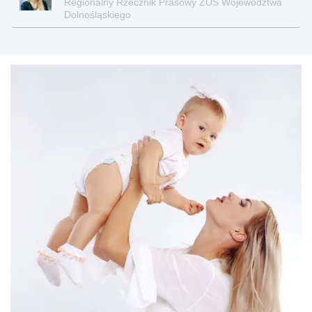
Regionalny Rzecznik Prasowy ZUS Województwa
Dolnośląskiego