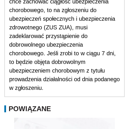
chce zachować ciągłość ubezpieczenia
chorobowego, to na zgłoszeniu do
ubezpieczeń społecznych i ubezpieczenia
zdrowotnego (ZUS ZUA), musi
zadeklarować przystąpienie do
dobrowolnego ubezpieczenia
chorobowego. Jeśli zrobi to w ciągu 7 dni,
to będzie objęta dobrowolnym
ubezpieczeniem chorobowym z tytułu
prowadzenia działalności od dnia podanego
w zgłoszeniu.
POWIĄZANE