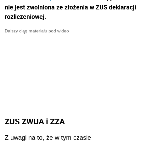
nie jest zwolniona ze złożenia w ZUS deklaracji
rozliczeniowej.
Dalszy ciąg materiału pod wideo
ZUS ZWUA i ZZA
Z uwagi na to, że w tym czasie