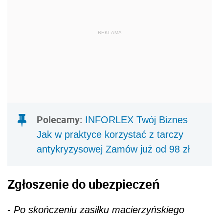
REKLAMA
Polecamy:
INFORLEX Twój Biznes
Jak w praktyce korzystać z tarczy
antykryzysowej Zamów już od 98 zł
Zgłoszenie do ubezpieczeń
-
Po skończeniu zasiłku macierzyńskiego