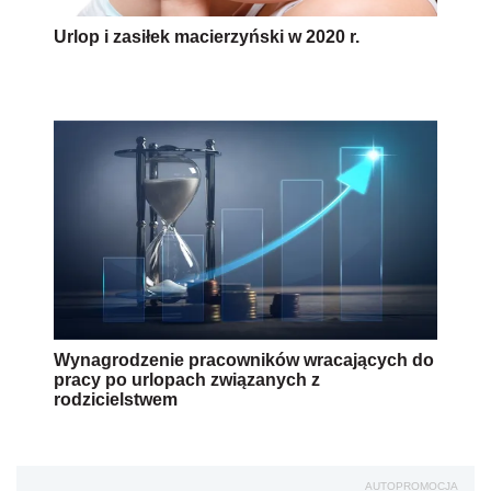
Urlop i zasiłek macierzyński w 2020 r.
Wynagrodzenie pracowników wracających do
pracy po urlopach związanych z
rodzicielstwem
AUTOPROMOCJA