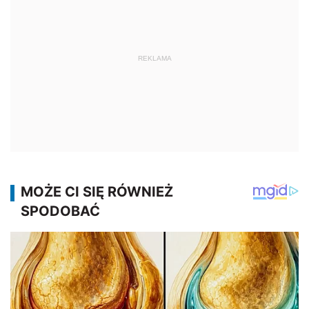
REKLAMA