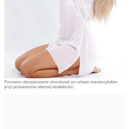
Ponowne ubezpieczenie chorobowe po urlopie macierzyńskim
przy prowadzeniu własnej działalności.