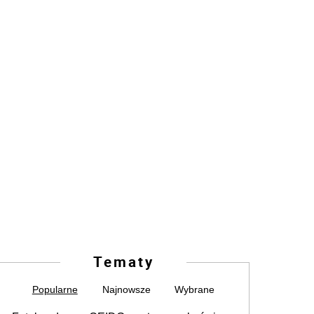
Tematy
Popularne
Najnowsze
Wybrane