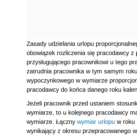
Zasady udzielania urlopu proporcjonalne
obowiązek rozliczenia się pracodawcy 
przysługującego pracownikowi u tego pr
zatrudnia pracownika w tym samym roku
wypoczynkowego w wymiarze proporcjona
pracodawcy do końca danego roku kale
Jeżeli pracownik przed ustaniem stosun
wymiarze, to u kolejnego pracodawcy m
wymiarze. Łączny
wymiar urlopu
w roku 
wynikający z okresu przepracowanego w 