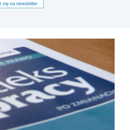
 się na newsletter