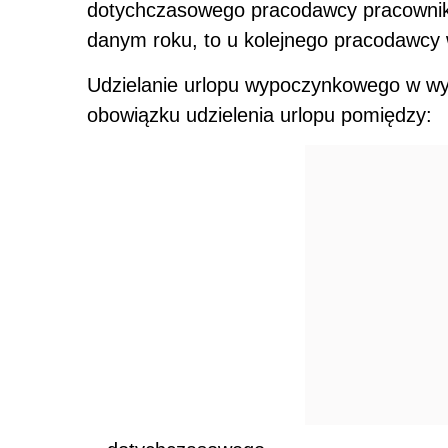
dotychczasowego pracodawcy pracownik 
danym roku, to u kolejnego pracodawcy 
Udzielanie urlopu wypoczynkowego w wy
obowiązku udzielenia urlopu pomiędzy: