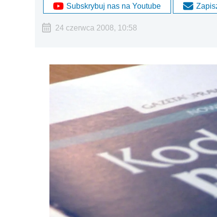
Subskrybuj nas na Youtube
Zapisz
24 czerwca 2008, 10:58