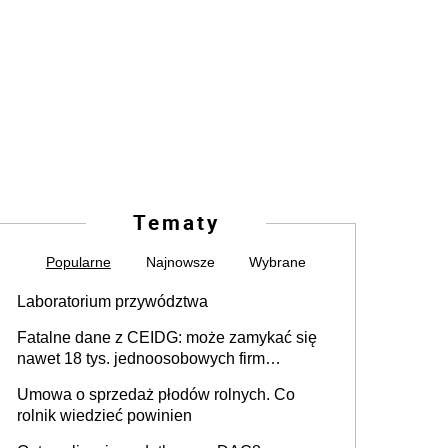
Tematy
Popularne
Najnowsze
Wybrane
Laboratorium przywództwa
Fatalne dane z CEIDG: może zamykać się
nawet 18 tys. jednoosobowych firm
miesięcznie
Umowa o sprzedaż płodów rolnych. Co
rolnik wiedzieć powinien