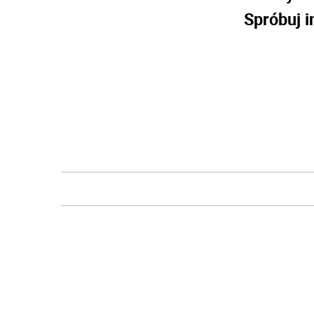
Spróbuj i