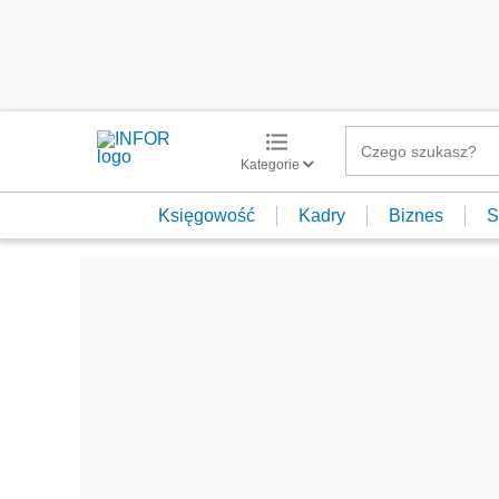
Kategorie
Księgowość
Kadry
Biznes
S