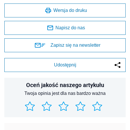
Wersja do druku
Napisz do nas
Zapisz się na newsletter
Udostępnij
Oceń jakość naszego artykułu
Twoja opinia jest dla nas bardzo ważna