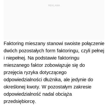
REKLAMA
Faktoring mieszany stanowi swoiste połączenie
dwóch pozostałych form faktoringu, czyli pełnej
i niepełnej. Na podstawie faktoringu
mieszanego faktor zobowiązuje się do
przejęcia ryzyka dotyczącego
odpowiedzialności dłużnika, ale jedynie do
określonej kwoty. W pozostałym zakresie
odpowiedzialność nadal obciąża
przedsiębiorcę.