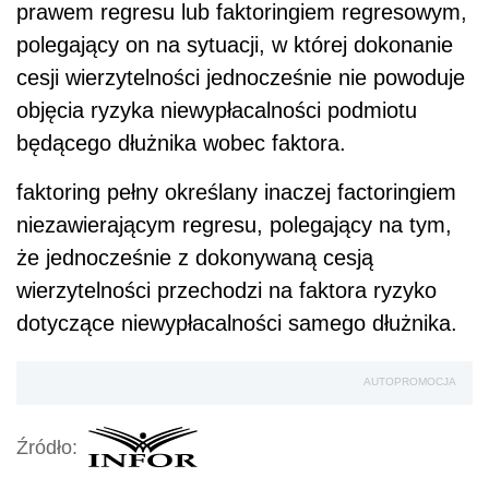
prawem regresu lub faktoringiem regresowym,
polegający on na sytuacji, w której dokonanie
cesji wierzytelności jednocześnie nie powoduje
objęcia ryzyka niewypłacalności podmiotu
będącego dłużnika wobec faktora.
faktoring pełny określany inaczej factoringiem
niezawierającym regresu, polegający na tym,
że jednocześnie z dokonywaną cesją
wierzytelności przechodzi na faktora ryzyko
dotyczące niewypłacalności samego dłużnika.
AUTOPROMOCJA
Źródło: