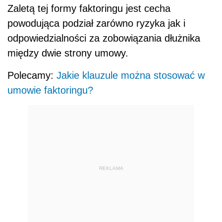
Zaletą tej formy faktoringu jest cecha
powodująca podział zarówno ryzyka jak i
odpowiedzialności za zobowiązania dłużnika
między dwie strony umowy.
Polecamy:
Jakie klauzule można stosować w
umowie faktoringu?
REKLAMA