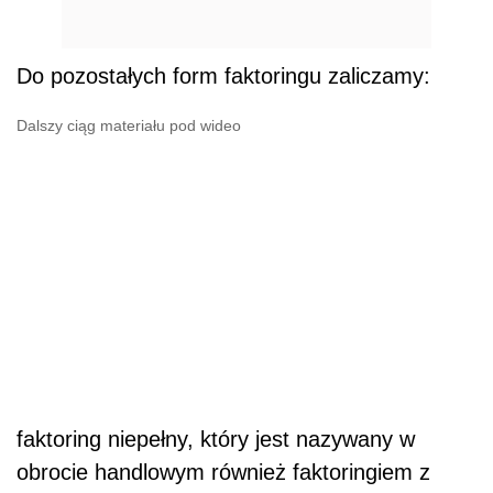
Do pozostałych form faktoringu zaliczamy:
Dalszy ciąg materiału pod wideo
faktoring niepełny, który jest nazywany w
obrocie handlowym również faktoringiem z