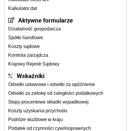
Kalkulator dat
Aktywne formularze
Działalność gospodarcza
Spółki handlowe
Koszty sądowe
Kontrola zarządcza
Krajowy Rejestr Sądowy
Wskaźniki
Odsetki ustawowe i odsetki za opóźnienie
Odsetki za zwłokę od zaległości podatkowych
Stopy procentowe składki wypadkowej
Koszty uzyskania przychodu
Podróże służbowe w kraju
Podatek od czynności cywilnoprawnych