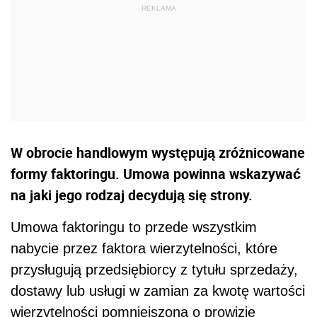
W obrocie handlowym występują zróżnicowane
formy faktoringu. Umowa powinna wskazywać
na jaki jego rodzaj decydują się strony.
Umowa faktoringu to przede wszystkim
nabycie przez faktora wierzytelności, które
przysługują przedsiębiorcy z tytułu sprzedaży,
dostawy lub usługi w zamian za kwotę wartości
wierzytelności pomniejszoną o prowizję