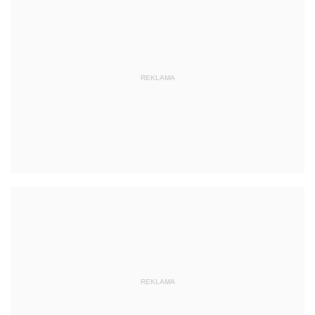
REKLAMA
REKLAMA