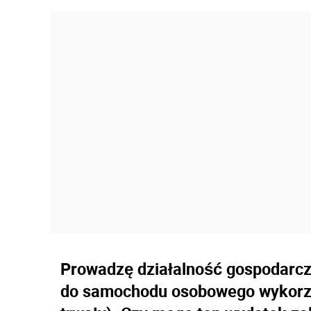
Prowadzę działalność gospodarcz
do samochodu osobowego wykorzy