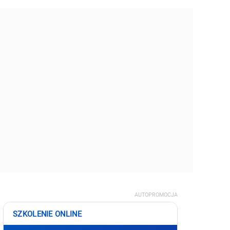
AUTOPROMOCJA
SZKOLENIE ONLINE