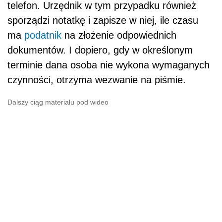
telefon. Urzędnik w tym przypadku również
sporządzi notatkę i zapisze w niej, ile czasu
ma
podatnik
na złożenie odpowiednich
dokumentów. I dopiero, gdy w określonym
terminie dana osoba nie wykona wymaganych
czynności, otrzyma wezwanie na piśmie.
Dalszy ciąg materiału pod wideo