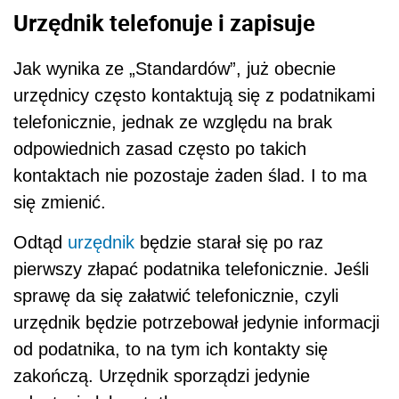
Urzędnik telefonuje i zapisuje
Jak wynika ze „Standardów”, już obecnie
urzędnicy często kontaktują się z podatnikami
telefonicznie, jednak ze względu na brak
odpowiednich zasad często po takich
kontaktach nie pozostaje żaden ślad. I to ma
się zmienić.
Odtąd
urzędnik
będzie starał się po raz
pierwszy złapać podatnika telefonicznie. Jeśli
sprawę da się załatwić telefonicznie, czyli
urzędnik będzie potrzebował jedynie informacji
od podatnika, to na tym ich kontakty się
zakończą. Urzędnik sporządzi jedynie