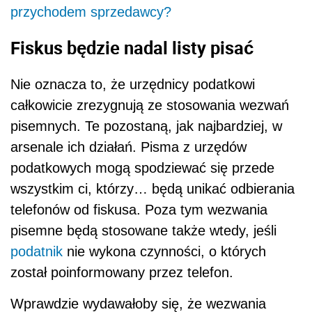
przychodem sprzedawcy?
Fiskus będzie nadal listy pisać
Nie oznacza to, że urzędnicy podatkowi
całkowicie zrezygnują ze stosowania wezwań
pisemnych. Te pozostaną, jak najbardziej, w
arsenale ich działań. Pisma z urzędów
podatkowych mogą spodziewać się przede
wszystkim ci, którzy… będą unikać odbierania
telefonów od fiskusa. Poza tym wezwania
pisemne będą stosowane także wtedy, jeśli
podatnik
nie wykona czynności, o których
został poinformowany przez telefon.
Wprawdzie wydawałoby się, że wezwania