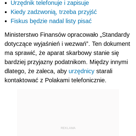
Urzędnik telefonuje i zapisuje
Kiedy zadzwonią, trzeba przyjść
Fiskus będzie nadal listy pisać
Ministerstwo Finansów opracowało „Standardy
dotyczące wyjaśnień i wezwań”. Ten dokument
ma sprawić, że aparat skarbowy stanie się
bardziej przyjazny podatnikom. Między innymi
dlatego, że zaleca, aby
urzędnicy
starali
kontaktować z Polakami telefonicznie.
REKLAMA