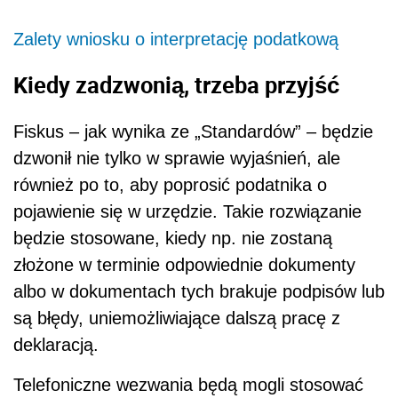
Zalety wniosku o interpretację podatkową
Kiedy zadzwonią, trzeba przyjść
Fiskus – jak wynika ze „Standardów” – będzie
dzwonił nie tylko w sprawie wyjaśnień, ale
również po to, aby poprosić podatnika o
pojawienie się w urzędzie. Takie rozwiązanie
będzie stosowane, kiedy np. nie zostaną
złożone w terminie odpowiednie dokumenty
albo w dokumentach tych brakuje podpisów lub
są błędy, uniemożliwiające dalszą pracę z
deklaracją.
Telefoniczne wezwania będą mogli stosować