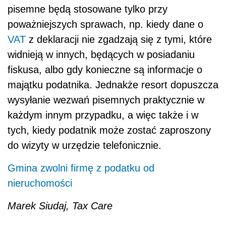
pisemne będą stosowane tylko przy
poważniejszych sprawach, np. kiedy dane o
VAT
z deklaracji nie zgadzają się z tymi, które
widnieją w innych, będących w posiadaniu
fiskusa, albo gdy konieczne są informacje o
majątku podatnika. Jednakże resort dopuszcza
wysyłanie wezwań pisemnych praktycznie w
każdym innym przypadku, a więc także i w
tych, kiedy podatnik może zostać zaproszony
do wizyty w urzędzie telefonicznie.
Gmina zwolni firmę z podatku od
nieruchomości
Marek Siudaj, Tax Care