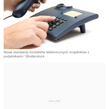
Nowe standardy kontaktów telefonicznych urzędników z
podatnikami
/
Shutterstock