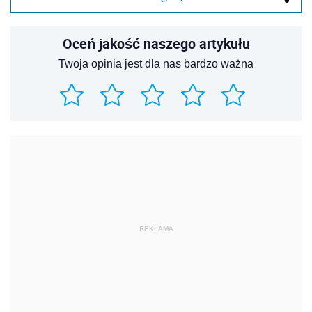
Oceń jakość naszego artykułu
Twoja opinia jest dla nas bardzo ważna
REKLAMA