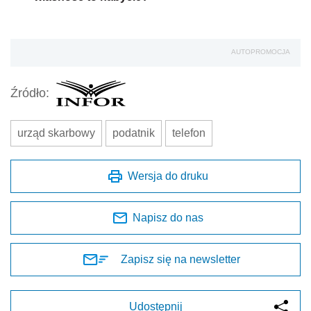
AUTOPROMOCJA
Źródło:
urząd skarbowy
podatnik
telefon
Wersja do druku
Napisz do nas
Zapisz się na newsletter
Udostępnij