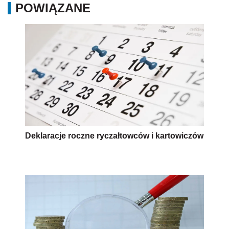
POWIĄZANE
Deklaracje roczne ryczałtowców i kartowiczów