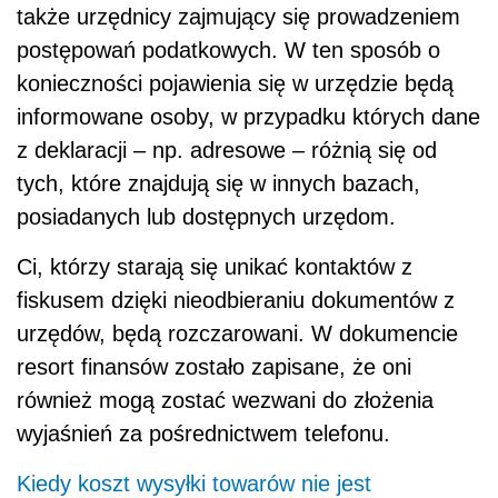
także urzędnicy zajmujący się prowadzeniem
postępowań podatkowych. W ten sposób o
konieczności pojawienia się w urzędzie będą
informowane osoby, w przypadku których dane
z deklaracji – np. adresowe – różnią się od
tych, które znajdują się w innych bazach,
posiadanych lub dostępnych urzędom.
Ci, którzy starają się unikać kontaktów z
fiskusem dzięki nieodbieraniu dokumentów z
urzędów, będą rozczarowani. W dokumencie
resort finansów zostało zapisane, że oni
również mogą zostać wezwani do złożenia
wyjaśnień za pośrednictwem telefonu.
Kiedy koszt wysyłki towarów nie jest