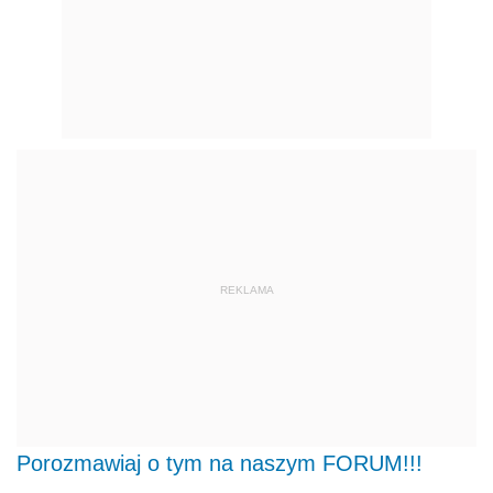
REKLAMA
Porozmawiaj o tym na naszym FORUM!!!