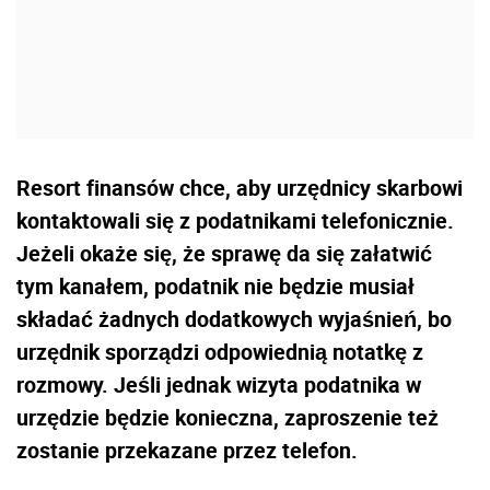
Resort finansów chce, aby urzędnicy skarbowi
kontaktowali się z podatnikami telefonicznie.
Jeżeli okaże się, że sprawę da się załatwić
tym kanałem, podatnik nie będzie musiał
składać żadnych dodatkowych wyjaśnień, bo
urzędnik sporządzi odpowiednią notatkę z
rozmowy. Jeśli jednak wizyta podatnika w
urzędzie będzie konieczna, zaproszenie też
zostanie przekazane przez telefon.