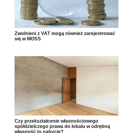
Zwolnieni z VAT mogą również zarejestrować
się w MOSS
Czy przekształcenie własnościowego
spółdzielczego prawa do lokalu w odrębną
własność to nabycie?