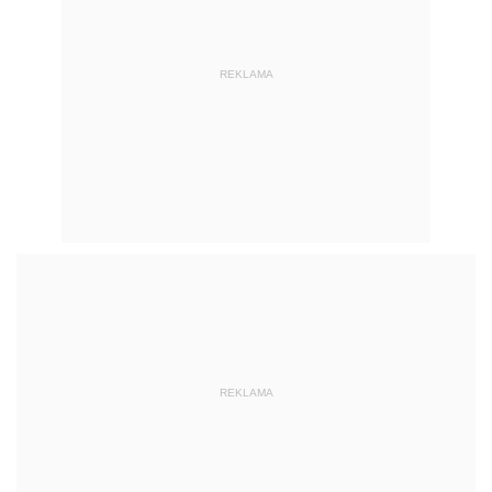
REKLAMA
REKLAMA