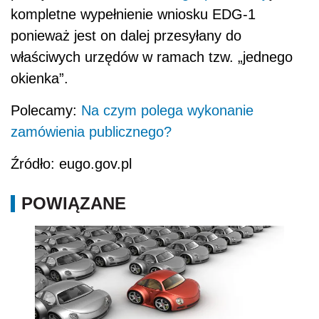
kompletne wypełnienie wniosku EDG-1
ponieważ jest on dalej przesyłany do
właściwych urzędów w ramach tzw. „jednego
okienka”.
Polecamy:
Na czym polega wykonanie
zamówienia publicznego?
Źródło: eugo.gov.pl
POWIĄZANE