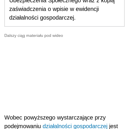
Ubezpieczenia Społecznego wraz z kopią
zaświadczenia o wpisie w ewidencji
działalności gospodarczej.
Dalszy ciąg materiału pod wideo
Wobec powyższego wystarczające przy
podejmowaniu
działalności gospodarczej
jest