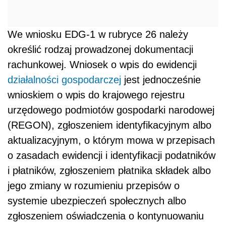
We wniosku EDG-1 w rubryce 26 należy
określić rodzaj prowadzonej dokumentacji
rachunkowej. Wniosek o wpis do ewidencji
działalności gospodarczej
jest jednocześnie
wnioskiem o wpis do krajowego rejestru
urzędowego podmiotów gospodarki narodowej
(REGON), zgłoszeniem identyfikacyjnym albo
aktualizacyjnym, o którym mowa w przepisach
o zasadach ewidencji i identyfikacji podatników
i płatników, zgłoszeniem płatnika składek albo
jego zmiany w rozumieniu przepisów o
systemie ubezpieczeń społecznych albo
zgłoszeniem oświadczenia o kontynuowaniu