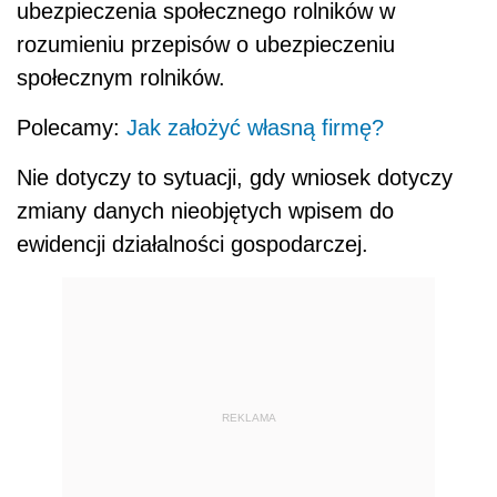
ubezpieczenia społecznego rolników w
rozumieniu przepisów o ubezpieczeniu
społecznym rolników.
Polecamy:
Jak założyć własną firmę?
Nie dotyczy to sytuacji, gdy wniosek dotyczy
zmiany danych nieobjętych wpisem do
ewidencji działalności gospodarczej.
REKLAMA