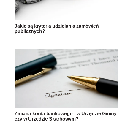
Jakie są kryteria udzielania zamówień
publicznych?
Zmiana konta bankowego - w Urzędzie Gminy
czy w Urzędzie Skarbowym?