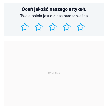
Oceń jakość naszego artykułu
Twoja opinia jest dla nas bardzo ważna
REKLAMA