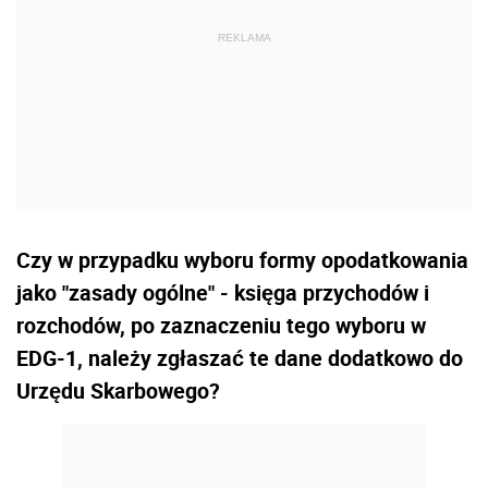
Czy w przypadku wyboru formy opodatkowania
jako "zasady ogólne" - księga przychodów i
rozchodów, po zaznaczeniu tego wyboru w
EDG-1, należy zgłaszać te dane dodatkowo do
Urzędu Skarbowego?