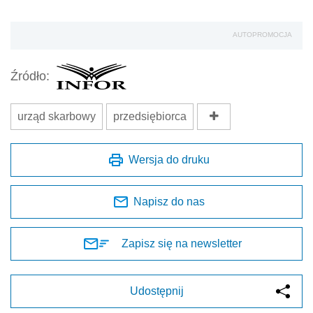
AUTOPROMOCJA
Źródło:
urząd skarbowy
przedsiębiorca
Wersja do druku
Napisz do nas
Zapisz się na newsletter
Udostępnij