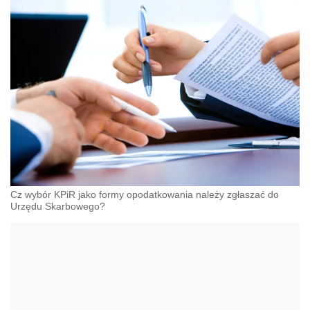
Cz wybór KPiR jako formy opodatkowania należy zgłaszać do
Urzędu Skarbowego?