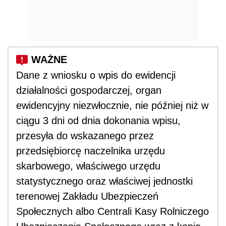
Dane z wniosku o wpis do ewidencji
działalności gospodarczej, organ
ewidencyjny niezwłocznie, nie później niż w
ciągu 3 dni od dnia dokonania wpisu,
przesyła do wskazanego przez
przedsiębiorcę naczelnika urzędu
skarbowego, właściwego urzędu
statystycznego oraz właściwej jednostki
terenowej Zakładu Ubezpieczeń
Społecznych albo Centrali Kasy Rolniczego