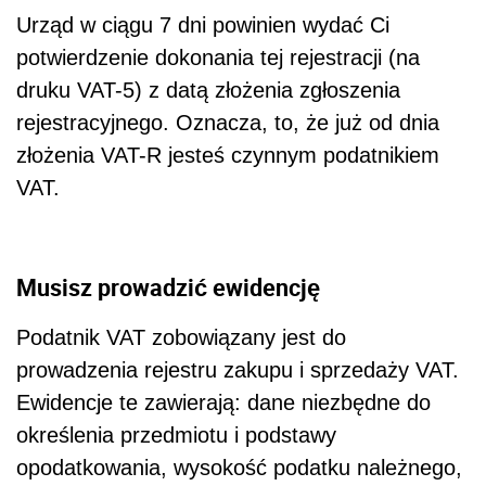
Urząd w ciągu 7 dni powinien wydać Ci
potwierdzenie dokonania tej rejestracji (na
druku VAT-5) z datą złożenia zgłoszenia
rejestracyjnego. Oznacza, to, że już od dnia
złożenia VAT-R jesteś czynnym podatnikiem
VAT.
Musisz prowadzić ewidencję
Podatnik VAT zobowiązany jest do
prowadzenia rejestru zakupu i sprzedaży VAT.
Ewidencje te zawierają: dane niezbędne do
określenia przedmiotu i podstawy
opodatkowania, wysokość podatku należnego,