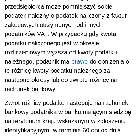
przedsiębiorca może pomniejszyć sobie
podatek należny o podatek naliczony z faktur
zakupowych otrzymanych od innych
podatników VAT. W przypadku gdy kwota
podatku naliczonego jest w okresie
rozliczeniowym wyższa od kwoty podatku
należnego, podatnik ma
prawo
do obniżenia o
tę różnicę kwoty podatku należnego za
następne okresy lub do zwrotu różnicy na
rachunek bankowy.
Zwrot różnicy podatku następuje na rachunek
bankowy podatnika w banku mającym siedzibę
na terytorium kraju wskazanym w zgłoszeniu
identyfikacyjnym, w terminie 60 dni od dnia