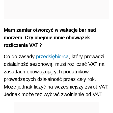
Mam zamiar otworzyć w wakacje bar nad
morzem. Czy obejmie mnie obowiązek
rozliczania VAT ?
Co do zasady
przedsiębiorca
, który prowadzi
działalność sezonową, musi rozliczać VAT na
zasadach obowiązujących podatników
prowadzących działalność przez cały rok.
Może jednak liczyć na wcześniejszy zwrot VAT.
Jednak może też wybrać zwolnienie od VAT.