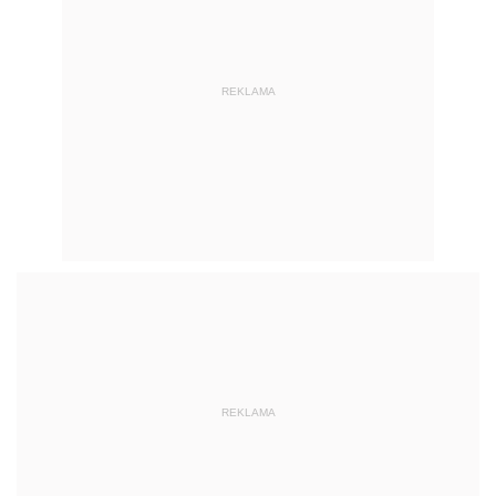
REKLAMA
REKLAMA