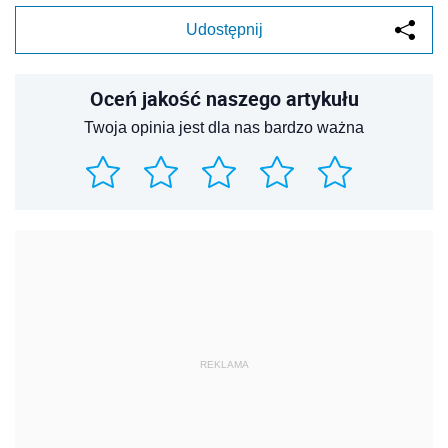
Udostępnij
Oceń jakość naszego artykułu
Twoja opinia jest dla nas bardzo ważna
REKLAMA