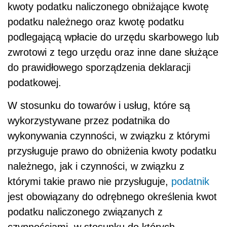
kwoty podatku naliczonego obniżające kwotę
podatku należnego oraz kwotę podatku
podlegającą wpłacie do urzędu skarbowego lub
zwrotowi z tego urzędu oraz inne dane służące
do prawidłowego sporządzenia deklaracji
podatkowej.
W stosunku do towarów i usług, które są
wykorzystywane przez podatnika do
wykonywania czynności, w związku z którymi
przysługuje prawo do obniżenia kwoty podatku
należnego, jak i czynności, w związku z
którymi takie prawo nie przysługuje,
podatnik
jest obowiązany do odrębnego określenia kwot
podatku naliczonego związanych z