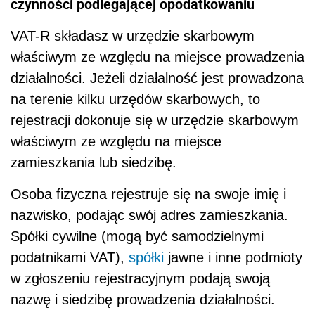
czynności podlegającej opodatkowaniu
VAT-R składasz w urzędzie skarbowym
właściwym ze względu na miejsce prowadzenia
działalności. Jeżeli działalność jest prowadzona
na terenie kilku urzędów skarbowych, to
rejestracji dokonuje się w urzędzie skarbowym
właściwym ze względu na miejsce
zamieszkania lub siedzibę.
Osoba fizyczna rejestruje się na swoje imię i
nazwisko, podając swój adres zamieszkania.
Spółki cywilne (mogą być samodzielnymi
podatnikami VAT),
spółki
jawne i inne podmioty
w zgłoszeniu rejestracyjnym podają swoją
nazwę i siedzibę prowadzenia działalności.