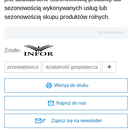
sezonowością wykonywanych usług lub
sezonowością skupu produktów rolnych.
AUTOPROMOCJA
Źródło:
przedsiębiorca
działalność gospodarcza
Wersja do druku
Napisz do nas
Zapisz się na newsletter