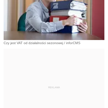
Czy jest VAT od działalności sezonowej
/
inforCMS