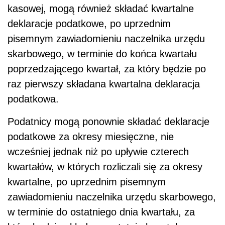
kasowej, mogą również składać kwartalne
deklaracje podatkowe, po uprzednim
pisemnym zawiadomieniu naczelnika urzędu
skarbowego, w terminie do końca kwartału
poprzedzającego kwartał, za który będzie po
raz pierwszy składana kwartalna deklaracja
podatkowa.
Podatnicy mogą ponownie składać deklaracje
podatkowe za okresy miesięczne, nie
wcześniej jednak niż po upływie czterech
kwartałów, w których rozliczali się za okresy
kwartalne, po uprzednim pisemnym
zawiadomieniu naczelnika urzędu skarbowego,
w terminie do ostatniego dnia kwartału, za