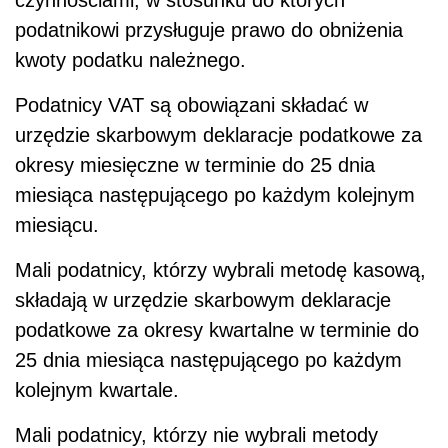
czynnościami, w stosunku do których
podatnikowi przysługuje prawo do obniżenia
kwoty podatku należnego.
Podatnicy VAT są obowiązani składać w
urzędzie skarbowym deklaracje podatkowe za
okresy miesięczne w terminie do 25 dnia
miesiąca następującego po każdym kolejnym
miesiącu.
Mali podatnicy, którzy wybrali metodę kasową,
składają w urzędzie skarbowym deklaracje
podatkowe za okresy kwartalne w terminie do
25 dnia miesiąca następującego po każdym
kolejnym kwartale.
Mali podatnicy, którzy nie wybrali metody