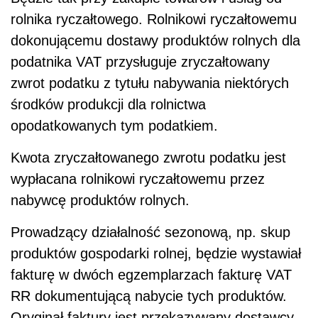
rolnika ryczałtowego. Rolnikowi ryczałtowemu
dokonującemu dostawy produktów rolnych dla
podatnika VAT przysługuje zryczałtowany
zwrot podatku z tytułu nabywania niektórych
środków produkcji dla rolnictwa
opodatkowanych tym podatkiem.
Kwota zryczałtowanego zwrotu podatku jest
wypłacana rolnikowi ryczałtowemu przez
nabywcę produktów rolnych.
Prowadzący działalność sezonową, np. skup
produktów gospodarki rolnej, będzie wystawiał
fakturę w dwóch egzemplarzach fakturę VAT
RR dokumentującą nabycie tych produktów.
Oryginał faktury jest przekazywany dostawcy.