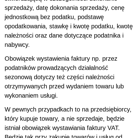
sprzedaży, datę dokonania sprzedaży, cenę
jednostkową bez podatku, podstawę
opodatkowania, stawkę i kwotę podatku, kwotę
należności oraz dane dotyczące podatnika i
nabywcy.
Obowiązek wystawienia faktury np. przez
podatników prowadzących działalność
sezonową dotyczy też części należności
otrzymywanych przed wydaniem towaru lub
wykonaniem usługi.
W pewnych przypadkach to na przedsiębiorcy,
który kupuje towary, a nie sprzedaje, będzie
istniał obowiązek wystawiania faktury VAT.
Będzie tak przy zakupie towarów i usług od