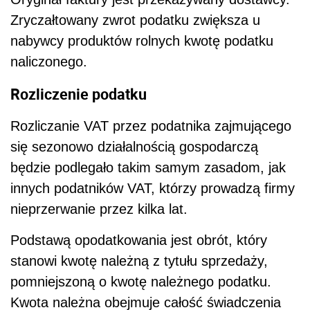
Zryczałtowany zwrot podatku zwiększa u
nabywcy produktów rolnych kwotę podatku
naliczonego.
Rozliczenie podatku
Rozliczanie VAT przez podatnika zajmującego
się sezonowo działalnością gospodarczą
będzie podlegało takim samym zasadom, jak
innych podatników VAT, którzy prowadzą firmy
nieprzerwanie przez kilka lat.
Podstawą opodatkowania jest obrót, który
stanowi kwotę należną z tytułu sprzedaży,
pomniejszoną o kwotę należnego podatku.
Kwota należna obejmuje całość świadczenia