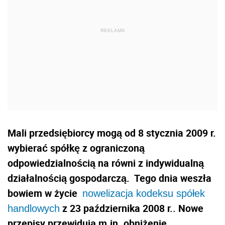
Mali przedsiębiorcy mogą od 8 stycznia 2009 r.
wybierać spółkę z ograniczoną
odpowiedzialnością na równi z indywidualną
działalnością gospodarczą. Tego dnia weszła
bowiem w życie
nowelizacja kodeksu spółek
z 23 października 2008 r.. Nowe
handlowych
przepisy przewidują m.in. obniżenie