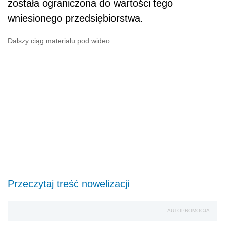
została ograniczona do wartości tego
wniesionego przedsiębiorstwa.
Dalszy ciąg materiału pod wideo
Przeczytaj treść nowelizacji
AUTOPROMOCJA