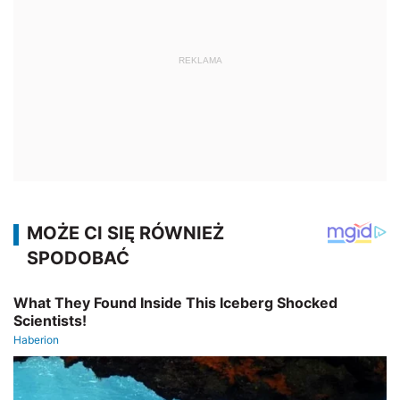
REKLAMA