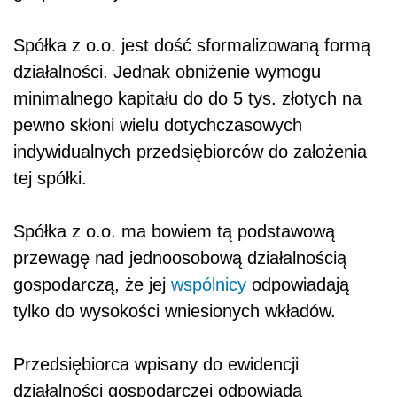
Spółka z o.o. jest dość sformalizowaną formą
działalności. Jednak obniżenie wymogu
minimalnego kapitału do do 5 tys. złotych na
pewno skłoni wielu dotychczasowych
indywidualnych przedsiębiorców do założenia
tej spółki.
Spółka z o.o. ma bowiem tą podstawową
przewagę nad jednoosobową działalnością
gospodarczą, że jej
wspólnicy
odpowiadają
tylko do wysokości wniesionych wkładów.
Przedsiębiorca wpisany do ewidencji
działalności gospodarczej odpowiada