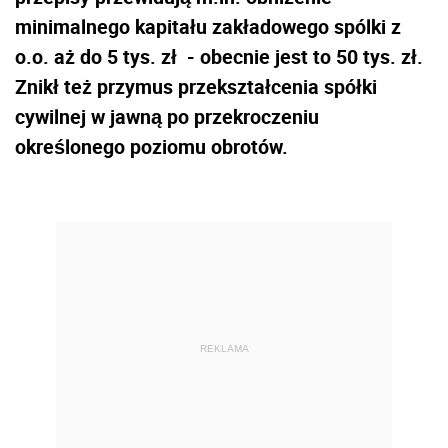
minimalnego kapitału zakładowego spólki z
o.o. aż do 5 tys. zł - obecnie jest to 50 tys. zł.
Znikł też przymus przekształcenia spółki
cywilnej w jawną po przekroczeniu
określonego poziomu obrotów.
REKLAMA