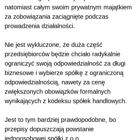
natomiast całym swoim prywatnym majątkiem
za zobowiązania zaciągnięte podczas
prowadzenia działalności.
Nie jest wykluczone, że duża część
przedsiębiorców będzie chciało radykalnie
ograniczyć swoją odpowiedzialność za długi
biznesowe i wybierze spółkę z ograniczoną
odpowiedzialnością, nawety za cenę
zwiększonych obowiązków formalnych
wynikających z kodeksu spółek handlowych.
Jest to tym bardziej prawdopodobne, bo
przepisy dopuszczają powstanie
jednoosobowej spółki z o.o.