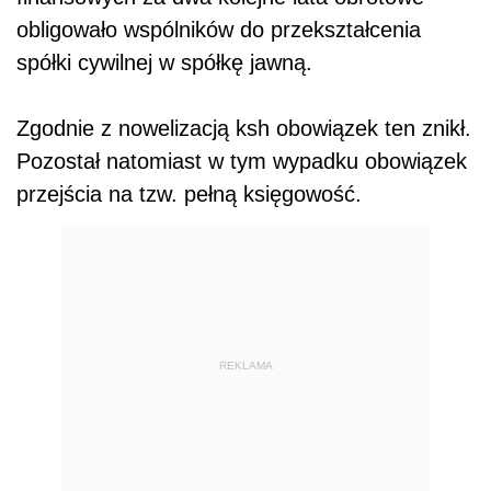
obligowało wspólników do przekształcenia
spółki cywilnej w spółkę jawną.
Zgodnie z nowelizacją ksh obowiązek ten znikł.
Pozostał natomiast w tym wypadku obowiązek
przejścia na tzw. pełną księgowość.
REKLAMA