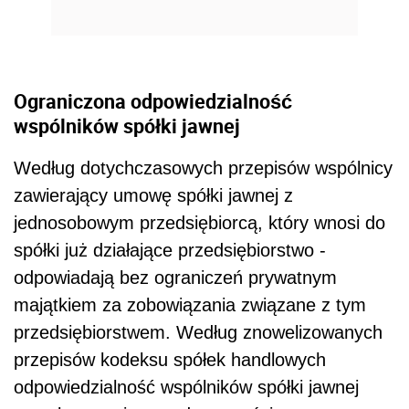
Ograniczona odpowiedzialność
wspólników spółki jawnej
Według dotychczasowych przepisów wspólnicy
zawierający umowę spółki jawnej z
jednosobowym przedsiębiorcą, który wnosi do
spółki już działające przedsiębiorstwo -
odpowiadają bez ograniczeń prywatnym
majątkiem za zobowiązania związane z tym
przedsiębiorstwem. Według znowelizowanych
przepisów kodeksu spółek handlowych
odpowiedzialność wspólników spółki jawnej