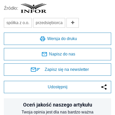
Źródło:
spółka z o.o.
przedsiębiorca
Wersja do druku
Napisz do nas
Zapisz się na newsletter
Udostępnij
Oceń jakość naszego artykułu
Twoja opinia jest dla nas bardzo ważna