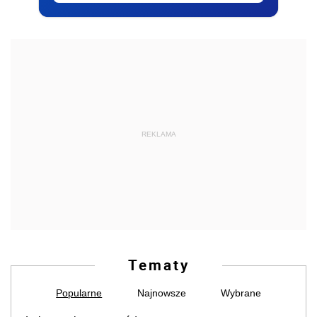
REKLAMA
Tematy
Popularne
Najnowsze
Wybrane