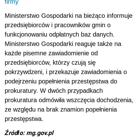
firmy
Ministerstwo Gospodarki na bieżąco informuje
przedsiębiorców i pracowników gmin o
funkcjonowaniu odpłatnych baz danych.
Ministerstwo Gospodarki reaguje także na
każde pisemne zawiadomienie od
przedsiębiorców, którzy czują się
pokrzywdzeni, i przekazuje zawiadomienia o
podejrzeniu popełnienia przestępstwa do
prokuratury. W dwóch przypadkach
prokuratura odmówiła wszczęcia dochodzenia,
ze względu na brak znamion popełnienia
przestępstwa.
Źródło: mg.gov.pl