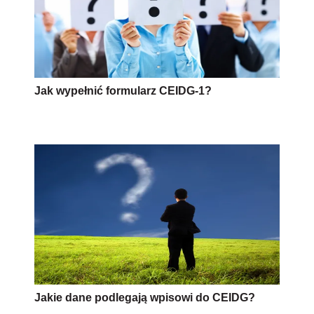
Jak wypełnić formularz CEIDG-1?
Jakie dane podlegają wpisowi do CEIDG?