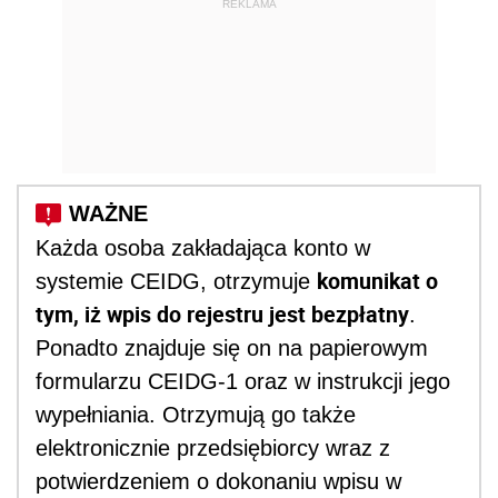
REKLAMA
Każda osoba zakładająca konto w
komunikat o
systemie CEIDG, otrzymuje
tym, iż wpis do rejestru jest bezpłatny
.
Ponadto znajduje się on na papierowym
formularzu CEIDG-1 oraz w instrukcji jego
wypełniania. Otrzymują go także
elektronicznie przedsiębiorcy wraz z
potwierdzeniem o dokonaniu wpisu w