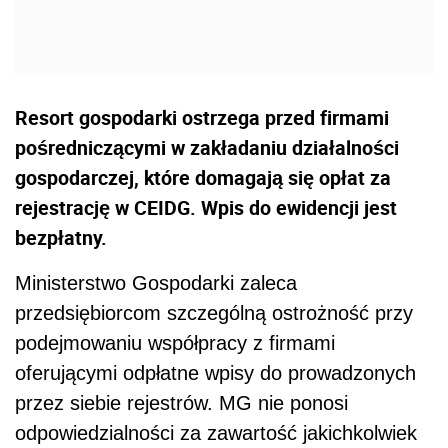
Resort gospodarki ostrzega przed firmami
pośredniczącymi w zakładaniu działalności
gospodarczej, które domagają się opłat za
rejestrację w CEIDG. Wpis do ewidencji jest
bezpłatny.
Ministerstwo Gospodarki zaleca
przedsiębiorcom szczególną ostrożność przy
podejmowaniu współpracy z firmami
oferującymi odpłatne wpisy do prowadzonych
przez siebie rejestrów. MG nie ponosi
odpowiedzialności za zawartość jakichkolwiek