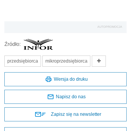
AUTOPROMOCJA
Źródło:
przedsiębiorca
mikroprzedsiębiorca
Wersja do druku
Napisz do nas
Zapisz się na newsletter