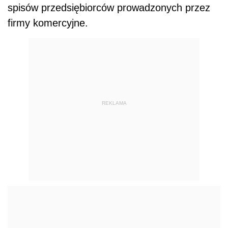
spisów przedsiębiorców prowadzonych przez
firmy komercyjne.
REKLAMA