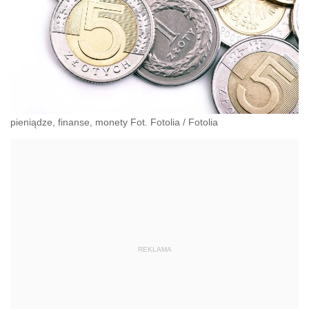
pieniądze, finanse, monety Fot. Fotolia
/
Fotolia