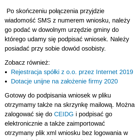
Po skończeniu połączenia przyjdzie
wiadomość SMS z numerem wniosku, należy
go podać w dowolnym urzędzie gminy do
którego udamy się podpisać wniosek. Należy
posiadać przy sobie dowód osobisty.
Zobacz również:
Rejestracja spółki z o.o. przez Internet 2019
Dotacje unijne na założenie firmy 2020
Gotowy do podpisania wniosek w pliku
otrzymamy także na skrzynkę mailową. Można
zalogować się do
CEIDG
i podpisać go
elektronicznie a także zaimportować
otrzymany plik xml wniosku bez logowania w