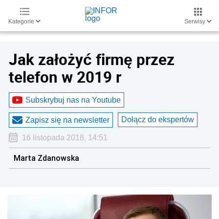
Kategorie
Serwisy
Jak założyć firmę przez
telefon w 2019 r
Subskrybuj nas na Youtube
Dołącz do ekspertów
Zapisz się na newsletter
16 listopada 2018, 14:51
Marta Zdanowska