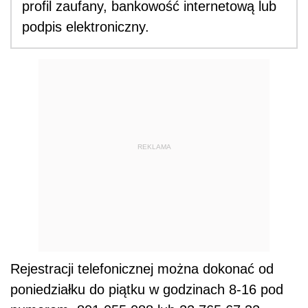
profil zaufany, bankowość internetową lub
podpis elektroniczny.
REKLAMA
Rejestracji telefonicznej można dokonać od
poniedziałku do piątku w godzinach 8-16 pod