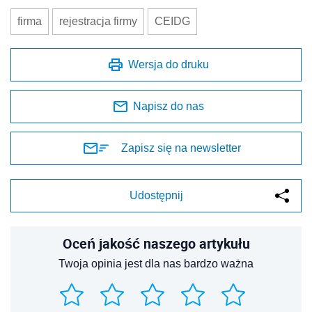
firma
rejestracja firmy
CEIDG
Wersja do druku
Napisz do nas
Zapisz się na newsletter
Udostępnij
Oceń jakość naszego artykułu
Twoja opinia jest dla nas bardzo ważna