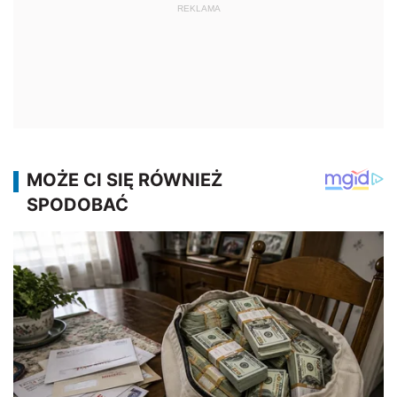
REKLAMA