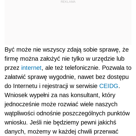
REKLAMA
Być może nie wszyscy zdają sobie sprawę, że
firmę można założyć nie tylko w urzędzie lub
przez
internet
, ale też telefonicznie. Pozwala to
załatwić sprawę wygodnie, nawet bez dostępu
do Internetu i rejestracji w serwisie
CEIDG
.
Wniosek wypełni za nas konsultant, który
jednocześnie może rozwiać wiele naszych
wątpliwości odnośnie poszczególnych punktów
wniosku. Jeśli nie będziemy pewni jakichś
danych, możemy w każdej chwili przerwać