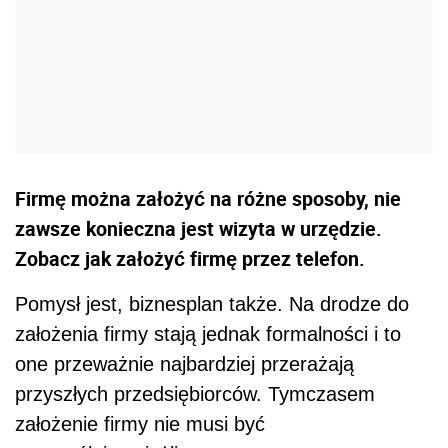
Firmę można założyć na różne sposoby, nie
zawsze konieczna jest wizyta w urzędzie.
Zobacz jak założyć firmę przez telefon.
Pomysł jest, biznesplan także. Na drodze do
założenia firmy stają jednak formalności i to
one przeważnie najbardziej przerażają
przyszłych przedsiębiorców. Tymczasem
założenie firmy nie musi być