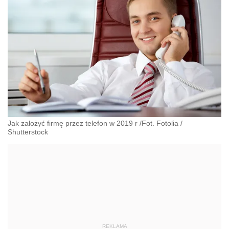
Jak założyć firmę przez telefon w 2019 r /Fot. Fotolia
/
Shutterstock