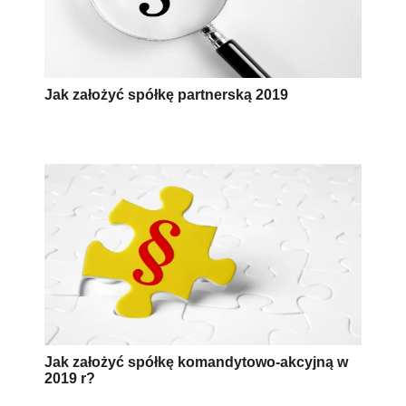
Jak założyć spółkę partnerską 2019
Jak założyć spółkę komandytowo-akcyjną w
2019 r?