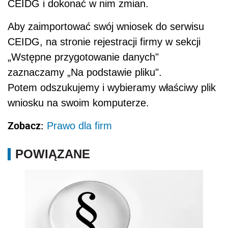
CEIDG i dokonać w nim zmian.
Aby zaimportować swój wniosek do serwisu
CEIDG, na stronie rejestracji firmy w sekcji
„Wstępne przygotowanie danych"
zaznaczamy „Na podstawie pliku".
Potem odszukujemy i wybieramy właściwy plik
wniosku na swoim komputerze.
Zobacz:
Prawo dla firm
POWIĄZANE