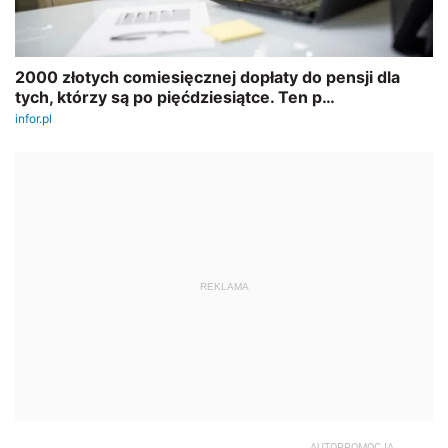
REKLAMA
AUTOPROMOCJA