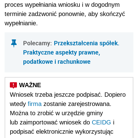
proces wypełniania wniosku i w dogodnym
terminie zadzwonić ponownie, aby skończyć
wypełnianie.
Polecamy:
Przekształcenia spółek.
Praktyczne aspekty prawne,
podatkowe i rachunkowe
Wniosek trzeba jeszcze podpisać. Dopiero
wtedy
firma
zostanie zarejestrowana.
Można to zrobić w urzędzie gminy
lub zaimportować wniosek do
CEIDG
i
podpisać elektronicznie wykorzystując