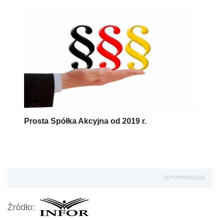
Prosta Spółka Akcyjna od 2019 r.
AUTOPROMOCJA
Źródło: