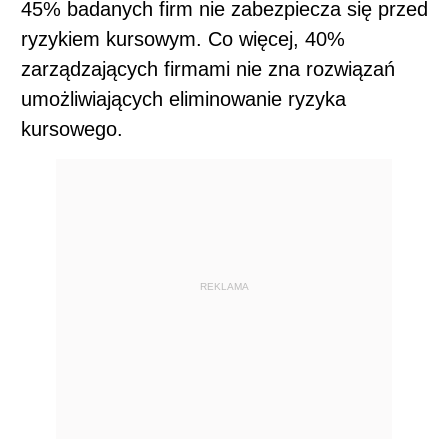
45% badanych firm nie zabezpiecza się przed
ryzykiem kursowym. Co więcej, 40%
zarządzających firmami nie zna rozwiązań
umożliwiających eliminowanie ryzyka
kursowego.
REKLAMA