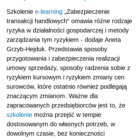
Szkolenie
e-learning
„Zabezpieczenie
transakcji handlowych” omawia różne rodzaje
ryzyka w działalności gospodarczej i metody
zarządzania tym ryzykiem - dodaje Aneta
Grzyb-Hejduk. Przedstawia sposoby
przygotowania i zabezpieczenia realizacji
umowy sprzedaży, sposoby radzenia sobie z
ryzykiem kursowym i ryzykiem zmiany cen
surowców, które ostatnio również podlegają
znaczącym zmianom. Ważne dla
zapracowanych przedsiębiorców jest to, że
szkolenie
można przejść w tempie
dostosowanym do własnych potrzeb, w
dowolnym czasie, bez konieczności