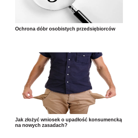
Ochrona dóbr osobistych przedsiębiorców
Jak złożyć wniosek o upadłość konsumencką
na nowych zasadach?