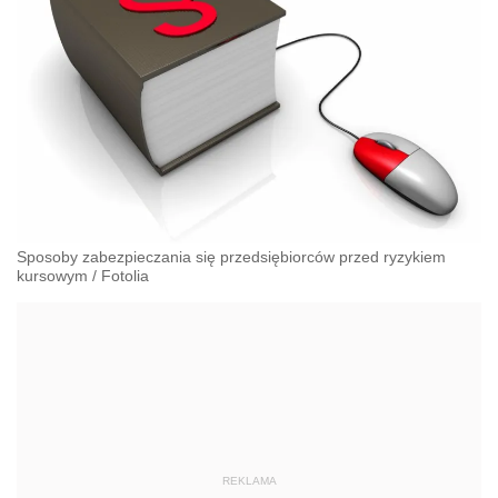
Sposoby zabezpieczania się przedsiębiorców przed ryzykiem
kursowym
/
Fotolia