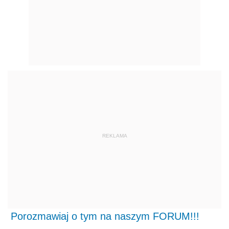
REKLAMA
Porozmawiaj o tym na naszym FORUM!!!