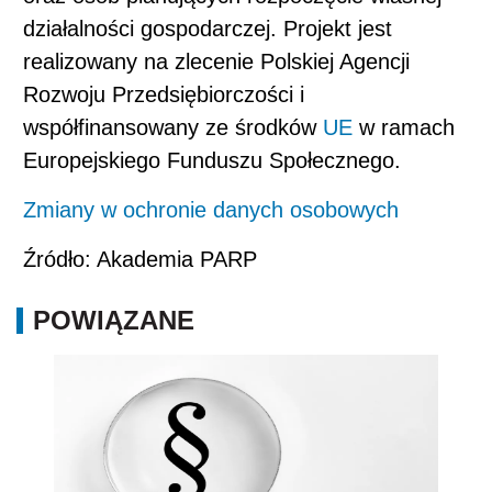
działalności gospodarczej. Projekt jest
realizowany na zlecenie Polskiej Agencji
Rozwoju Przedsiębiorczości i
współfinansowany ze środków
UE
w ramach
Europejskiego Funduszu Społecznego.
Zmiany w ochronie danych osobowych
Źródło: Akademia PARP
POWIĄZANE