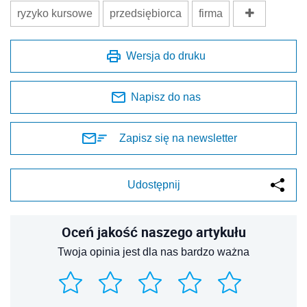
ryzyko kursowe
przedsiębiorca
firma
Wersja do druku
Napisz do nas
Zapisz się na newsletter
Udostępnij
Oceń jakość naszego artykułu
Twoja opinia jest dla nas bardzo ważna