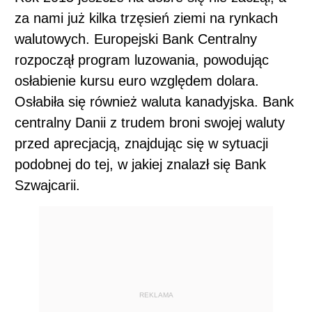
za nami już kilka trzęsień ziemi na rynkach
walutowych. Europejski Bank Centralny
rozpoczął program luzowania, powodując
osłabienie kursu euro względem dolara.
Osłabiła się również waluta kanadyjska. Bank
centralny Danii z trudem broni swojej waluty
przed aprecjacją, znajdując się w sytuacji
podobnej do tej, w jakiej znalazł się Bank
Szwajcarii.
REKLAMA