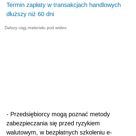
Termin zapłaty w transakcjach handlowych
dłuższy niż 60 dni
Dalszy ciąg materiału pod wideo
- Przedsiębiorcy mogą poznać metody
zabezpieczania się przed ryzykiem
walutowym, w bezpłatnych szkoleniu e-