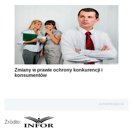
Zmiany w prawie ochrony konkurencji i
konsumentów
AUTOPROMOCJA
Źródło: