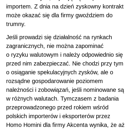
importem. Z dnia na dzień zyskowny kontrakt
może okazać się dla firmy gwoździem do
trumny.
Jeśli prowadzi się działalność na rynkach
zagranicznych, nie można zapominać
o ryzyku walutowym i należy odpowiednio się
przed nim zabezpieczać. Nie chodzi przy tym
o osiąganie spekulacyjnych zysków, ale o
rozsądne gospodarowanie poziomem
należności i zobowiązań, jeśli nominowane są
w różnych walutach. Tymczasem z badania
przeprowadzonego przed rokiem wśród
polskich importerów i eksporterów przez
Homo Homini dla firmy Akcenta wynika, że aż