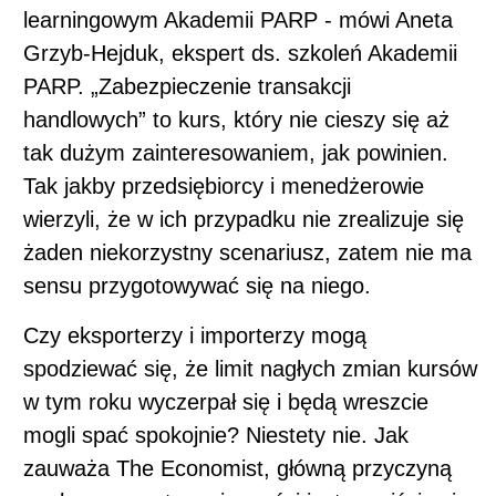
learningowym Akademii PARP - mówi Aneta
Grzyb-Hejduk, ekspert ds. szkoleń Akademii
PARP. „Zabezpieczenie transakcji
handlowych” to kurs, który nie cieszy się aż
tak dużym zainteresowaniem, jak powinien.
Tak jakby przedsiębiorcy i menedżerowie
wierzyli, że w ich przypadku nie zrealizuje się
żaden niekorzystny scenariusz, zatem nie ma
sensu przygotowywać się na niego.
Czy eksporterzy i importerzy mogą
spodziewać się, że limit nagłych zmian kursów
w tym roku wyczerpał się i będą wreszcie
mogli spać spokojnie? Niestety nie. Jak
zauważa The Economist, główną przyczyną