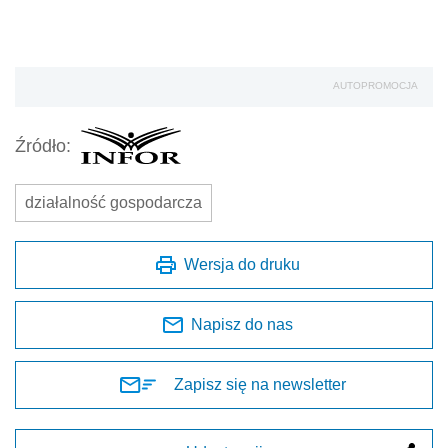
AUTOPROMOCJA
Źródło:
działalność gospodarcza
Wersja do druku
Napisz do nas
Zapisz się na newsletter