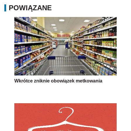
POWIĄZANE
Wkrótce zniknie obowiązek metkowania