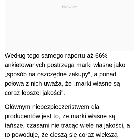
REKLAMA
Według tego samego raportu aż 66%
ankietowanych postrzega marki własne jako
„sposób na oszczędne zakupy”, a ponad
połowa z nich uważa, że „marki własne są
coraz lepszej jakości”.
Głównym niebezpieczeństwem dla
producentów jest to, że marki własne są
tańsze, czasami nie tracąc wiele na jakości, a
to powoduje, że cieszą się coraz większą