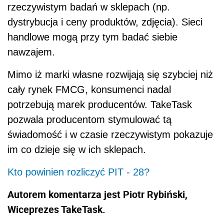
rzeczywistym badań w sklepach (np.
dystrybucja i ceny produktów, zdjęcia). Sieci
handlowe mogą przy tym badać siebie
nawzajem.
Mimo iż marki własne rozwijają się szybciej niż
cały rynek FMCG, konsumenci nadal
potrzebują marek producentów. TakeTask
pozwala producentom stymulować tą
świadomość i w czasie rzeczywistym pokazuje
im co dzieje się w ich sklepach.
Kto powinien rozliczyć PIT - 28?
Autorem komentarza jest Piotr Rybiński,
Wiceprezes TakeTask.