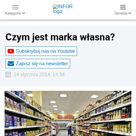
Kategorie
Serwisy
Czym jest marka własna?
Subskrybuj nas na Youtube
Zapisz się na newsletter
24 stycznia 2014, 14:54