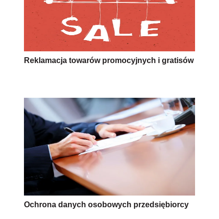
Reklamacja towarów promocyjnych i gratisów
Ochrona danych osobowych przedsiębiorcy