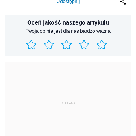
Udostępnij
Oceń jakość naszego artykułu
Twoja opinia jest dla nas bardzo ważna
REKLAMA