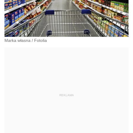
Marka własna
/
Fotolia