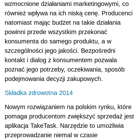
wzmocnione działaniami marketingowymi, co
również wpływa na ich niską cenę. Producenci
natomiast mając budżet na takie działania
powinni przede wszystkim przekonać
konsumenta do samego produktu, a w
szczególności jego jakości. Bezpośredni
kontakt i dialog z konsumentem pozwala
poznać jego potrzeby, oczekiwania, sposób
podejmowania decyzji zakupowych.
Składka zdrowotna 2014
Nowym rozwiązaniem na polskim rynku, które
pomaga producentom zwiększyć sprzedaż jest
aplikacja TakeTask. Narzędzie to umożliwia
przeprowadzanie niemal w czasie