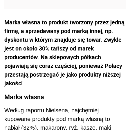
Marka własna to produkt tworzony przez jedną
firmę, a sprzedawany pod marką innej, np.
dyskontu w którym znajduje się towar. Zwykle
jest on około 30% tańszy od marek
producentów. Na sklepowych półkach
pojawiają się coraz częściej, ponieważ Polacy
przestają postrzegać je jako produkty niższej
jakości.
Marka własna
Według raportu Nielsena, najchętniej
kupowane produkty pod marką własną to
nabiał (32%), makarony, ryż, kasze, mąki