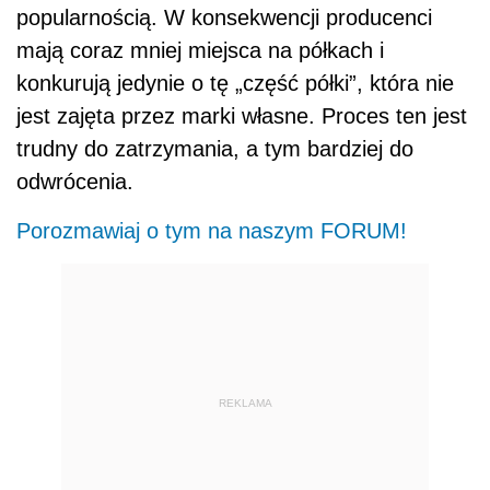
popularnością. W konsekwencji producenci
mają coraz mniej miejsca na półkach i
konkurują jedynie o tę „część półki”, która nie
jest zajęta przez marki własne. Proces ten jest
trudny do zatrzymania, a tym bardziej do
odwrócenia.
Porozmawiaj o tym na naszym FORUM!
REKLAMA