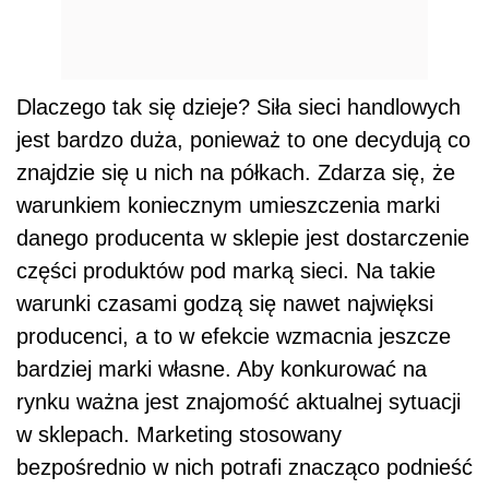
Dlaczego tak się dzieje? Siła sieci handlowych
jest bardzo duża, ponieważ to one decydują co
znajdzie się u nich na półkach. Zdarza się, że
warunkiem koniecznym umieszczenia marki
danego producenta w sklepie jest dostarczenie
części produktów pod marką sieci. Na takie
warunki czasami godzą się nawet najwięksi
producenci, a to w efekcie wzmacnia jeszcze
bardziej marki własne. Aby konkurować na
rynku ważna jest znajomość aktualnej sytuacji
w sklepach. Marketing stosowany
bezpośrednio w nich potrafi znacząco podnieść