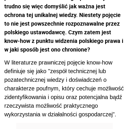
trudno się więc domyślić jak ważna jest
ochrona tej unikalnej wiedzy. Niestety pojęcie
to nie jest powszechnie rozpoznawalne przez
polskiego ustawodawcę. Czym zatem jest
know-how z punktu widzenia polskiego prawa i
w jaki sposób jest ono chronione?
W literaturze prawniczej pojęcie know-how
definiuje się jako "zespół technicznej lub
pozatechnicznej wiedzy i doświadczeń o
charakterze poufnym, który cechuje możliwość
zidentyfikowania i opisu oraz potencjalna bądź
rzeczywista możliwość praktycznego
wykorzystania w działalności gospodarczej".