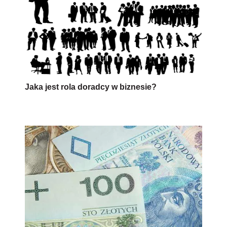
Jaka jest rola doradcy w biznesie?