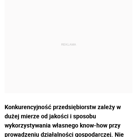
Konkurencyjność przedsiębiorstw zależy w
dużej mierze od jakości i sposobu
wykorzystywania własnego know-how przy
prowadzeniu działalności gospodarczej. Nie