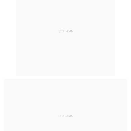
REKLAMA
REKLAMA