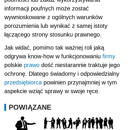
informacji poufnych może zostać
wywnioskowane z ogólnych warunków
porozumienia lub wynikać z samej istoty
łączącego strony stosunku prawnego.
Jak widać, pomimo tak ważnej roli jaką
odgrywa know-how w funkcjonowaniu
firmy
polskie
prawo
dość niestarannie traktuje jego
ochronę. Dlatego świadomy i odpowiedzialny
przedsiębiorca
powinien przynajmniej w tym
aspekcie wziąć sprawy w swoje ręce.
POWIĄZANE