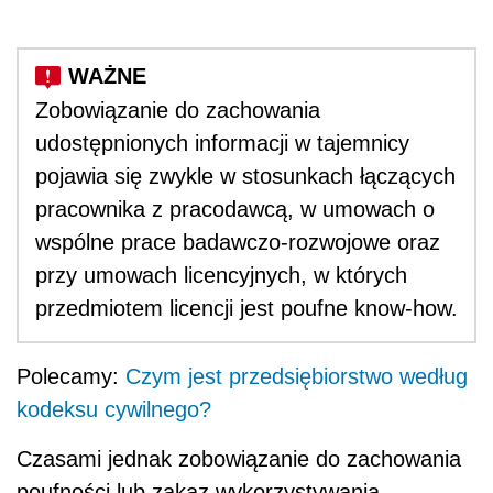
Zobowiązanie do zachowania
udostępnionych informacji w tajemnicy
pojawia się zwykle w stosunkach łączących
pracownika z pracodawcą, w umowach o
wspólne prace badawczo-rozwojowe oraz
przy umowach licencyjnych, w których
przedmiotem licencji jest poufne know-how.
Polecamy:
Czym jest przedsiębiorstwo według
kodeksu cywilnego?
Czasami jednak zobowiązanie do zachowania
poufności lub zakaz wykorzystywania