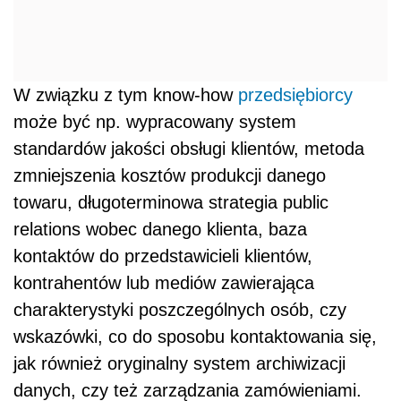
W związku z tym know-how
przedsiębiorcy
może być np. wypracowany system
standardów jakości obsługi klientów, metoda
zmniejszenia kosztów produkcji danego
towaru, długoterminowa strategia public
relations wobec danego klienta, baza
kontaktów do przedstawicieli klientów,
kontrahentów lub mediów zawierająca
charakterystyki poszczególnych osób, czy
wskazówki, co do sposobu kontaktowania się,
jak również oryginalny system archiwizacji
danych, czy też zarządzania zamówieniami.