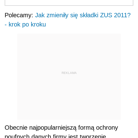
Polecamy:
Jak zmieniły się składki ZUS 2011?
- krok po kroku
REKLAMA
Obecnie najpopularniejszą formą ochrony
poufnych danych firmy jest tworzenie