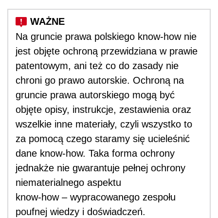
Na gruncie prawa polskiego know-how nie
jest objęte ochroną przewidziana w prawie
patentowym, ani też co do zasady nie
chroni go prawo autorskie. Ochroną na
gruncie prawa autorskiego mogą być
objęte opisy, instrukcje, zestawienia oraz
wszelkie inne materiały, czyli wszystko to
za pomocą czego staramy się ucieleśnić
dane know-how. Taka forma ochrony
jednakże nie gwarantuje pełnej ochrony
niematerialnego aspektu
know-how – wypracowanego zespołu
poufnej wiedzy i doświadczeń.