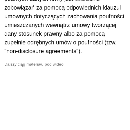
zobowiązań za pomocą odpowiednich klauzul
umownych dotyczących zachowania poufności
umieszczanych wewnątrz umowy tworzącej
dany stosunek prawny albo za pomocą
zupełnie odrębnych umów o poufności (tzw.
"non-disclosure agreements").
Dalszy ciąg materiału pod wideo