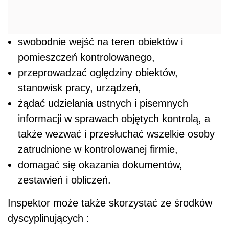
swobodnie wejść na teren obiektów i
pomieszczeń kontrolowanego,
przeprowadzać oględziny obiektów,
stanowisk pracy, urządzeń,
żądać udzielania ustnych i pisemnych
informacji w sprawach objętych kontrolą, a
także wezwać i przesłuchać wszelkie osoby
zatrudnione w kontrolowanej firmie,
domagać się okazania dokumentów,
zestawień i obliczeń.
Inspektor może także skorzystać ze środków
dyscyplinujących :