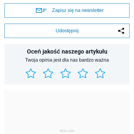
Zapisz się na newsletter
Udostępnij
Oceń jakość naszego artykułu
Twoja opinia jest dla nas bardzo ważna
REKLAMA