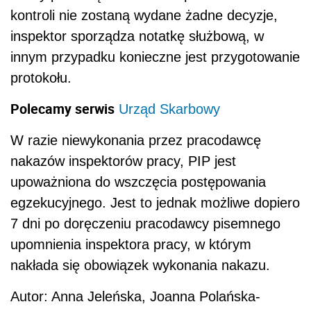
kontroli nie zostaną wydane żadne decyzje,
inspektor sporządza notatkę służbową, w
innym przypadku konieczne jest przygotowanie
protokołu.
Polecamy serwis
Urząd Skarbowy
W razie niewykonania przez pracodawcę
nakazów inspektorów pracy, PIP jest
upoważniona do wszczęcia postępowania
egzekucyjnego. Jest to jednak możliwe dopiero
7 dni po doręczeniu pracodawcy pisemnego
upomnienia inspektora pracy, w którym
nakłada się obowiązek wykonania nakazu.
Autor: Anna Jeleńska, Joanna Polańska-