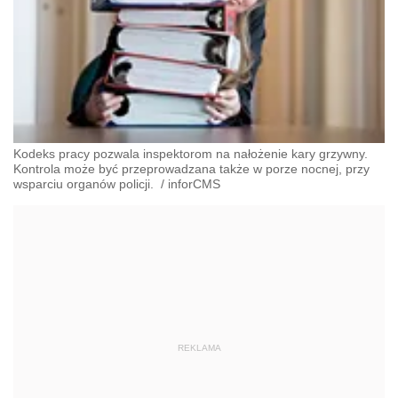
Kodeks pracy pozwala inspektorom na nałożenie kary grzywny.
Kontrola może być przeprowadzana także w porze nocnej, przy
wsparciu organów policji.
/
inforCMS