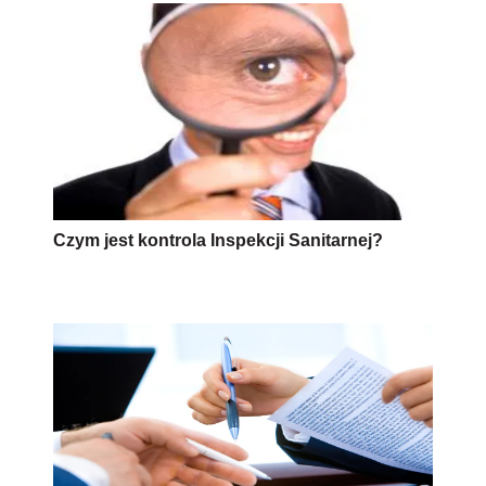
Czym jest kontrola Inspekcji Sanitarnej?