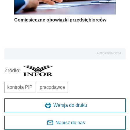
Comiesięczne obowiązki przedsiębiorców
AUTOPROMOCJA
Źródło:
kontrola PIP
pracodawca
Wersja do druku
Napisz do nas