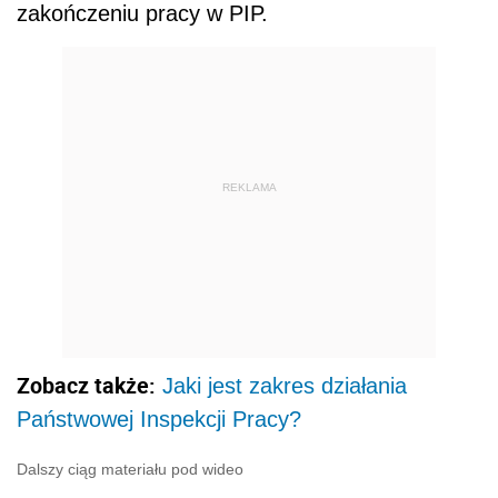
zakończeniu pracy w PIP.
REKLAMA
Zobacz także:
Jaki jest zakres działania
Państwowej Inspekcji Pracy?
Dalszy ciąg materiału pod wideo