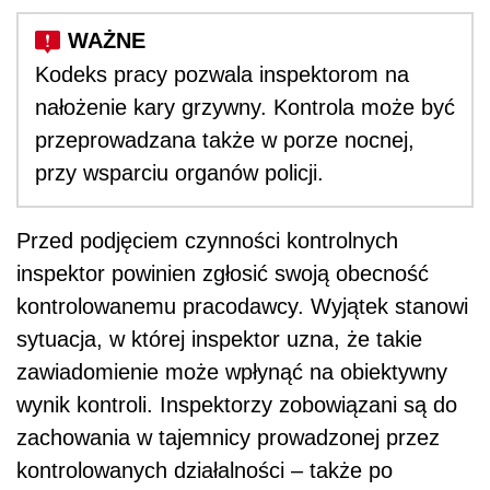
Kodeks pracy pozwala inspektorom na
nałożenie kary grzywny. Kontrola może być
przeprowadzana także w porze nocnej,
przy wsparciu organów policji.
Przed podjęciem czynności kontrolnych
inspektor powinien zgłosić swoją obecność
kontrolowanemu pracodawcy. Wyjątek stanowi
sytuacja, w której inspektor uzna, że takie
zawiadomienie może wpłynąć na obiektywny
wynik kontroli. Inspektorzy zobowiązani są do
zachowania w tajemnicy prowadzonej przez
kontrolowanych działalności – także po