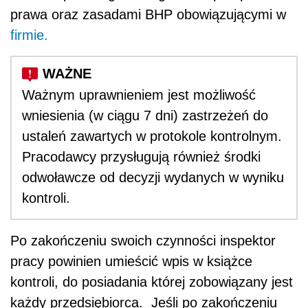
prawa oraz zasadami BHP obowiązującymi w
firmie.
Ważnym uprawnieniem jest możliwość
wniesienia (w ciągu 7 dni) zastrzeżeń do
ustaleń zawartych w protokole kontrolnym.
Pracodawcy przysługują również środki
odwoławcze od decyzji wydanych w wyniku
kontroli.
Po zakończeniu swoich czynności inspektor
pracy powinien umieścić wpis w książce
kontroli, do posiadania której zobowiązany jest
każdy przedsiębiorca. Jeśli po zakończeniu