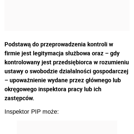
Podstawą do przeprowadzenia kontroli w
firmie jest legitymacja służbowa oraz – gdy
kontrolowany jest przedsiębiorca w rozumieniu
ustawy o swobodzie działalności gospodarczej
– upoważnienie wydane przez głównego lub
okręgowego inspektora pracy lub ich
zastępców.
Inspektor PIP może: