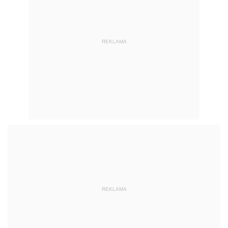
REKLAMA
REKLAMA