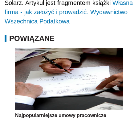
Solarz. Artykuł jest fragmentem książki
Własna
firma - jak założyć i prowadzić. Wydawnictwo
Wszechnica Podatkowa
POWIĄZANE
Najpopularniejsze umowy pracownicze