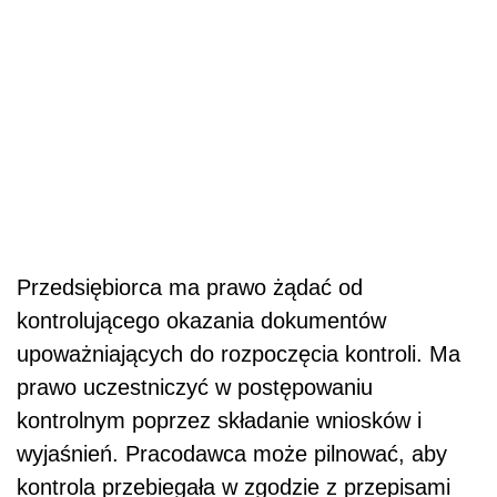
Przedsiębiorca ma prawo żądać od
kontrolującego okazania dokumentów
upoważniających do rozpoczęcia kontroli. Ma
prawo uczestniczyć w postępowaniu
kontrolnym poprzez składanie wniosków i
wyjaśnień. Pracodawca może pilnować, aby
kontrola przebiegała w zgodzie z przepisami