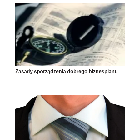
Zasady sporządzenia dobrego biznesplanu