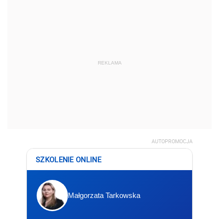
REKLAMA
AUTOPROMOCJA
SZKOLENIE ONLINE
Małgorzata Tarkowska