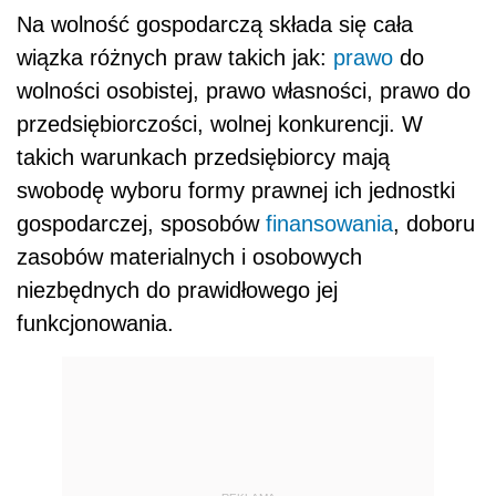
Na wolność gospodarczą składa się cała
wiązka różnych praw takich jak:
prawo
do
wolności osobistej, prawo własności, prawo do
przedsiębiorczości, wolnej konkurencji. W
takich warunkach przedsiębiorcy mają
swobodę wyboru formy prawnej ich jednostki
gospodarczej, sposobów
finansowania
, doboru
zasobów materialnych i osobowych
niezbędnych do prawidłowego jej
funkcjonowania.