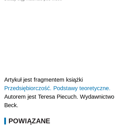
Artykuł jest fragmentem książki
Przedsiębiorczość. Podstawy teoretyczne.
Autorem jest Teresa Piecuch. Wydawnictwo
Beck.
POWIĄZANE