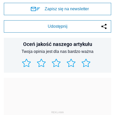
Zapisz się na newsletter
Udostępnij
Oceń jakość naszego artykułu
Twoja opinia jest dla nas bardzo ważna
REKLAMA