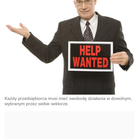
Każdy przedsiębiorca musi mieć swobodę działania w dowolnym,
wybranym przez siebie sektorze.