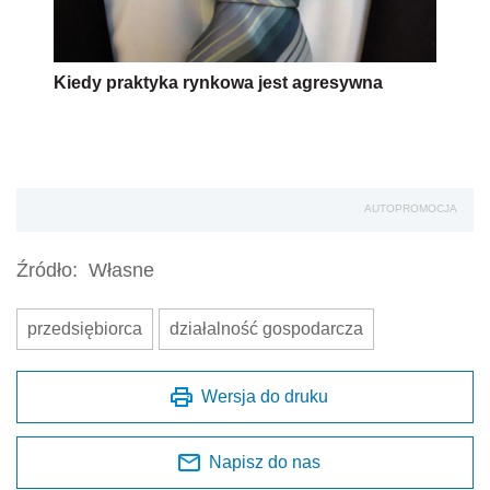
Kiedy praktyka rynkowa jest agresywna
AUTOPROMOCJA
Źródło:
Własne
przedsiębiorca
działalność gospodarcza
Wersja do druku
Napisz do nas