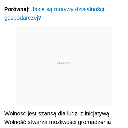
Porównaj:
Jakie są motywy działalności
gospodarczej?
REKLAMA
Wolność jest szansą dla ludzi z inicjatywą.
Wolność stwarza możliwości gromadzenia