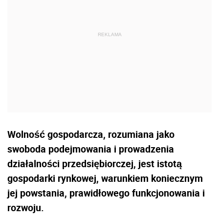
Wolność gospodarcza, rozumiana jako
swoboda podejmowania i prowadzenia
działalności przedsiębiorczej, jest istotą
gospodarki rynkowej, warunkiem koniecznym
jej powstania, prawidłowego funkcjonowania i
rozwoju.