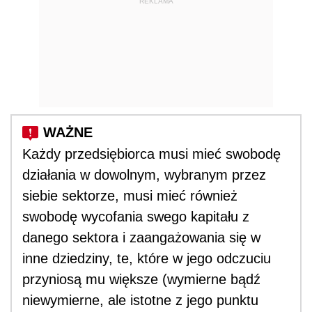
REKLAMA
Każdy przedsiębiorca musi mieć swobodę
działania w dowolnym, wybranym przez
siebie sektorze, musi mieć również
swobodę wycofania swego kapitału z
danego sektora i zaangażowania się w
inne dziedziny, te, które w jego odczuciu
przyniosą mu większe (wymierne bądź
niewymierne, ale istotne z jego punktu