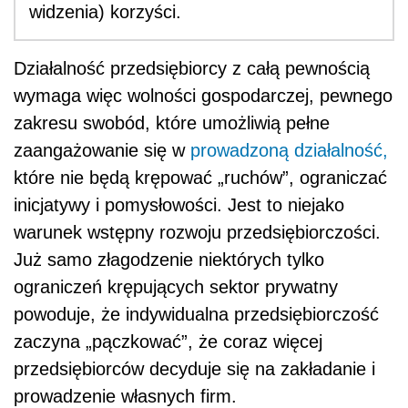
widzenia) korzyści.
Działalność przedsiębiorcy z całą pewnością
wymaga więc wolności gospodarczej, pewnego
zakresu swobód, które umożliwią pełne
zaangażowanie się w
prowadzoną działalność,
które nie będą krępować „ruchów”, ograniczać
inicjatywy i pomysłowości. Jest to niejako
warunek wstępny rozwoju przedsiębiorczości.
Już samo złagodzenie niektórych tylko
ograniczeń krępujących sektor prywatny
powoduje, że indywidualna przedsiębiorczość
zaczyna „pączkować”, że coraz więcej
przedsiębiorców decyduje się na zakładanie i
prowadzenie własnych firm.