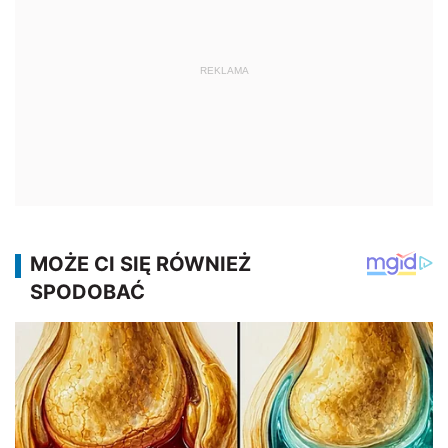
REKLAMA