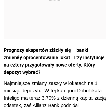
Prognozy ekspertów ziściły się – banki
zmieniły oprocentowanie lokat. Trzy instytucje
na cztery przygotowały nowe oferty. Który
depozyt wybrać?
Najmniejsze zmiany zaszły w lokatach na 1
miesiąc depozytu. W tej kategorii Dobolokata
Inteligo ma teraz 3,70% z dzienną kapitalizacją
odsetek, zaś Allianz Bank podniósł