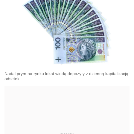
Nadal prym na rynku lokat wiodą depozyty z dzienną kapitalizacją
odsetek.