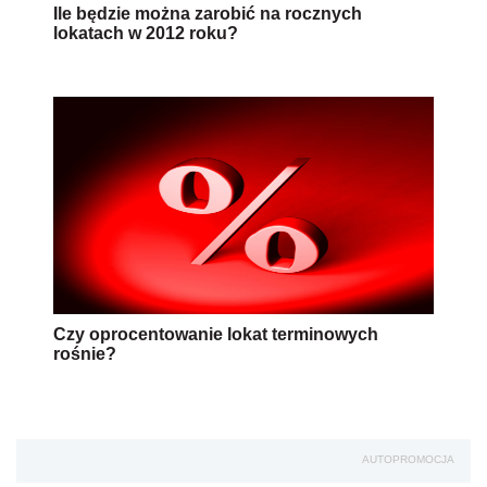
Ile będzie można zarobić na rocznych
lokatach w 2012 roku?
Czy oprocentowanie lokat terminowych
rośnie?
AUTOPROMOCJA