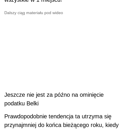
Dalszy ciąg materiału pod wideo
Jeszcze nie jest za późno na ominięcie
podatku Belki
Prawdopodobnie tendencja ta utrzyma się
przynajmniej do końca bieżącego roku, kiedy