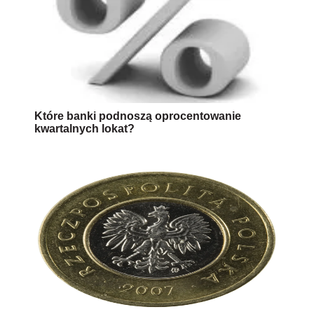
Które banki podnoszą oprocentowanie
kwartalnych lokat?