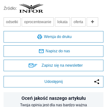
Źródło:
odsetki
oprocentowanie
lokata
oferta
Wersja do druku
Napisz do nas
Zapisz się na newsletter
Udostępnij
Oceń jakość naszego artykułu
Twoja opinia jest dla nas bardzo ważna