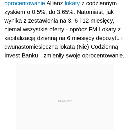
oprocentowanie
Allianz
lokaty
z codziennym
zyskiem o 0,5%, do 3,65%. Natomiast, jak
wynika z zestawienia na 3, 6 i 12 miesięcy,
niemal wszystkie oferty - oprócz FM Lokaty z
kapitalizacją dzienną na 6 miesięcy depozytu i
dwunastomiesięczną lokatą (Nie) Codzienną
Invest Banku - zmieniły swoje oprocentowanie.
REKLAMA