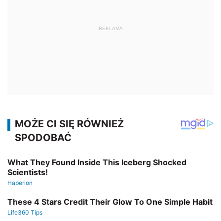
REKLAMA