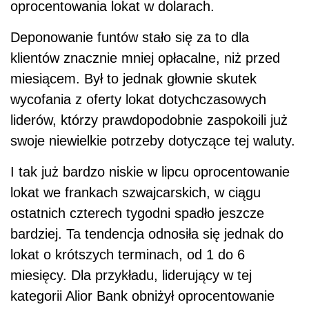
oprocentowania lokat w dolarach.
Deponowanie funtów stało się za to dla
klientów znacznie mniej opłacalne, niż przed
miesiącem. Był to jednak głownie skutek
wycofania z oferty lokat dotychczasowych
liderów, którzy prawdopodobnie zaspokoili już
swoje niewielkie potrzeby dotyczące tej waluty.
I tak już bardzo niskie w lipcu oprocentowanie
lokat we frankach szwajcarskich, w ciągu
ostatnich czterech tygodni spadło jeszcze
bardziej. Ta tendencja odnosiła się jednak do
lokat o krótszych terminach, od 1 do 6
miesięcy. Dla przykładu, liderujący w tej
kategorii Alior Bank obniżył oprocentowanie