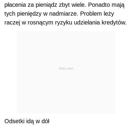
płacenia za pieniądz zbyt wiele. Ponadto mają
tych pieniędzy w nadmiarze. Problem leży
raczej w rosnącym ryzyku udzielania kredytów.
REKLAMA
Odsetki idą w dół