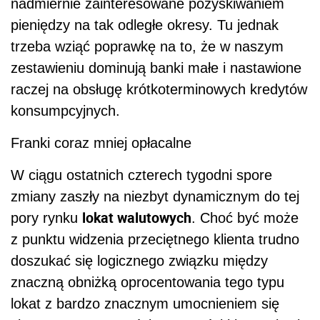
nadmiernie zainteresowane pozyskiwaniem
pieniędzy na tak odległe okresy. Tu jednak
trzeba wziąć poprawkę na to, że w naszym
zestawieniu dominują banki małe i nastawione
raczej na obsługę krótkoterminowych kredytów
konsumpcyjnych.
Franki coraz mniej opłacalne
W ciągu ostatnich czterech tygodni spore
zmiany zaszły na niezbyt dynamicznym do tej
lokat walutowych
pory rynku
. Choć być może
z punktu widzenia przeciętnego klienta trudno
doszukać się logicznego związku między
znaczną obniżką oprocentowania tego typu
lokat z bardzo znacznym umocnieniem się