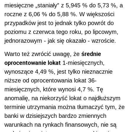
miesięczne „staniały” z 5,945 % do 5,73 %, a
roczne z 6,06 % do 5,88 %. W większości
przypadków jest to jednak tylko powrót do
poziomu z czerwca tego roku, po lipcowym,
jednorazowym - jak się okazało - wzroście.
średnie
Warto też zwrócić uwagę, że
oprocentowanie lokat
1-miesięcznych,
wynoszące 4,49 %, jest tylko nieznacznie
niższe od oprocentowania lokat 36-
miesięcznych, które wynosi 4,7 %. Tę
anomalię, na niekorzyść lokat o najdłuższym
terminie utrzymania można tłumaczyć tym, że
banki w dzisiejszych bardzo zmiennych
warunkach na rynkach finansowych, nie są