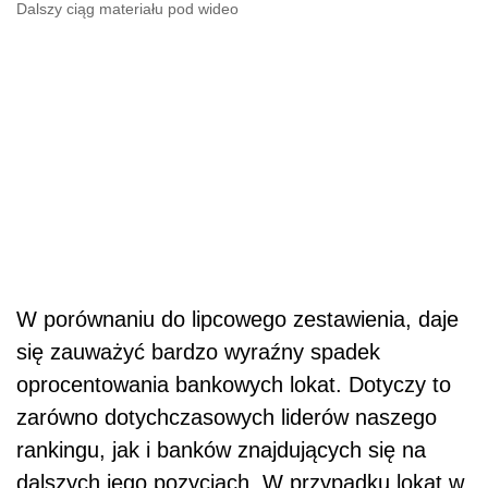
Dalszy ciąg materiału pod wideo
W porównaniu do lipcowego zestawienia, daje
się zauważyć bardzo wyraźny spadek
oprocentowania bankowych lokat. Dotyczy to
zarówno dotychczasowych liderów naszego
rankingu, jak i banków znajdujących się na
dalszych jego pozycjach. W przypadku lokat w