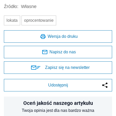
Źródło:
Własne
lokata
oprocentowanie
Wersja do druku
Napisz do nas
Zapisz się na newsletter
Udostępnij
Oceń jakość naszego artykułu
Twoja opinia jest dla nas bardzo ważna