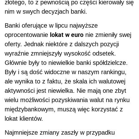
złotego, to z pewnością po części kierowały się
nim w swych decyzjach banki.
Banki oferujące w lipcu najwyższe
lokat w euro
oprocentowanie
nie zmieniły swej
oferty. Jednak niektóre z dalszych pozycji
wyraźnie zmniejszyły wysokość odsetek.
Głównie były to niewielkie banki spółdzielcze.
Były i są dość widoczne w naszym rankingu,
ale wynika to z faktu, że skala ich walutowej
aktywności jest niewielka. Nie mają one zbyt
wielu możliwości pozyskiwania walut na rynku
międzybankowym, muszą więc korzystać z
lokat klientów.
Najmniejsze zmiany zaszły w przypadku