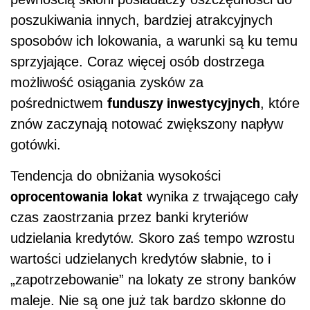
poszukiwania innych, bardziej atrakcyjnych
sposobów ich lokowania, a warunki są ku temu
sprzyjające. Coraz więcej osób dostrzega
możliwość osiągania zysków za
funduszy inwestycyjnych
pośrednictwem
, które
znów zaczynają notować zwiększony napływ
gotówki.
Tendencja do obniżania wysokości
oprocentowania lokat
wynika z trwającego cały
czas zaostrzania przez banki kryteriów
udzielania kredytów. Skoro zaś tempo wzrostu
wartości udzielanych kredytów słabnie, to i
„zapotrzebowanie” na lokaty ze strony banków
maleje. Nie są one już tak bardzo skłonne do