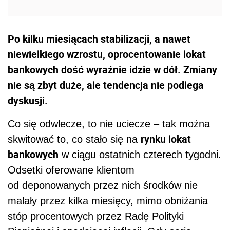
Po kilku miesiącach stabilizacji, a nawet
niewielkiego wzrostu, oprocentowanie lokat
bankowych dość wyraźnie idzie w dół. Zmiany
nie są zbyt duże, ale tendencja nie podlega
dyskusji.
Co się odwlecze, to nie uciecze – tak można
rynku lokat
skwitować to, co stało się na
bankowych
w ciągu ostatnich czterech tygodni.
Odsetki oferowane klientom
od deponowanych przez nich środków nie
malały przez kilka miesięcy, mimo obniżania
stóp procentowych przez Radę Polityki