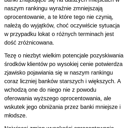
naszym rankingu wyraźnie zmniejszają
oprocentowanie, a te które tego nie czynią,
należą do wyjątków, choć oczywiście sytuacja
w przypadku lokat o różnych terminach jest
dość zróżnicowana.
Tezę o niezbyt wielkim potencjale pozyskiwania
środków klientów po wysokiej cenie potwierdza
zjawisko pojawiania się w naszym rankingu
coraz liczniej banków starszych i większych. A
wchodzą one do niego nie z powodu
oferowania wyższego oprocentowania, ale
wskutek jego obniżania przez banki mniejsze i
młodsze.