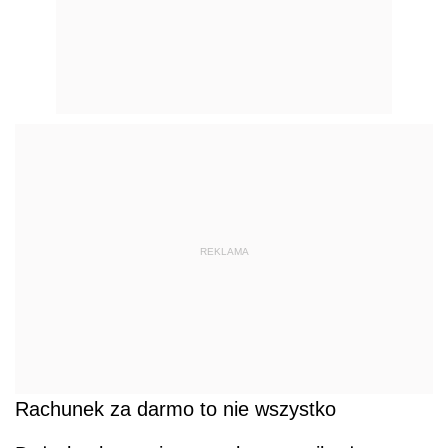
REKLAMA
Rachunek za darmo to nie wszystko