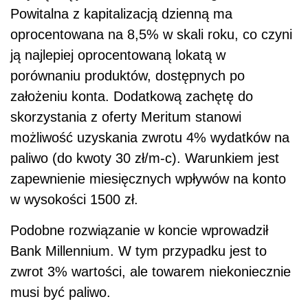
Powitalna z kapitalizacją dzienną ma
oprocentowana na 8,5% w skali roku, co czyni
ją najlepiej oprocentowaną lokatą w
porównaniu produktów, dostępnych po
założeniu konta. Dodatkową zachętę do
skorzystania z oferty Meritum stanowi
możliwość uzyskania zwrotu 4% wydatków na
paliwo (do kwoty 30 zł/m-c). Warunkiem jest
zapewnienie miesięcznych wpływów na konto
w wysokości 1500 zł.
Podobne rozwiązanie w koncie wprowadził
Bank Millennium. W tym przypadku jest to
zwrot 3% wartości, ale towarem niekoniecznie
musi być paliwo.