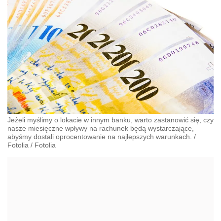
Jeżeli myślimy o lokacie w innym banku, warto zastanowić się, czy
nasze miesięczne wpływy na rachunek będą wystarczające,
abyśmy dostali oprocentowanie na najlepszych warunkach.
/
Fotolia
/
Fotolia