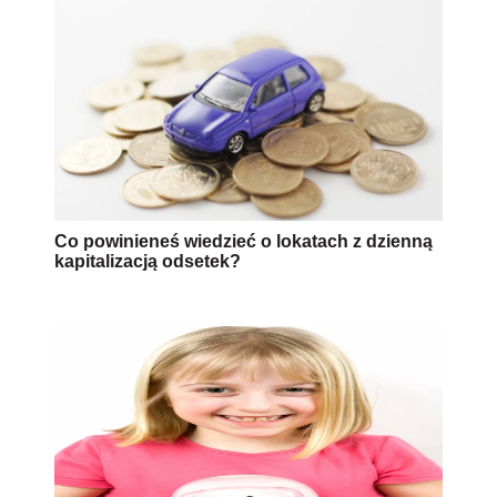
Co powinieneś wiedzieć o lokatach z dzienną
kapitalizacją odsetek?