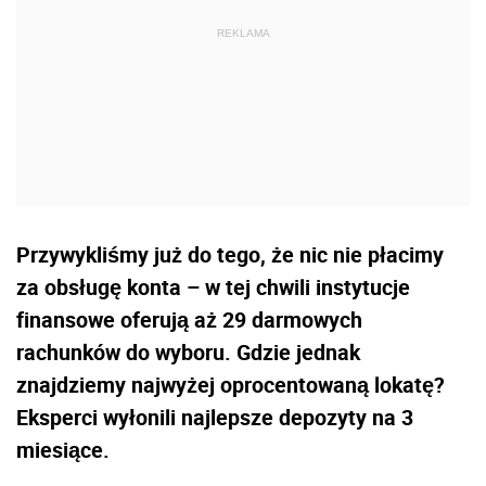
Przywykliśmy już do tego, że nic nie płacimy
za obsługę konta – w tej chwili instytucje
finansowe oferują aż 29 darmowych
rachunków do wyboru. Gdzie jednak
znajdziemy najwyżej oprocentowaną lokatę?
Eksperci wyłonili najlepsze depozyty na 3
miesiące.