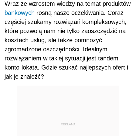
Wraz ze wzrostem wiedzy na temat produktów
bankowych
rosną nasze oczekiwania. Coraz
częściej szukamy rozwiązań kompleksowych,
które pozwolą nam nie tylko zaoszczędzić na
kosztach usług, ale także pomnożyć
zgromadzone oszczędności. Idealnym
rozwiązaniem w takiej sytuacji jest tandem
konto-lokata. Gdzie szukać najlepszych ofert i
jak je znaleźć?
REKLAMA