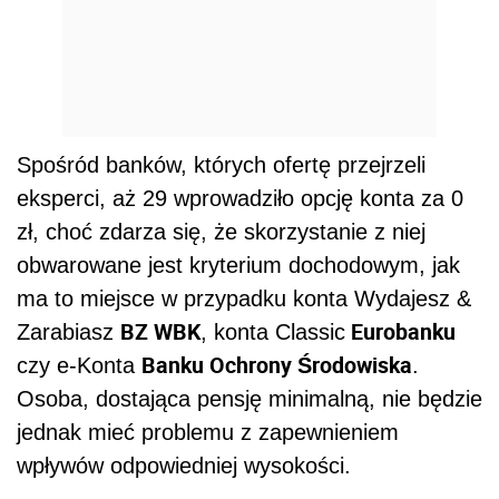
Spośród banków, których ofertę przejrzeli
eksperci, aż 29 wprowadziło opcję konta za 0
zł, choć zdarza się, że skorzystanie z niej
obwarowane jest kryterium dochodowym, jak
ma to miejsce w przypadku konta Wydajesz &
BZ WBK
Eurobanku
Zarabiasz
, konta Classic
Banku Ochrony Środowiska
czy e-Konta
.
Osoba, dostająca pensję minimalną, nie będzie
jednak mieć problemu z zapewnieniem
wpływów odpowiedniej wysokości.