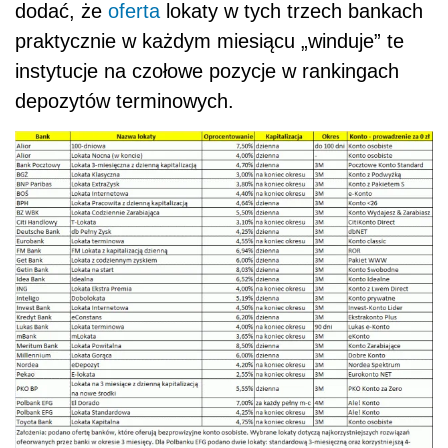
dodać, że
oferta
lokaty w tych trzech bankach
praktycznie w każdym miesiącu „winduje” te
instytucje na czołowe pozycje w rankingach
depozytów terminowych.