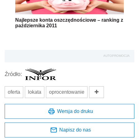
Najlepsze konta oszczędnościowe – ranking z
października 2011
AUTOPROMOCJA
Źródło:
oferta
lokata
oprocentowanie
Wersja do druku
Napisz do nas