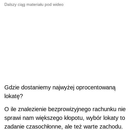
Dalszy ciąg materiału pod wideo
Gdzie dostaniemy najwyżej oprocentowaną
lokatę?
O ile znalezienie bezprowizyjnego rachunku nie
sprawi nam większego kłopotu, wybór lokaty to
zadanie czasochłonne, ale też warte zachodu.