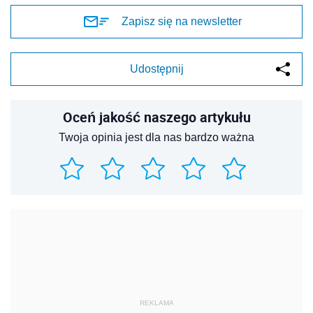
Zapisz się na newsletter
Udostępnij
Oceń jakość naszego artykułu
Twoja opinia jest dla nas bardzo ważna
REKLAMA