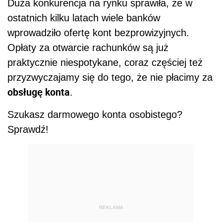
Duża konkurencja na rynku sprawiła, że w
ostatnich kilku latach wiele banków
wprowadziło ofertę kont bezprowizyjnych.
Opłaty za otwarcie rachunków są już
praktycznie niespotykane, coraz częściej też
przyzwyczajamy się do tego, że nie płacimy za
obsługę konta
.
Szukasz darmowego konta osobistego?
Sprawdź!
REKLAMA