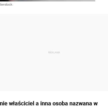
terstock
 nie właściciel a inna osoba nazwana w