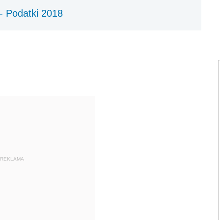
 - Podatki 2018
REKLAMA