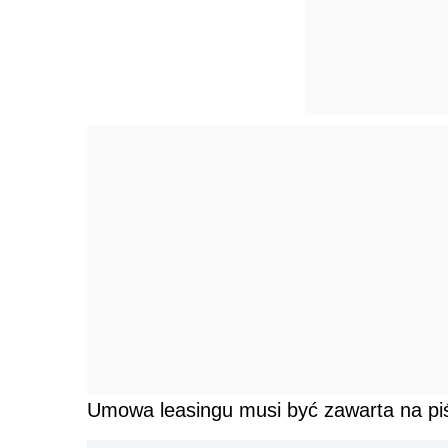
Umowa leasingu musi być zawarta na pi