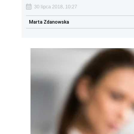
30 lipca 2018, 10:27
Marta Zdanowska