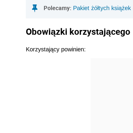
Polecamy:
Pakiet żółtych książek
Obowiązki korzystającego
Korzystający powinien: