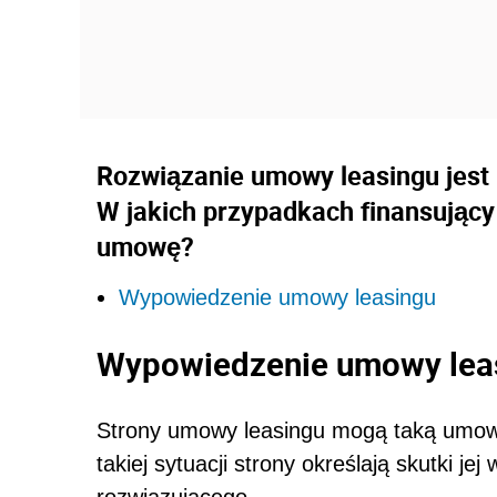
Rozwiązanie umowy leasingu jest
W jakich przypadkach finansujący
umowę?
Wypowiedzenie umowy leasingu
Wypowiedzenie umowy lea
Strony umowy leasingu mogą taką umow
takiej sytuacji strony określają skutki je
rozwiązującego.