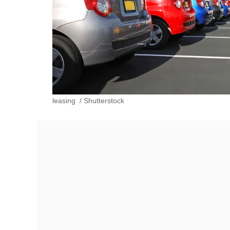
leasing
/
Shutterstock