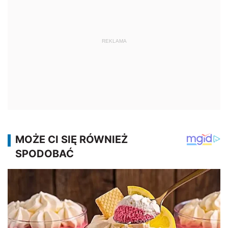
REKLAMA