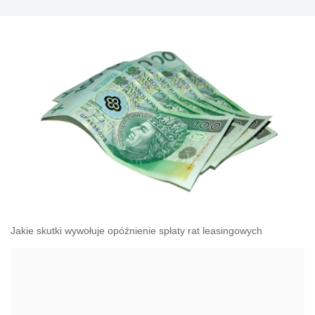
Jakie skutki wywołuje opóźnienie spłaty rat leasingowych