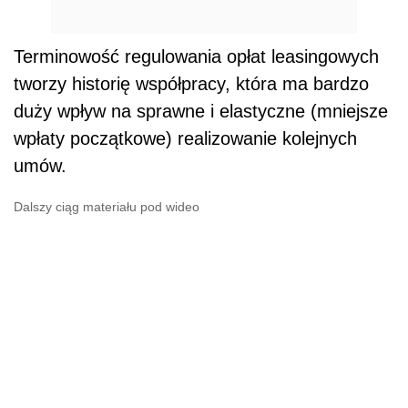
Terminowość regulowania opłat leasingowych
tworzy historię współpracy, która ma bardzo
duży wpływ na sprawne i elastyczne (mniejsze
wpłaty początkowe) realizowanie kolejnych
umów.
Dalszy ciąg materiału pod wideo