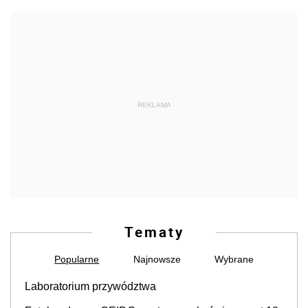
REKLAMA
Tematy
Popularne
Najnowsze
Wybrane
Laboratorium przywództwa