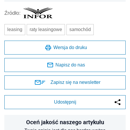
Źródło:
leasing
raty leasingowe
samochód
Wersja do druku
Napisz do nas
Zapisz się na newsletter
Udostępnij
Oceń jakość naszego artykułu