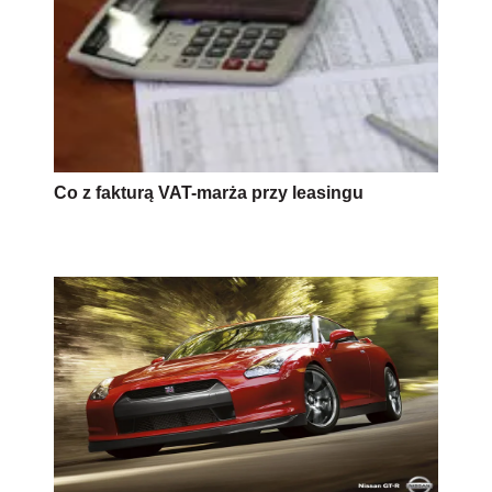
Co z fakturą VAT-marża przy leasingu