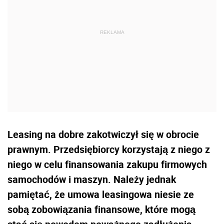
Leasing na dobre zakotwiczył się w obrocie
prawnym. Przedsiębiorcy korzystają z niego z
niego w celu finansowania zakupu firmowych
samochodów i maszyn. Należy jednak
pamiętać, że umowa leasingowa niesie ze
sobą zobowiązania finansowe, które mogą