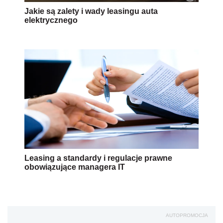
Jakie są zalety i wady leasingu auta
elektrycznego
Leasing a standardy i regulacje prawne
obowiązujące managera IT
AUTOPROMOCJA