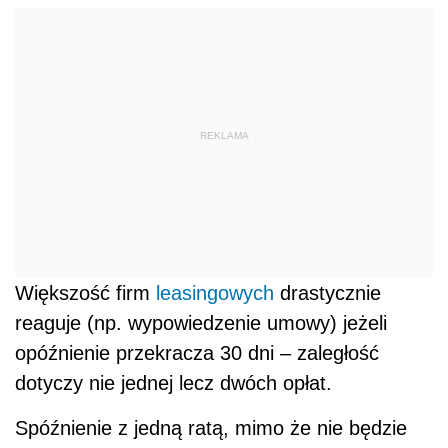
REKLAMA
Większość firm
leasingowych
drastycznie
reaguje (np. wypowiedzenie umowy) jeżeli
opóźnienie przekracza 30 dni – zaległość
dotyczy nie jednej lecz dwóch opłat.
Spóźnienie z jedną ratą, mimo że nie będzie