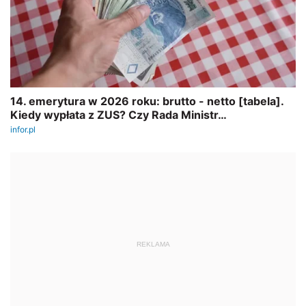
REKLAMA