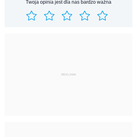
REKLAMA