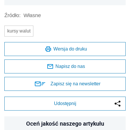
Zapisz się na newsletter
Udostępnij
Oceń jakość naszego artykułu
Twoja opinia jest dla nas bardzo ważna
REKLAMA