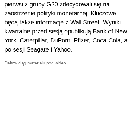
pierwsi z grupy G20 zdecydowali się na
zaostrzenie polityki monetarnej. Kluczowe
będą także informacje z Wall Street. Wyniki
kwartalne przed sesją opublikują Bank of New
York, Caterpillar, DuPont, Pfizer, Coca-Cola, a
po sesji Seagate i Yahoo.
Dalszy ciąg materiału pod wideo