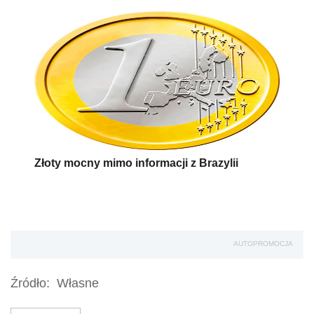
Złoty mocny mimo informacji z Brazylii
AUTOPROMOCJA
Źródło:
Własne