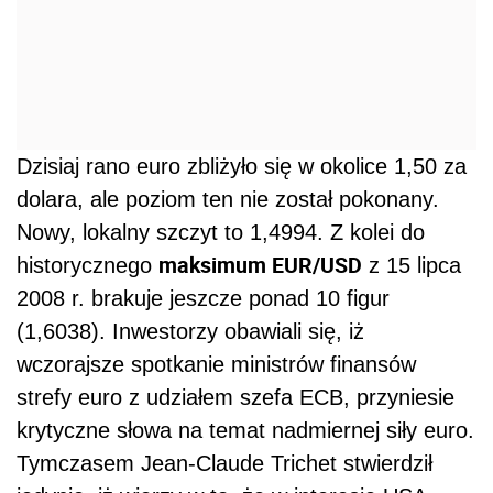
Dzisiaj rano euro zbliżyło się w okolice 1,50 za
dolara, ale poziom ten nie został pokonany.
Nowy, lokalny szczyt to 1,4994. Z kolei do
maksimum EUR/USD
historycznego
z 15 lipca
2008 r. brakuje jeszcze ponad 10 figur
(1,6038). Inwestorzy obawiali się, iż
wczorajsze spotkanie ministrów finansów
strefy euro z udziałem szefa ECB, przyniesie
krytyczne słowa na temat nadmiernej siły euro.
Tymczasem Jean-Claude Trichet stwierdził