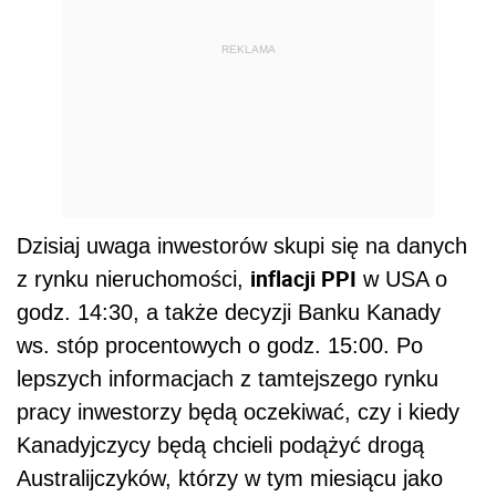
REKLAMA
Dzisiaj uwaga inwestorów skupi się na danych
inflacji PPI
z rynku nieruchomości,
w USA o
godz. 14:30, a także decyzji Banku Kanady
ws. stóp procentowych o godz. 15:00. Po
lepszych informacjach z tamtejszego rynku
pracy inwestorzy będą oczekiwać, czy i kiedy
Kanadyjczycy będą chcieli podążyć drogą
Australijczyków, którzy w tym miesiącu jako