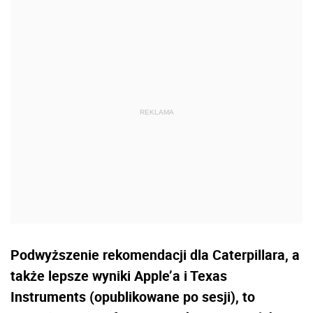
Podwyższenie rekomendacji dla Caterpillara, a
także lepsze wyniki Apple’a i Texas
Instruments (opublikowane po sesji), to