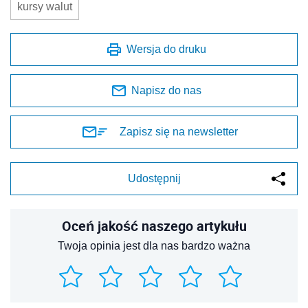
kursy walut
Wersja do druku
Napisz do nas
Zapisz się na newsletter
Udostępnij
Oceń jakość naszego artykułu
Twoja opinia jest dla nas bardzo ważna