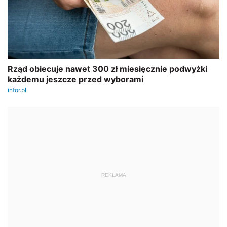
REKLAMA