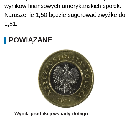
wyników finansowych amerykańskich spółek.
Naruszenie 1,50 będzie sugerować zwyżkę do
1,51.
POWIĄZANE
Wyniki produkcji wsparły złotego