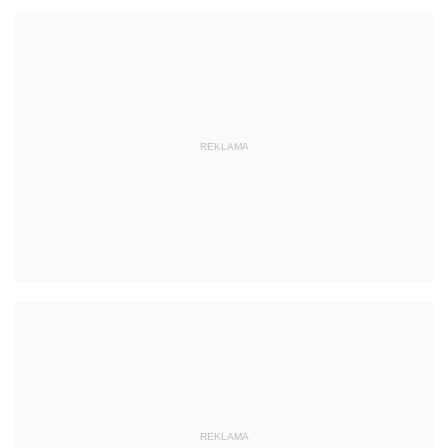
REKLAMA
REKLAMA