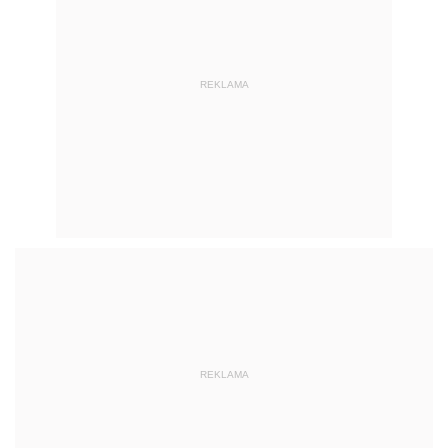
REKLAMA
REKLAMA