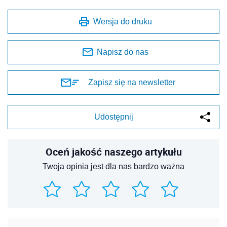
Wersja do druku
Napisz do nas
Zapisz się na newsletter
Udostępnij
Oceń jakość naszego artykułu
Twoja opinia jest dla nas bardzo ważna