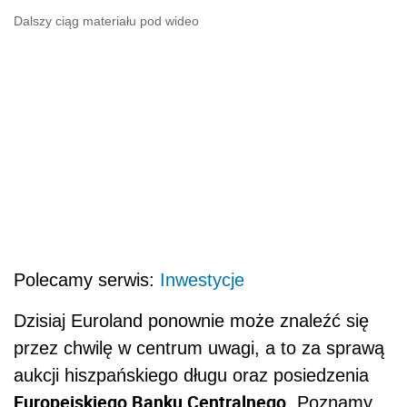
Dalszy ciąg materiału pod wideo
Polecamy serwis:
Inwestycje
Dzisiaj Euroland ponownie może znaleźć się
przez chwilę w centrum uwagi, a to za sprawą
aukcji hiszpańskiego długu oraz posiedzenia
Europejskiego Banku Centralnego
. Poznamy