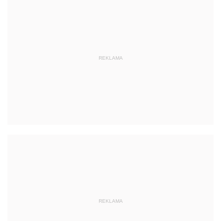
REKLAMA
REKLAMA