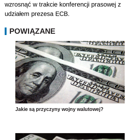
wzrosnąć w trakcie konferencji prasowej z
udziałem prezesa ECB.
POWIĄZANE
Jakie są przyczyny wojny walutowej?