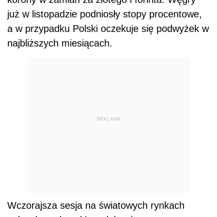
już w listopadzie podniosły stopy procentowe,
a w przypadku Polski oczekuje się podwyżek w
najbliższych miesiącach.
REKLAMA
Wczorajsza sesja na światowych rynkach