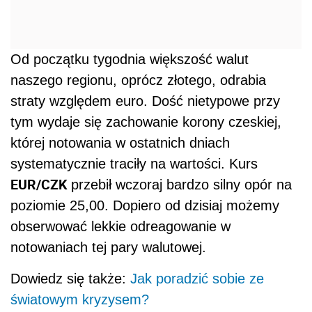
Od początku tygodnia większość walut
naszego regionu, oprócz złotego, odrabia
straty względem euro. Dość nietypowe przy
tym wydaje się zachowanie korony czeskiej,
której notowania w ostatnich dniach
systematycznie traciły na wartości. Kurs
EUR/CZK
przebił wczoraj bardzo silny opór na
poziomie 25,00. Dopiero od dzisiaj możemy
obserwować lekkie odreagowanie w
notowaniach tej pary walutowej.
Dowiedz się także:
Jak poradzić sobie ze
światowym kryzysem?