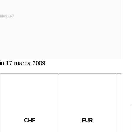
REKLAMA
iu 17 marca 2009
CHF
EUR