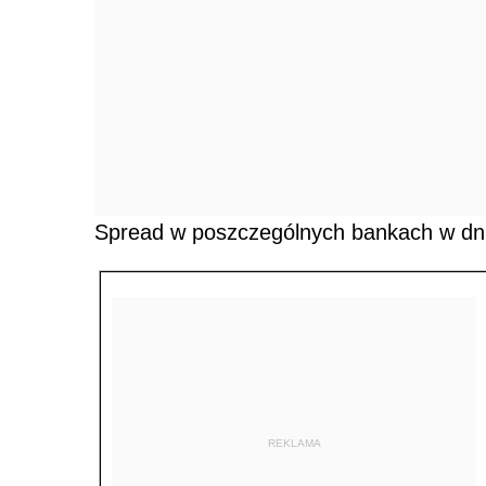
Spread w poszczególnych bankach w dn
REKLAMA