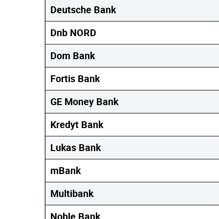
Deutsche Bank
Dnb NORD
Dom Bank
Fortis Bank
GE Money Bank
Kredyt Bank
Lukas Bank
mBank
Multibank
Noble Bank