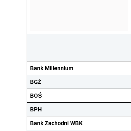
Bank Millennium
BGŻ
BOŚ
BPH
Bank Zachodni WBK