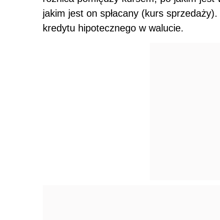
jakim jest on spłacany (kurs sprzedaży).
kredytu hipotecznego w walucie.