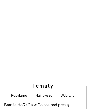
Tematy
Popularne
Najnowsze
Wybrane
Branża HoReCa w Polsce pod presją.