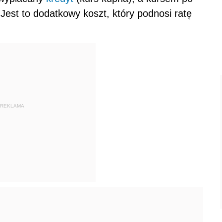
 Jest to dodatkowy koszt, który podnosi ratę
REKLAMA