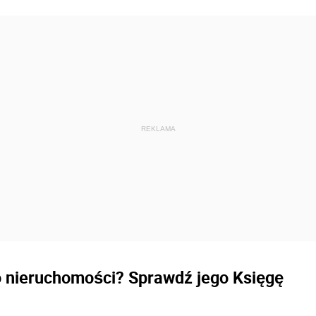
o nieruchomości? Sprawdź jego Księgę