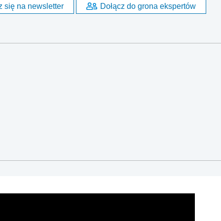
 się na newsletter
Dołącz do grona ekspertów