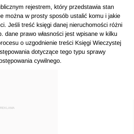
blicznym rejestrem, który przedstawia stan
e można w prosty sposób ustalić komu i jakie
. Jeśli treść księgi danej nieruchomości różni
. dane prawo własności jest wpisane w kilku
rocesu o uzgodnienie treści Księgi Wieczystej
postępowania dotyczące tego typu sprawy
postępowania cywilnego.
REKLAMA