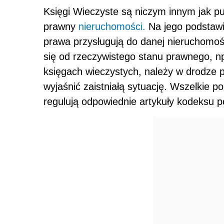
Księgi Wieczyste są niczym innym jak pu
prawny
nieruchomości.
Na jego podstawi
prawa przysługują do danej nieruchomości
się od rzeczywistego stanu prawnego, np
księgach wieczystych, należy w drodze p
wyjaśnić zaistniałą sytuację. Wszelkie 
regulują odpowiednie artykuły kodeksu 