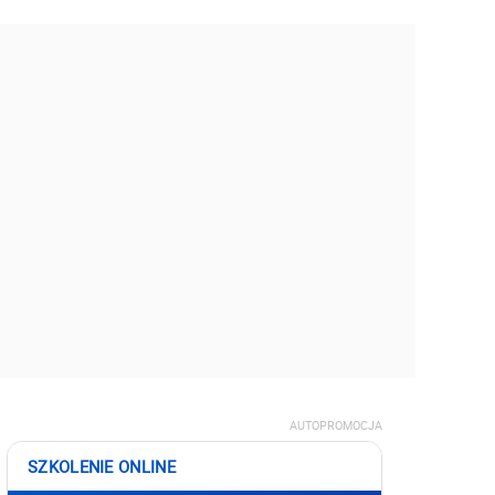
AUTOPROMOCJA
SZKOLENIE ONLINE