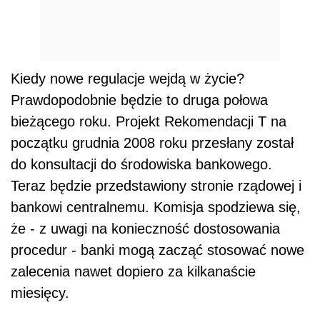
Kiedy nowe regulacje wejdą w życie?
Prawdopodobnie będzie to druga połowa
bieżącego roku. Projekt Rekomendacji T na
początku grudnia 2008 roku przesłany został
do konsultacji do środowiska bankowego.
Teraz będzie przedstawiony stronie rządowej i
bankowi centralnemu. Komisja spodziewa się,
że - z uwagi na konieczność dostosowania
procedur - banki mogą zacząć stosować nowe
zalecenia nawet dopiero za kilkanaście
miesięcy.