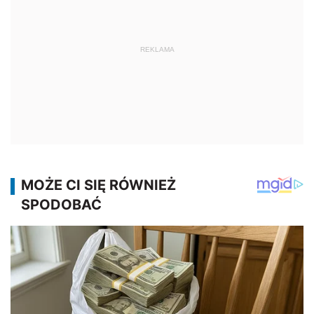
REKLAMA