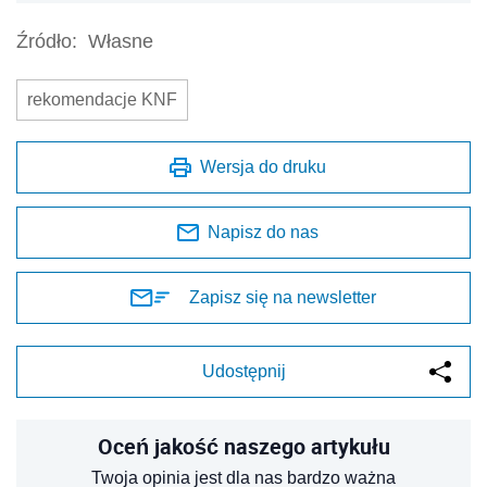
Źródło:
Własne
rekomendacje KNF
Wersja do druku
Napisz do nas
Zapisz się na newsletter
Udostępnij
Oceń jakość naszego artykułu
Twoja opinia jest dla nas bardzo ważna