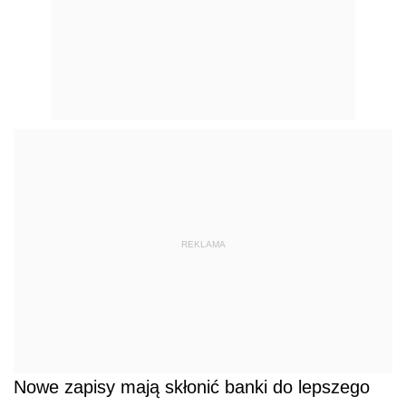
REKLAMA
Nowe zapisy mają skłonić banki do lepszego