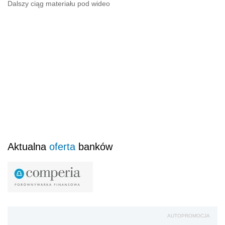
Dalszy ciąg materiału pod wideo
Aktualna
oferta
banków
AUTOPROMOCJA