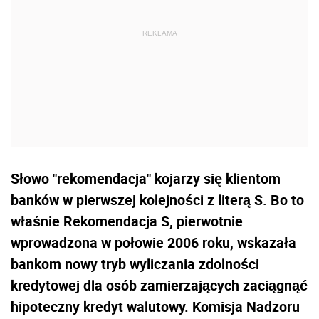
Słowo "rekomendacja" kojarzy się klientom
banków w pierwszej kolejności z literą S. Bo to
właśnie Rekomendacja S, pierwotnie
wprowadzona w połowie 2006 roku, wskazała
bankom nowy tryb wyliczania zdolności
kredytowej dla osób zamierzających zaciągnąć
hipoteczny kredyt walutowy. Komisja Nadzoru