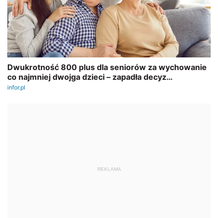
REKLAMA