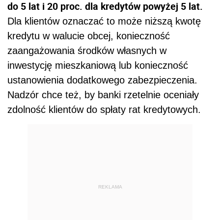
do 5 lat i 20 proc. dla kredytów powyżej 5 lat.
Dla klientów oznaczać to może niższą kwotę
kredytu w walucie obcej, konieczność
zaangażowania środków własnych w
inwestycję mieszkaniową lub konieczność
ustanowienia dodatkowego zabez
pieczenia.
Nadzór chce też, by banki rzetelnie oceniały
zdolność klientów do spłaty rat kredytowych.
REKLAMA