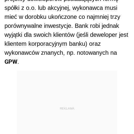
spółki z o.o. lub akcyjnej, wykonawca musi
mieć w dorobku ukończone co najmniej trzy
porównywalne inwestycje. Bank robi jednak
wyjątki dla swoich klientów (jeśli deweloper jest
klientem korporacyjnym banku) oraz
wykonawców znanych, np. notowanych na
GPW
.
REKLAMA