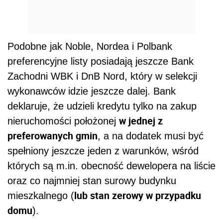
Podobne jak Noble, Nordea i Polbank
preferencyjne listy posiadają jeszcze Bank
Zachodni WBK i DnB Nord, który w selekcji
wykonawców idzie jeszcze dalej. Bank
deklaruje, że udzieli kredytu tylko na zakup
w jednej z
nieruchomości położonej
preferowanych gmin
, a na dodatek musi być
spełniony jeszcze jeden z warunków, wśród
których są m.in. obecność dewelopera na liście
oraz co najmniej stan surowy budynku
lub stan zerowy w przypadku
mieszkalnego (
domu
).