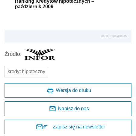
Ranking Kredytów hipotecznych –
październik 2009
AUTOPROMOCJA
Źródło:
kredyt hipoteczny
Wersja do druku
Napisz do nas
Zapisz się na newsletter