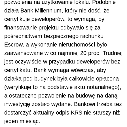
pozwolenia na użytkowanie lokalu. Podobnie
działa Bank Millennium, który nie dość, że
certyfikuje deweloperów, to wymaga, by
finansowanie projektu odbywało się za
pośrednictwem bezpiecznego rachunku
Escrow, a wykonanie nieruchomości było
zaawansowane w co najmniej 20 proc. Trudniej
jest oczywiście w przypadku deweloperów bez
certyfikatu. Bank wymaga wówczas, aby
działka pod budynek była całkowicie opłacona
(weryfikuje to na podstawie aktu notarialnego),
a ostateczne pozwolenie na budowę na daną
inwestycję zostało wydane. Bankowi trzeba też
dostarczyć aktualny odpis KRS nie starszy niż
jeden miesiąc.