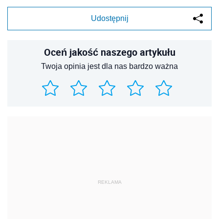
Udostępnij
Oceń jakość naszego artykułu
Twoja opinia jest dla nas bardzo ważna
REKLAMA