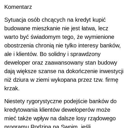
Komentarz
Sytuacja osób chcących na kredyt kupić
budowane mieszkanie nie jest łatwa, lecz
warto być świadomym tego, że wymienione
obostrzenia chronią nie tylko interesy banków,
ale i klientów. Bo solidny i sprawdzony
deweloper oraz zaawansowany stan budowy
dają większe szanse na dokończenie inwestycji
niż dziura w ziemi wykopana przez tzw. firmę
krzak.
Niestety rygorystyczne podejście banków do
kredytowania klientów deweloperów może
mieć także wpływ na dalsze losy rządowego
programu Rodzina na Swoim, jeśli