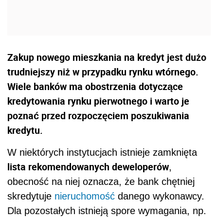
Zakup nowego mieszkania na kredyt jest dużo
trudniejszy niż w przypadku rynku wtórnego.
Wiele banków ma obostrzenia dotyczące
kredytowania rynku pierwotnego i warto je
poznać przed rozpoczęciem poszukiwania
kredytu.
W niektórych instytucjach istnieje zamknięta
lista rekomendowanych deweloperów
,
obecność na niej oznacza, że bank chętniej
skredytuje
nieruchomość
danego wykonawcy.
Dla pozostałych istnieją spore wymagania, np.