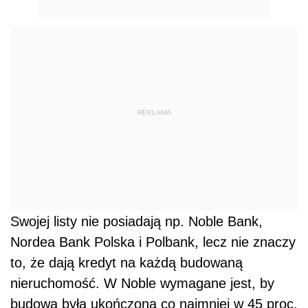
REKLAMA
Swojej listy nie posiadają np. Noble Bank,
Nordea Bank Polska i Polbank, lecz nie znaczy
to, że dają kredyt na każdą budowaną
nieruchomość. W Noble wymagane jest, by
budowa była ukończona co najmniej w 45 proc.