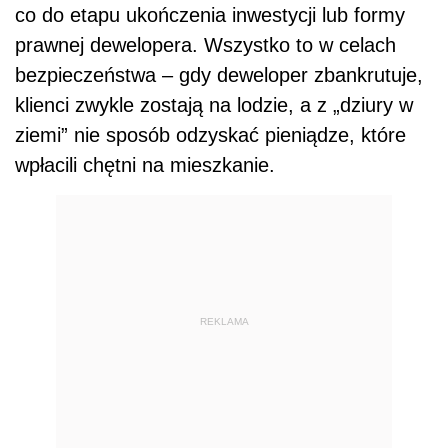
co do etapu ukończenia inwestycji lub formy
prawnej dewelopera. Wszystko to w celach
bezpieczeństwa – gdy deweloper zbankrutuje,
klienci zwykle zostają na lodzie, a z „dziury w
ziemi” nie sposób odzyskać pieniądze, które
wpłacili chętni na mieszkanie.
REKLAMA