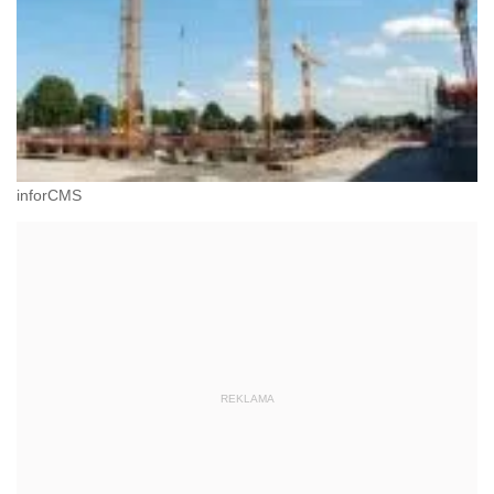
inforCMS