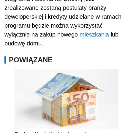
zrealizowane zostaną postulaty branży
deweloperskiej i kredyty udzielane w ramach
programu będzie można wykorzystać
wyłącznie na zakup nowego
mieszkania
lub
budowę domu.
POWIĄZANE