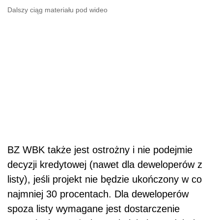
Dalszy ciąg materiału pod wideo
BZ WBK także jest ostrożny i nie podejmie
decyzji kredytowej (nawet dla deweloperów z
listy), jeśli projekt nie będzie ukończony w co
najmniej 30 procentach. Dla deweloperów
spoza listy wymagane jest dostarczenie