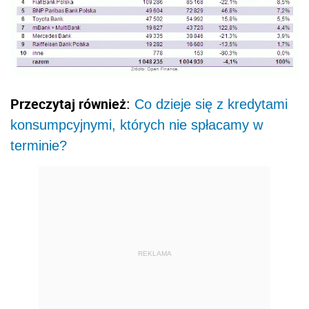
Przeczytaj również
:
Co dzieje się z kredytami
konsumpcyjnymi, których nie spłacamy w
terminie?
REKLAMA