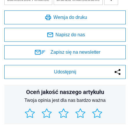
Wersja do druku
Napisz do nas
Zapisz się na newsletter
Udostępnij
Oceń jakość naszego artykułu
Twoja opinia jest dla nas bardzo ważna