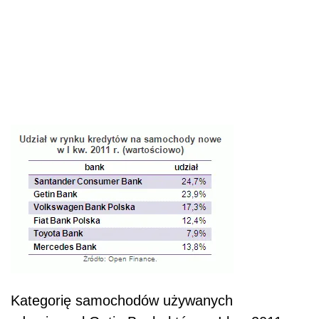
Kategorię samochodów używanych