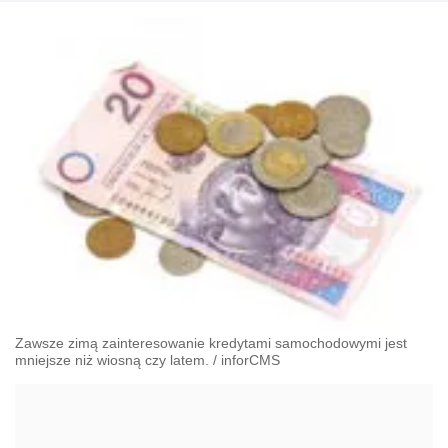
Zawsze zimą zainteresowanie kredytami samochodowymi jest
mniejsze niż wiosną czy latem.
/
inforCMS