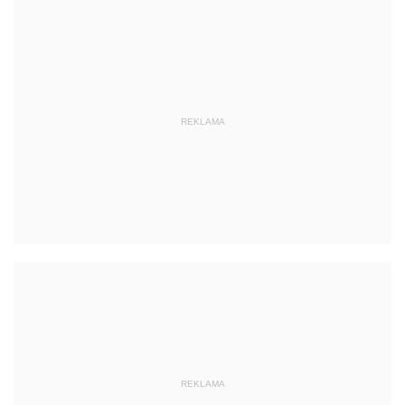
REKLAMA
REKLAMA