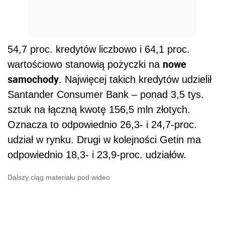
54,7 proc. kredytów liczbowo i 64,1 proc.
nowe
wartościowo stanowią pożyczki na
samochody
. Najwięcej takich kredytów udzielił
Santander Consumer Bank – ponad 3,5 tys.
sztuk na łączną kwotę 156,5 mln złotych.
Oznacza to odpowiednio 26,3- i 24,7-proc.
udział w rynku. Drugi w kolejności Getin ma
odpowiednio 18,3- i 23,9-proc. udziałów.
Dalszy ciąg materiału pod wideo