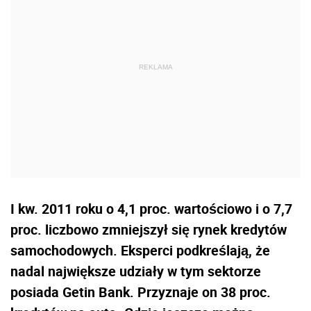
I kw. 2011 roku o 4,1 proc. wartościowo i o 7,7
proc. liczbowo zmniejszył się rynek kredytów
samochodowych. Eksperci podkreślają, że
nadal największe udziały w tym sektorze
posiada Getin Bank. Przyznaje on 38 proc.