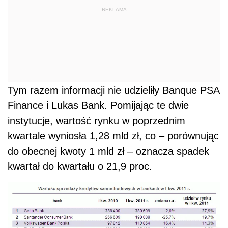
REKLAMA
Tym razem informacji nie udzieliły Banque PSA
Finance i Lukas Bank. Pomijając te dwie
instytucje, wartość rynku w poprzednim
kwartale wyniosła 1,28 mld zł, co – porównując
do obecnej kwoty 1 mld zł – oznacza spadek
kwartał do kwartału o 21,9 proc.