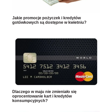
Jakie promocje pożyczek i kredytów
gotówkowych są dostępne w kwietniu?
Dlaczego w maju nie zmieniało się
oprocentowanie kart i kredytów
konsumpcyjnych?