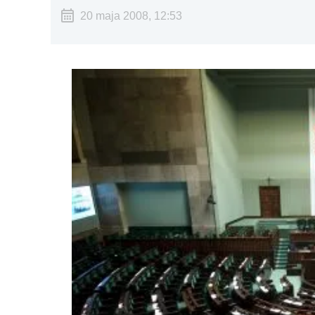
20 maja 2008, 12:53