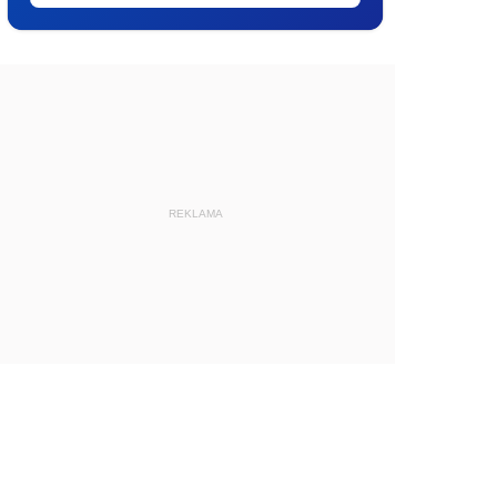
REKLAMA