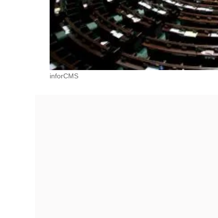
inforCMS