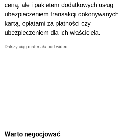
ceną, ale i pakietem dodatkowych usług
ubezpieczeniem transakcji dokonywanych
kartą, opłatami za płatności czy
ubezpieczeniem dla ich właściciela.
Dalszy ciąg materiału pod wideo
Warto negocjować