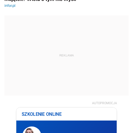
REKLAMA
AUTOPROMOCJA
SZKOLENIE ONLINE