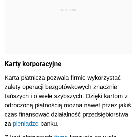
REKLAMA
Karty korporacyjne
Karta płatnicza pozwala firmie wykorzystać
zalety operacji bezgotówkowych znacznie
tańszych i o wiele szybszych. Dzięki kartom z
odroczoną płatnością można nawet przez jakiś
czas finansować działalność przedsiębiorstwa
za
pieniądze
banku.