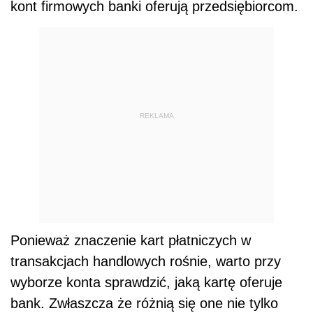
kont firmowych banki oferują przedsiębiorcom.
REKLAMA
Ponieważ znaczenie kart płatniczych w
transakcjach handlowych rośnie, warto przy
wyborze konta sprawdzić, jaką kartę oferuje
bank. Zwłaszcza że różnią się one nie tylko