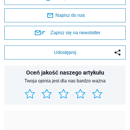
Napisz do nas
Zapisz się na newsletter
Udostępnij
Oceń jakość naszego artykułu
Twoja opinia jest dla nas bardzo ważna