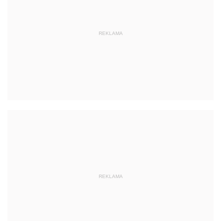
REKLAMA
REKLAMA