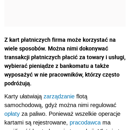
Z kart płatniczych firma może korzystać na
wiele sposobów. Można nimi dokonywać
transakcji płatniczych płacić za towary i usługi,
wybierać pieniądze z bankomatu a także
wyposażyć w nie pracowników, którzy często
podróżują.
Karty ułatwiają
zarządzanie
flotą
samochodową, gdyż można nimi regulować
opłaty
za paliwo. Ponieważ wszelkie operacje
kartami są rejestrowane,
pracodawca
ma