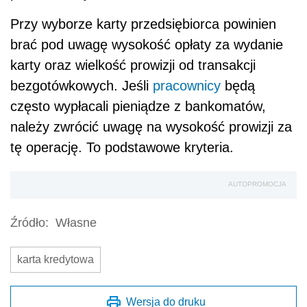
Przy wyborze karty przedsiębiorca powinien
brać pod uwagę wysokość opłaty za wydanie
karty oraz wielkość prowizji od transakcji
bezgotówkowych. Jeśli
pracownicy
będą
często wypłacali pieniądze z bankomatów,
należy zwrócić uwagę na wysokość prowizji za
tę operację. To podstawowe kryteria.
AUTOPROMOCJA
Źródło:
Własne
karta kredytowa
Wersja do druku