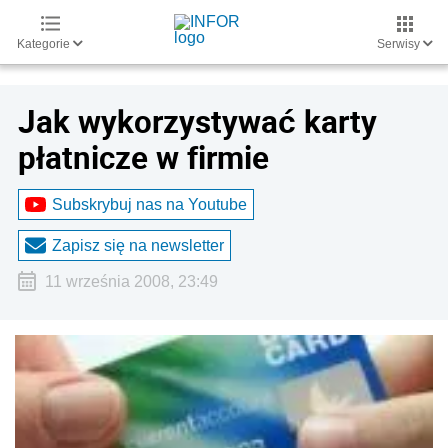
Kategorie
Serwisy
Jak wykorzystywać karty
płatnicze w firmie
Subskrybuj nas na Youtube
Zapisz się na newsletter
11 września 2008, 23:49