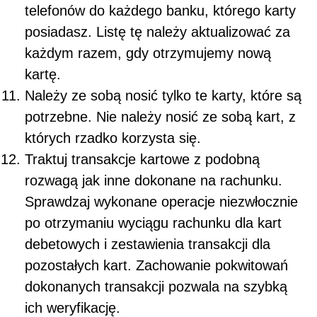
telefonów do każdego banku, którego karty
posiadasz. Listę tę należy aktualizować za
każdym razem, gdy otrzymujemy nową
kartę.
Należy ze sobą nosić tylko te karty, które są
potrzebne. Nie należy nosić ze sobą kart, z
których rzadko korzysta się.
Traktuj transakcje kartowe z podobną
rozwagą jak inne dokonane na rachunku.
Sprawdzaj wykonane operacje niezwłocznie
po otrzymaniu wyciągu rachunku dla kart
debetowych i zestawienia transakcji dla
pozostałych kart. Zachowanie pokwitowań
dokonanych transakcji pozwala na szybką
ich weryfikację.