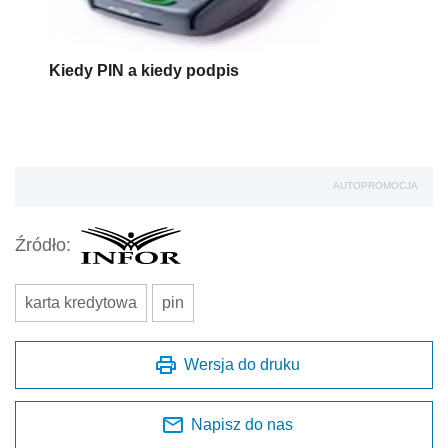
Kiedy PIN a kiedy podpis
AUTOPROMOCJA
Źródło:
karta kredytowa
pin
Wersja do druku
Napisz do nas