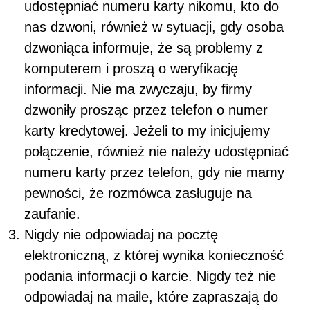
udostępniać numeru karty nikomu, kto do
nas dzwoni, również w sytuacji, gdy osoba
dzwoniąca informuje, że są problemy z
komputerem i proszą o weryfikację
informacji. Nie ma zwyczaju, by firmy
dzwoniły prosząc przez telefon o numer
karty kredytowej. Jeżeli to my inicjujemy
połączenie, również nie należy udostępniać
numeru karty przez telefon, gdy nie mamy
pewności, że rozmówca zasługuje na
zaufanie.
Nigdy nie odpowiadaj na pocztę
elektroniczną, z której wynika konieczność
podania informacji o karcie. Nigdy też nie
odpowiadaj na maile, które zapraszają do