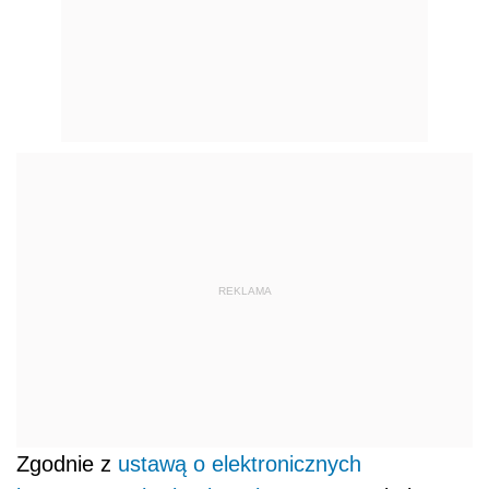
REKLAMA
Zgodnie z
ustawą o elektronicznych