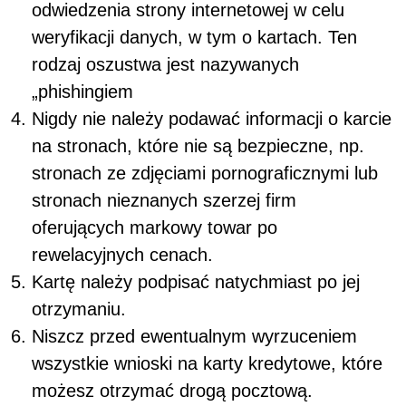
odwiedzenia strony internetowej w celu
weryfikacji danych, w tym o kartach. Ten
rodzaj oszustwa jest nazywanych
„phishingiem
Nigdy nie należy podawać informacji o karcie
na stronach, które nie są bezpieczne, np.
stronach ze zdjęciami pornograficznymi lub
stronach nieznanych szerzej firm
oferujących markowy towar po
rewelacyjnych cenach.
Kartę należy podpisać natychmiast po jej
otrzymaniu.
Niszcz przed ewentualnym wyrzuceniem
wszystkie wnioski na karty kredytowe, które
możesz otrzymać drogą pocztową.