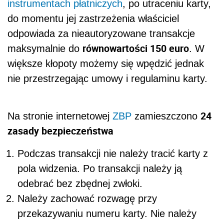
instrumentach płatniczych
, po utraceniu karty,
do momentu jej zastrzeżenia właściciel
odpowiada za nieautoryzowane transakcje
równowartości 150 euro
maksymalnie do
. W
większe kłopoty możemy się wpędzić jednak
nie przestrzegając umowy i regulaminu karty.
24
Na stronie internetowej
ZBP
zamieszczono
zasady bezpieczeństwa
Podczas transakcji nie należy tracić karty z
pola widzenia. Po transakcji należy ją
odebrać bez zbędnej zwłoki.
Należy zachować rozwagę przy
przekazywaniu numeru karty. Nie należy