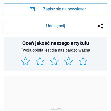
Zapisz się na newsletter
Udostępnij
Oceń jakość naszego artykułu
Twoja opinia jest dla nas bardzo ważna
REKLAMA