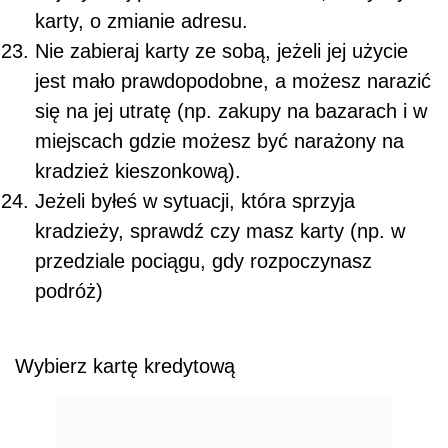
karty, o zmianie adresu.
Nie zabieraj karty ze sobą, jeżeli jej użycie
jest mało prawdopodobne, a możesz narazić
się na jej utratę (np. zakupy na bazarach i w
miejscach gdzie możesz być narażony na
kradzież kieszonkową).
Jeżeli byłeś w sytuacji, która sprzyja
kradzieży, sprawdź czy masz karty (np. w
przedziale pociągu, gdy rozpoczynasz
podróż)
Wybierz kartę kredytową