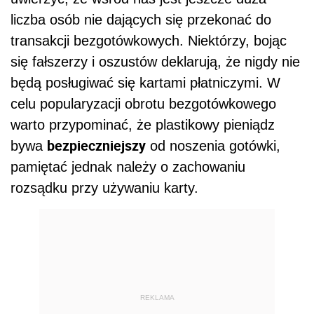
liczba osób nie dających się przekonać do
transakcji bezgotówkowych. Niektórzy, bojąc
się fałszerzy i oszustów deklarują, że nigdy nie
będą posługiwać się kartami płatniczymi. W
celu popularyzacji obrotu bezgotówkowego
warto przypominać, że plastikowy pieniądz
bezpieczniejszy
bywa
od noszenia gotówki,
pamiętać jednak należy o zachowaniu
rozsądku przy używaniu karty.
REKLAMA