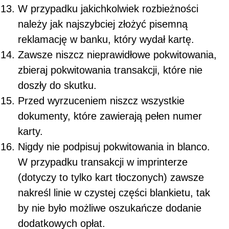
W przypadku jakichkolwiek rozbieżności
należy jak najszybciej złożyć pisemną
reklamację w banku, który wydał kartę.
Zawsze niszcz nieprawidłowe pokwitowania,
zbieraj pokwitowania transakcji, które nie
doszły do skutku.
Przed wyrzuceniem niszcz wszystkie
dokumenty, które zawierają pełen numer
karty.
Nigdy nie podpisuj pokwitowania
in blanco
.
W przypadku transakcji w imprinterze
(dotyczy to tylko kart tłoczonych) zawsze
nakreśl linie w czystej części blankietu, tak
by nie było możliwe oszukańcze dodanie
dodatkowych opłat.