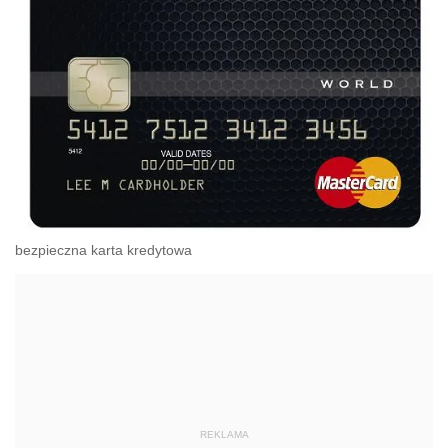
bezpieczna karta kredytowa