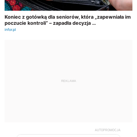
REKLAMA
AUTOPROMOCJA