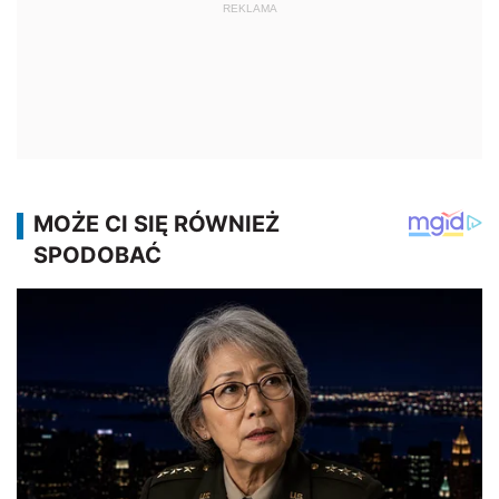
REKLAMA