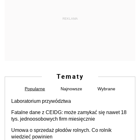
REKLAMA
Tematy
Popularne
Najnowsze
Wybrane
Laboratorium przywództwa
Fatalne dane z CEIDG: może zamykać się nawet 18
tys. jednoosobowych firm miesięcznie
Umowa o sprzedaż płodów rolnych. Co rolnik
wiedzieć powinien