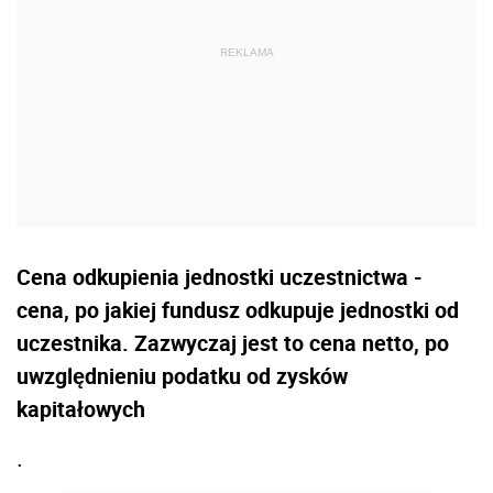
Cena odkupienia jednostki uczestnictwa -
cena, po jakiej fundusz odkupuje jednostki od
uczestnika. Zazwyczaj jest to cena netto, po
uwzględnieniu podatku od zysków
kapitałowych
.