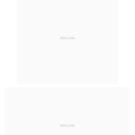
REKLAMA
REKLAMA