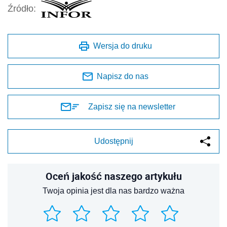
Źródło:
Wersja do druku
Napisz do nas
Zapisz się na newsletter
Udostępnij
Oceń jakość naszego artykułu
Twoja opinia jest dla nas bardzo ważna