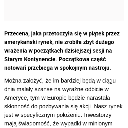
Przecena, jaka przetoczyła się w piątek przez
amerykański rynek, nie zrobiła zbyt dużego
wrażenia w początkach dzisiejszej sesji na
Starym Kontynencie. Początkowa część
notowań przebiega w spokojnym nastroju.
Można założyć, że im bardziej będą w ciągu
dnia malały szanse na wyraźne odbicie w
Ameryce, tym w Europie będzie narastała
skłonność do pozbywania się akcji. Nasz rynek
jest w specyficznym położeniu. Inwestorzy
mają świadomość, że wypadki w minionym