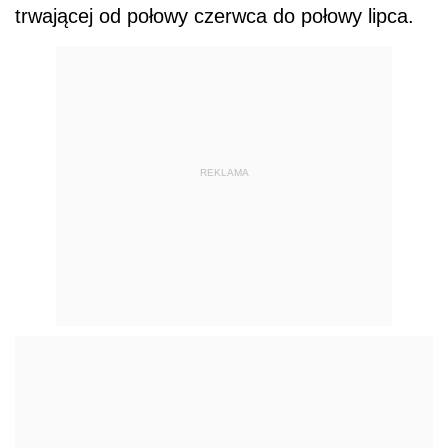
trwającej od połowy czerwca do połowy lipca.
REKLAMA