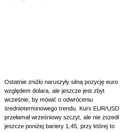
Ostatnie zniżki naruszyły silną pozycję euro
względem dolara, ale jeszcze jest zbyt
wcześnie, by mówić o odwróceniu
średnioterminowego trendu. Kurs EUR/USD
przełamał wrześniowy szczyt, ale nie zszedł
jeszcze poniżej bariery 1,45, przy której to