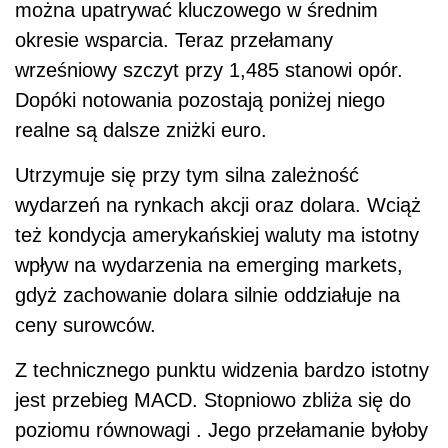
można upatrywać kluczowego w średnim
okresie wsparcia. Teraz przełamany
wrześniowy szczyt przy 1,485 stanowi opór.
Dopóki notowania pozostają poniżej niego
realne są dalsze zniżki euro.
Utrzymuje się przy tym silna zależność
wydarzeń na rynkach akcji oraz dolara. Wciąż
też kondycja amerykańskiej waluty ma istotny
wpływ na wydarzenia na emerging markets,
gdyż zachowanie dolara silnie oddziałuje na
ceny surowców.
Z technicznego punktu widzenia bardzo istotny
jest przebieg MACD. Stopniowo zbliża się do
poziomu równowagi . Jego przełamanie byłoby