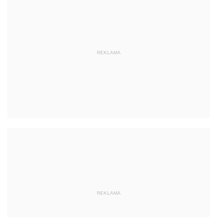
REKLAMA
REKLAMA