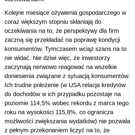
Kolejne miesiące ożywienia gospodarczego w
coraz większym stopniu skłaniają do
oczekiwania na to, że perspektywy dla firm
zaczną się przekładać na poprawę kondycji
konsumentów. Tymczasem wciąż szans na to
nie widać. Nie dziwi więc, że inwestorzy
zaczynają nerwowo reagować na wszelkie
doniesienia związane z sytuacją konsumentów.
Ich trudne położenie (w USA relacja kredytów
do dochodów w ich przypadku pozostaje na
poziomie 114,5% wobec rekordu z marca tego
roku na wysokości 115,8%, co ogranicza
możliwości zwiększania wydatków) nie pozwala
z pełnym przekonaniem liczyć na to, że