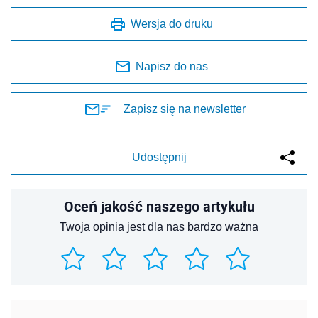
Wersja do druku
Napisz do nas
Zapisz się na newsletter
Udostępnij
Oceń jakość naszego artykułu
Twoja opinia jest dla nas bardzo ważna