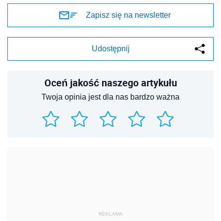
Zapisz się na newsletter
Udostępnij
Oceń jakość naszego artykułu
Twoja opinia jest dla nas bardzo ważna
REKLAMA