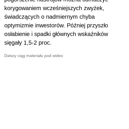
korygowaniem wcześniejszych zwyżek,
świadczących o nadmiernym chyba
optymizmie inwestorów. Później przyszło
osłabienie i spadki głównych wskaźników
sięgały 1,5-2 proc.
Dalszy ciąg materiału pod wideo