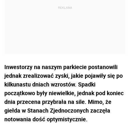
Inwestorzy na naszym parkiecie postanowili
jednak zrealizować zyski, jakie pojawiły się po
kilkunastu dniach wzrostów. Spadki
początkowo były niewielkie, jednak pod koniec
dnia przecena przybrała na sile. Mimo, że
giełda w Stanach Zjednoczonych zaczęła
notowania dość optymistycznie.