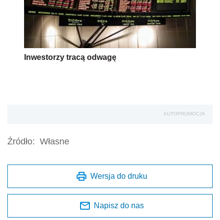
Inwestorzy tracą odwagę
AUTOPROMOCJA
Źródło:
Własne
Wersja do druku
Napisz do nas