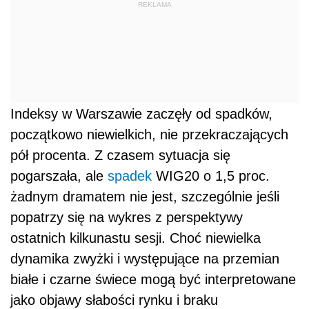
REKLAMA
Indeksy w Warszawie zaczęły od spadków,
początkowo niewielkich, nie przekraczających
pół procenta. Z czasem sytuacja się
pogarszała, ale
spadek
WIG20 o 1,5 proc.
żadnym dramatem nie jest, szczególnie jeśli
popatrzy się na wykres z perspektywy
ostatnich kilkunastu sesji. Choć niewielka
dynamika zwyżki i występujące na przemian
białe i czarne świece mogą być interpretowane
jako objawy słabości rynku i braku