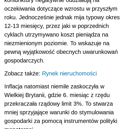
oczekiwania dotyczące wzrostu w przyszłym
roku. Jednocześnie jednak mija typowy okres
12-13 miesięcy, przez jaki w poprzednich
cyklach utrzymywano koszt pieniądza na
niezmienionym poziomie. To wskazuje na
pewną wyjątkowość obecnych uwarunkowań
gospodarczych.
Zobacz także:
Rynek nieruchomości
Inflacja natomiast niemile zaskoczyła w
Wielkiej Brytanii, gdzie 6. miesiąc z rzędu
przekraczała rządowy limit 3%. To stwarza
mniej sprzyjające warunki do stymulowania
gospodarki za pomocą instrumentów polityki