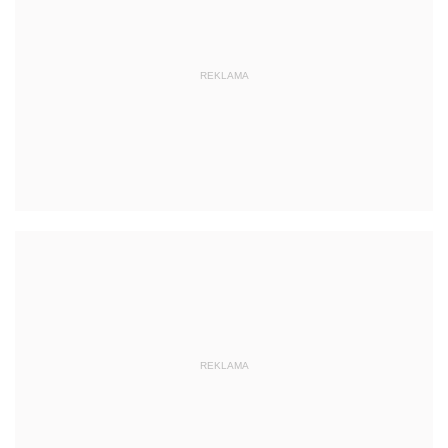
REKLAMA
REKLAMA