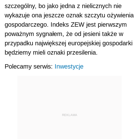
szczególny, bo jako jedna z nielicznych nie
wykazuje ona jeszcze oznak szczytu ożywienia
gospodarczego. Indeks ZEW jest pierwszym
poważnym sygnałem, że od jesieni także w
przypadku największej europejskiej gospodarki
będziemy mieli oznaki przesilenia.
Polecamy serwis:
Inwestycje
REKLAMA