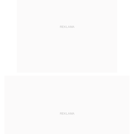
REKLAMA
REKLAMA