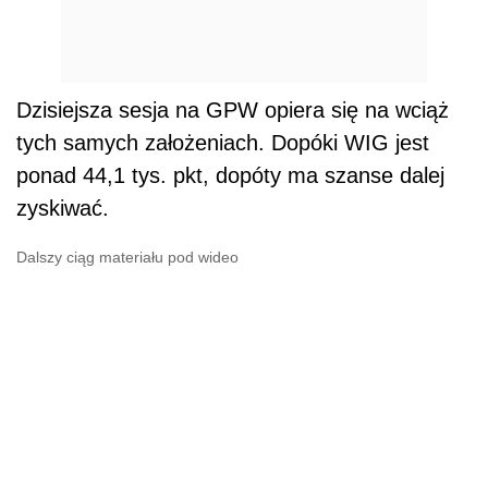
Dzisiejsza sesja na GPW opiera się na wciąż
tych samych założeniach. Dopóki WIG jest
ponad 44,1 tys. pkt, dopóty ma szanse dalej
zyskiwać.
Dalszy ciąg materiału pod wideo