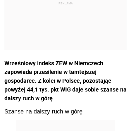
Wrześniowy indeks ZEW w Niemczech
zapowiada przesilenie w tamtejszej
gospodarce. Z kolei w Polsce, pozostając
powyżej 44,1 tys. pkt WIG daje sobie szanse na
dalszy ruch w górę.
Szanse na dalszy ruch w górę