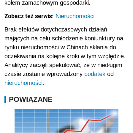
kołem zamachowym gospodarki.
Zobacz też serwis:
Nieruchomości
Brak efektów dotychczasowych działań
mających na celu schłodzenie koniunktury na
rynku nieruchomości w Chinach skłania do
oczekiwania na kolejne kroki w tym względzie.
Analitycy zaczęli spekulować, że w niedługim
czasie zostanie wprowadzony
podatek
od
nieruchomości
.
POWIĄZANE