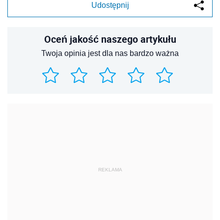
Udostępnij
Oceń jakość naszego artykułu
Twoja opinia jest dla nas bardzo ważna
REKLAMA