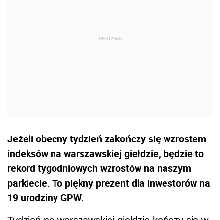
Jeżeli obecny tydzień zakończy się wzrostem
indeksów na warszawskiej giełdzie, będzie to
rekord tygodniowych wzrostów na naszym
parkiecie. To piękny prezent dla inwestorów na
19 urodziny GPW.