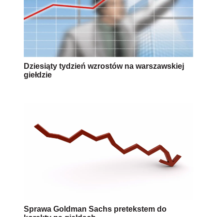
Dziesiąty tydzień wzrostów na warszawskiej
giełdzie
Sprawa Goldman Sachs pretekstem do