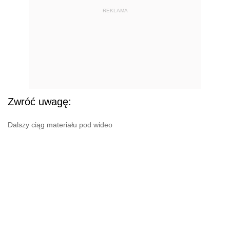
REKLAMA
Zwróć uwagę:
Dalszy ciąg materiału pod wideo