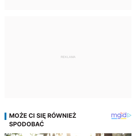
REKLAMA