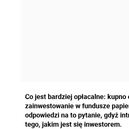
Co jest bardziej opłacalne: kupno
zainwestowanie w fundusze papie
odpowiedzi na to pytanie, gdyż in
tego, jakim jest się inwestorem.