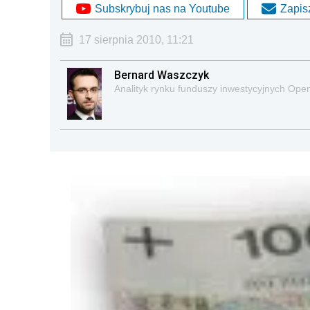
Subskrybuj nas na Youtube
Zapisz
17 sierpnia 2010, 11:21
Bernard Waszczyk
Analityk rynku funduszy inwestycyjnych Ope