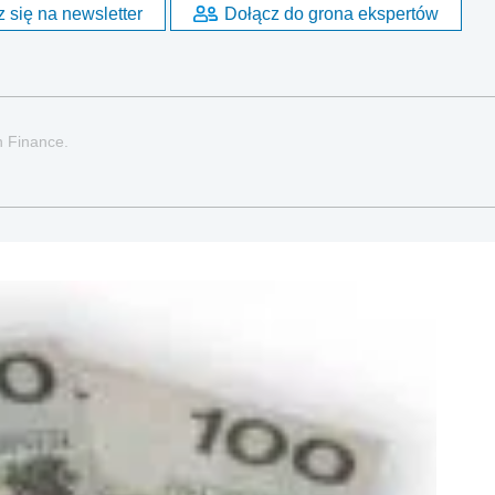
 się na newsletter
Dołącz do grona ekspertów
n Finance.