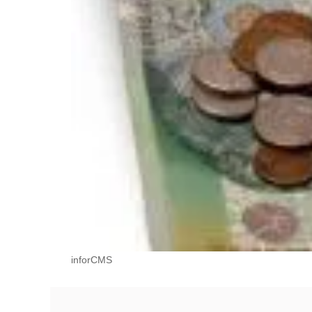
inforCMS