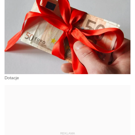
Dotacje