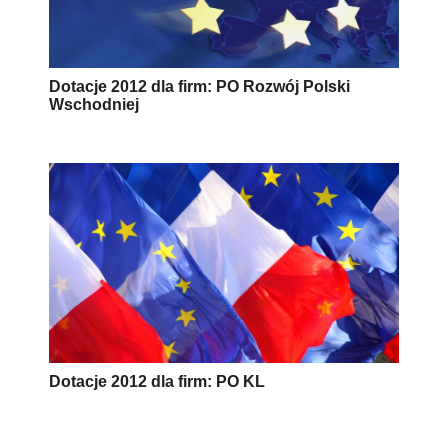
Dotacje 2012 dla firm: PO Rozwój Polski
Wschodniej
Dotacje 2012 dla firm: PO KL