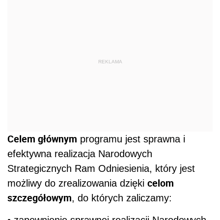
REKLAMA
Celem głównym
programu jest sprawna i
efektywna realizacja Narodowych
Strategicznych Ram Odniesienia, który jest
celom
możliwy do zrealizowania dzięki
szczegółowym
, do których zaliczamy: