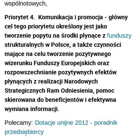
wspólnotowych,
Priorytet 4. Komunikacja i promocja - główny
cel tego priorytetu określony jest jako
tworzenie popytu na środki płynące z
funduszy
strukturalnych w Polsce, a także czynności
mające na celu tworzenie pozytywnego
wizerunku Funduszy Europejskich oraz
rozpowszechnianie pozytywnych efektów
płynących z realizacji Narodowych
Strategicznych Ram Odniesienia, pomoc
skierowana do beneficjentów i efektywna
wymiana informacji.
Polecamy:
Dotacje unijne 2012 - poradnik
przedsiębiorcy