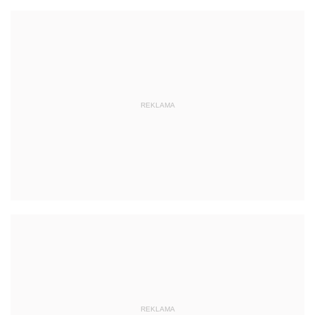
REKLAMA
REKLAMA