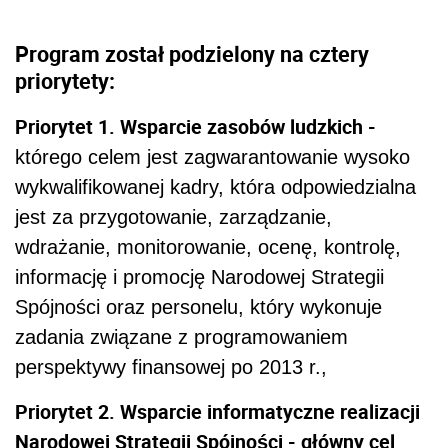
Program został podzielony na cztery
priorytety:
Priorytet 1. Wsparcie zasobów ludzkich -
którego celem jest zagwarantowanie wysoko
wykwalifikowanej kadry, która odpowiedzialna
jest za przygotowanie, zarządzanie,
wdrażanie, monitorowanie, ocenę, kontrolę,
informację i promocję Narodowej Strategii
Spójności oraz personelu, który wykonuje
zadania związane z programowaniem
perspektywy finansowej po 2013 r.,
Priorytet 2. Wsparcie informatyczne realizacji
Narodowej Strategii Spójności - główny cel