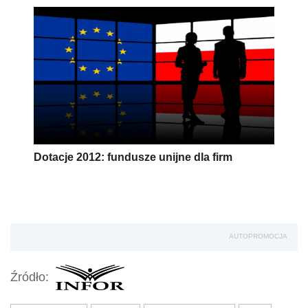
Dotacje 2012: fundusze unijne dla firm
AUTOPROMOCJA
Źródło: