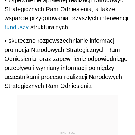
• zapewnienie sprawnej realizacji Narodowych
Strategicznych Ram Odniesienia, a także
wsparcie przygotowania przyszłych interwencji
funduszy
strukturalnych,
• skuteczne rozpowszechnianie informacji i
promocja Narodowych Strategicznych Ram
Odniesienia oraz zapewnienie odpowiedniego
przepływu i wymiany informacji pomiędzy
uczestnikami procesu realizacji Narodowych
Strategicznych Ram Odniesienia
REKLAMA