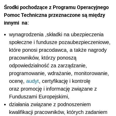
Środki pochodzące z Programu Operacyjnego
Pomoc Techniczna przeznaczone są między
innymi na
:
wynagrodzenia ,składki na ubezpieczenia
społeczne i fundusze pozaubezpieczeniowe,
które ponosi pracodawca, a także nagrody
pracowników, którzy ponoszą
odpowiedzialność za zarządzanie,
programowanie, wdrażanie, monitorowanie,
ocenę,
audyt
, certyfikację i kontrolę
oraz promocję i informację związane z
Funduszami Europejskimi,
działania związane z podnoszeniem
kwalifikacji pracowników, których zadaniem