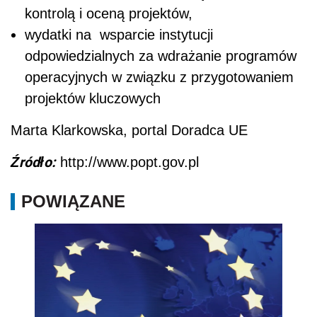
kontrolą i oceną projektów,
wydatki na wsparcie instytucji
odpowiedzialnych za wdrażanie programów
operacyjnych w związku z przygotowaniem
projektów kluczowych
Marta Klarkowska, portal Doradca UE
Źródło:
http://www.popt.gov.pl
POWIĄZANE