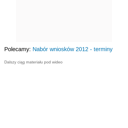
Polecamy:
Nabór wniosków 2012 - terminy
Dalszy ciąg materiału pod wideo