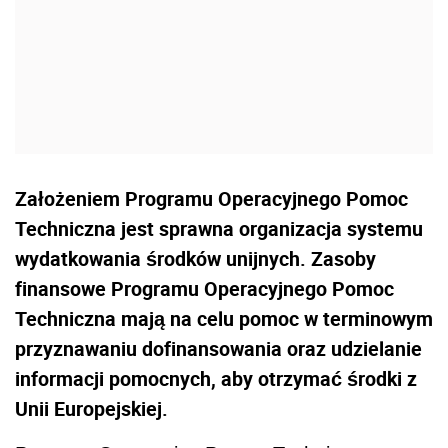
Założeniem Programu Operacyjnego Pomoc
Techniczna jest sprawna organizacja systemu
wydatkowania środków unijnych. Zasoby
finansowe Programu Operacyjnego Pomoc
Techniczna mają na celu pomoc w terminowym
przyznawaniu dofinansowania oraz udzielanie
informacji pomocnych, aby otrzymać środki z
Unii Europejskiej.