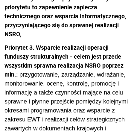
priorytetu to zapewnienie zaplecza
technicznego oraz wsparcia informatycznego,
przyczyniającego się do sprawnej realizacji
NSRO,
Priorytet 3. Wsparcie realizacji operacji
funduszy strukturalnych - celem jest przede
wszystkim sprawna realizacja NSRO poprzez
min.:
przygotowanie, zarządzanie, wdrażanie,
monitorowanie, ocenę, kontrolę, promocję i
informację a także czynności mające na celu
sprawne i płynne przejście pomiędzy kolejnymi
okresami programowania oraz wsparcie z
zakresu EWT i realizacji celów strategicznych
zawartych w dokumentach krajowych i