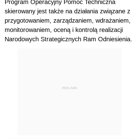
Program Operacyjny Pomoc Techniczna
skierowany jest także na działania związane z
przygotowaniem, zarządzaniem, wdrażaniem,
monitorowaniem, oceną i kontrolą realizacji
Narodowych Strategicznych Ram Odniesienia.
REKLAMA