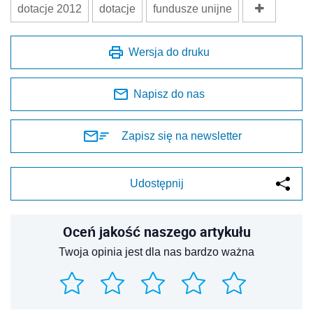
dotacje 2012
dotacje
fundusze unijne
Wersja do druku
Napisz do nas
Zapisz się na newsletter
Udostępnij
Oceń jakość naszego artykułu
Twoja opinia jest dla nas bardzo ważna