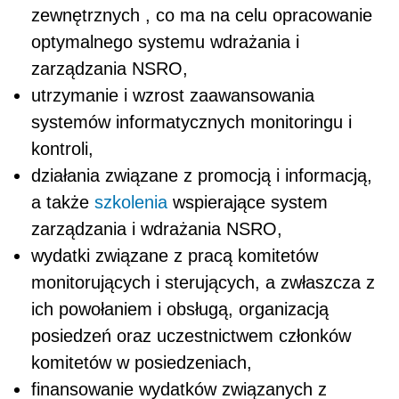
zewnętrznych , co ma na celu opracowanie
optymalnego systemu wdrażania i
zarządzania NSRO,
utrzymanie i wzrost zaawansowania
systemów informatycznych monitoringu i
kontroli,
działania związane z promocją i informacją,
a także
szkolenia
wspierające system
zarządzania i wdrażania NSRO,
wydatki związane z pracą komitetów
monitorujących i sterujących, a zwłaszcza z
ich powołaniem i obsługą, organizacją
posiedzeń oraz uczestnictwem członków
komitetów w posiedzeniach,
finansowanie wydatków związanych z