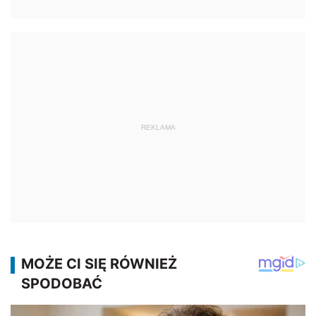
REKLAMA