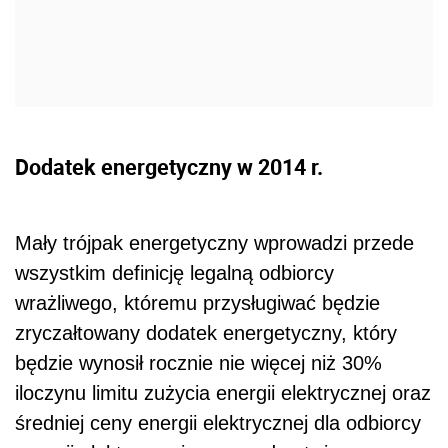
Dodatek energetyczny w 2014 r.
Mały trójpak energetyczny wprowadzi przede
wszystkim definicję legalną odbiorcy
wrażliwego, któremu przysługiwać będzie
zryczałtowany dodatek energetyczny, który
będzie wynosił rocznie nie więcej niż 30%
iloczynu limitu zużycia energii elektrycznej oraz
średniej ceny energii elektrycznej dla odbiorcy