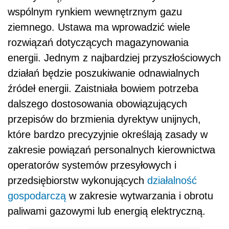
wspólnym rynkiem wewnętrznym gazu
ziemnego. Ustawa ma wprowadzić wiele
rozwiązań dotyczących magazynowania
energii. Jednym z najbardziej przyszłościowych
działań będzie poszukiwanie odnawialnych
źródeł energii. Zaistniała bowiem potrzeba
dalszego dostosowania obowiązujących
przepisów do brzmienia dyrektyw unijnych,
które bardzo precyzyjnie określają zasady w
zakresie powiązań personalnych kierownictwa
operatorów systemów przesyłowych i
przedsiębiorstw wykonujących
działalność
gospodarczą
w zakresie wytwarzania i obrotu
paliwami gazowymi lub energią elektryczną.