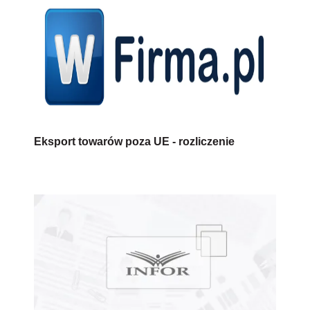
Eksport towarów poza UE - rozliczenie