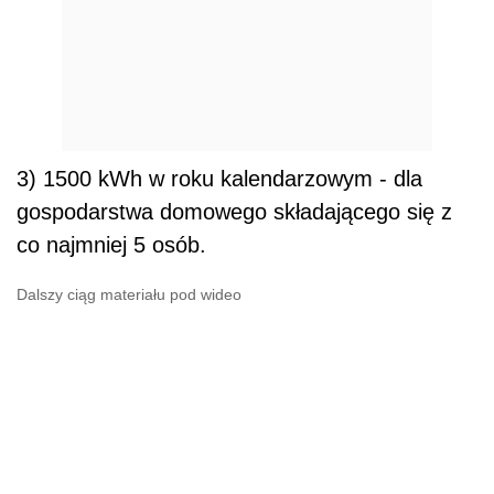
3) 1500 kWh w roku kalendarzowym - dla
gospodarstwa domowego składającego się z
co najmniej 5 osób.
Dalszy ciąg materiału pod wideo