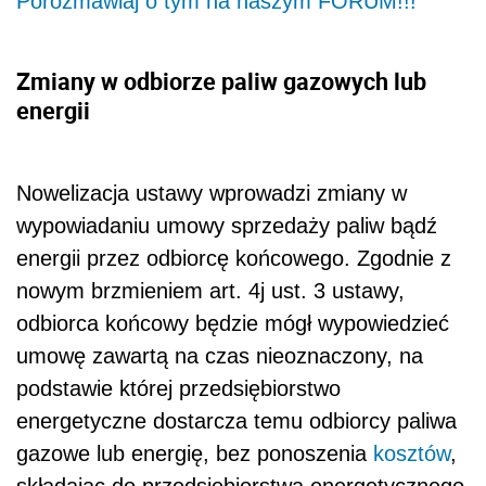
Porozmawiaj o tym na naszym FORUM!!!
Zmiany w odbiorze paliw gazowych lub
energii
Nowelizacja ustawy wprowadzi zmiany w
wypowiadaniu umowy sprzedaży paliw bądź
energii przez odbiorcę końcowego. Zgodnie z
nowym brzmieniem art. 4j ust. 3 ustawy,
odbiorca końcowy będzie mógł wypowiedzieć
umowę zawartą na czas nieoznaczony, na
podstawie której przedsiębiorstwo
energetyczne dostarcza temu odbiorcy paliwa
gazowe lub energię, bez ponoszenia
kosztów
,