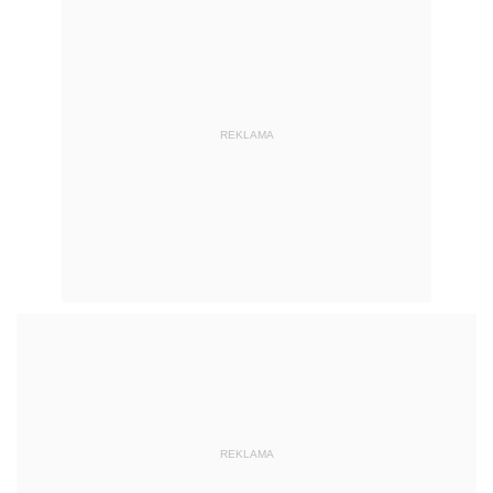
REKLAMA
REKLAMA