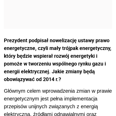
Prezydent podpisał nowelizację ustawy prawo
energetyczne, czyli mały trójpak energetyczny,
który będzie wspierał rozwój energetyki i
pomoże w tworzeniu wspólnego rynku gazu i
energii elektrycznej. Jakie zmiany będą
obowiązywać od 2014 r.?
Głównym celem wprowadzenia zmian w prawie
energetycznym jest pełna implementacja
przepisów unijnych związanych z energią
elektryczną, źródłami odnawialnymi oraz