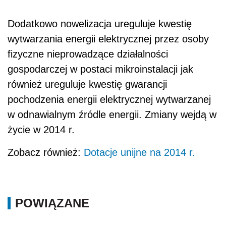
Dodatkowo nowelizacja ureguluje kwestię
wytwarzania energii elektrycznej przez osoby
fizyczne nieprowadzące działalności
gospodarczej w postaci mikroinstalacji jak
również ureguluje kwestię gwarancji
pochodzenia energii elektrycznej wytwarzanej
w odnawialnym źródle energii. Zmiany wejdą w
życie w 2014 r.
Zobacz również:
Dotacje unijne na 2014 r.
POWIĄZANE