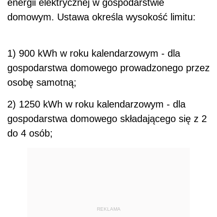
energii elektrycznej w gospodarstwie
domowym. Ustawa określa wysokość limitu:
1) 900 kWh w roku kalendarzowym - dla
gospodarstwa domowego prowadzonego przez
osobę samotną;
2) 1250 kWh w roku kalendarzowym - dla
gospodarstwa domowego składającego się z 2
do 4 osób;
REKLAMA