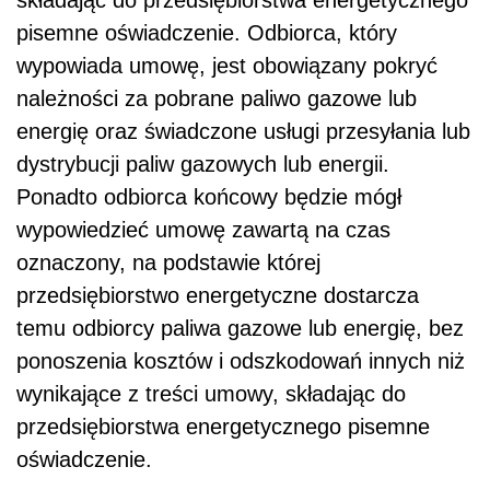
składając do przedsiębiorstwa energetycznego
pisemne oświadczenie. Odbiorca, który
wypowiada umowę, jest obowiązany pokryć
należności za pobrane paliwo gazowe lub
energię oraz świadczone usługi przesyłania lub
dystrybucji paliw gazowych lub energii.
Ponadto odbiorca końcowy będzie mógł
wypowiedzieć umowę zawartą na czas
oznaczony, na podstawie której
przedsiębiorstwo energetyczne dostarcza
temu odbiorcy paliwa gazowe lub energię, bez
ponoszenia kosztów i odszkodowań innych niż
wynikające z treści umowy, składając do
przedsiębiorstwa energetycznego pisemne
oświadczenie.