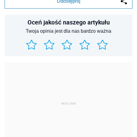
Udostępnij
Oceń jakość naszego artykułu
Twoja opinia jest dla nas bardzo ważna
REKLAMA