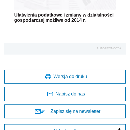
Ułatwienia podatkowe i zmiany w działalności
gospodarczej możliwe od 2014 r.
AUTOPROMOCJA
Wersja do druku
Napisz do nas
Zapisz się na newsletter