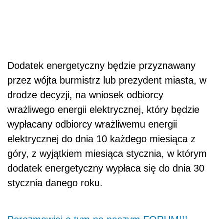
Dodatek energetyczny będzie przyznawany
przez wójta burmistrz lub prezydent miasta, w
drodze decyzji, na wniosek odbiorcy
wrażliwego energii elektrycznej, który będzie
wypłacany odbiorcy wrażliwemu energii
elektrycznej do dnia 10 każdego miesiąca z
góry, z wyjątkiem miesiąca stycznia, w którym
dodatek energetyczny wypłaca się do dnia 30
stycznia danego roku.