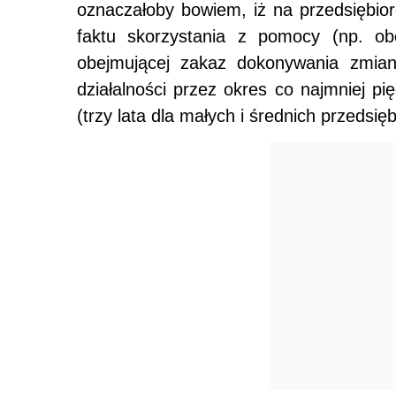
oznaczałoby bowiem, iż na przedsiębior
faktu skorzystania z pomocy (np. obo
obejmującej zakaz dokonywania zmian
działalności przez okres co najmniej pię
(trzy lata dla małych i średnich przedsięb