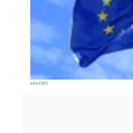
inforCMS