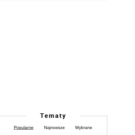
Tematy
Popularne
Najnowsze
Wybrane