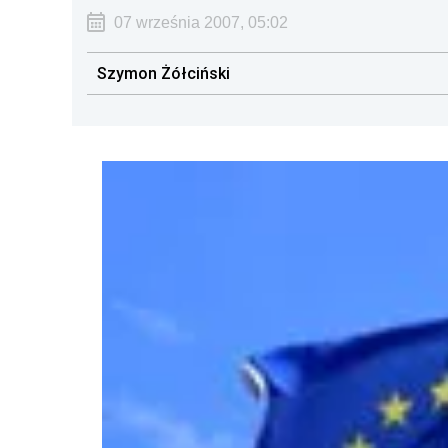
07 września 2007, 05:02
Szymon Żółciński