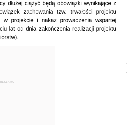
cy dłużej ciążyć będą obowiązki wynikające z
wiązek zachowania tzw. trwałości projektu
 w projekcie i nakaz prowadzenia wspartej
ciu lat od dnia zakończenia realizacji projektu
iorstw).
REKLAMA