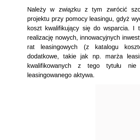
Należy w związku z tym zwrócić szc
projektu przy pomocy leasingu, gdyż wyd
koszt kwalifikujący się do wsparcia. 
realizację nowych, innowacyjnych inwest
rat leasingowych (z katalogu kos
dodatkowe, takie jak np. marża lea
kwalifikowanych z tego tytułu nie
leasingowanego aktywa.