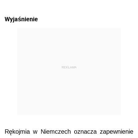
Wyjaśnienie
REKLAMA
Rękojmia w Niemczech oznacza zapewnienie