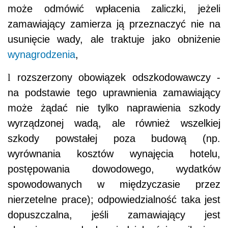
może odmówić wpłacenia zaliczki, jeżeli
zamawiający zamierza ją przeznaczyć nie na
usunięcie wady, ale traktuje jako obniżenie
wynagrodzenia
,
l
rozszerzony obowiązek odszkodowawczy -
na podstawie tego uprawnienia zamawiający
może żądać nie tylko naprawienia szkody
wyrządzonej wadą, ale również wszelkiej
szkody powstałej poza budową (np.
wyrównania kosztów wynajęcia hotelu,
postępowania dowodowego, wydatków
spowodowanych w międzyczasie przez
nierzetelne prace); odpowiedzialność taka jest
dopuszczalna, jeśli zamawiający jest