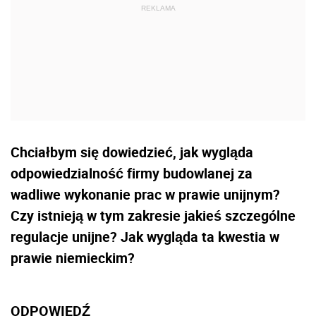
Chciałbym się dowiedzieć, jak wygląda
odpowiedzialność firmy budowlanej za
wadliwe wykonanie prac w prawie unijnym?
Czy istnieją w tym zakresie jakieś szczególne
regulacje unijne? Jak wygląda ta kwestia w
prawie niemieckim?
ODPOWIEDŹ