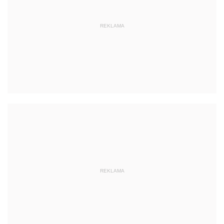
REKLAMA
REKLAMA