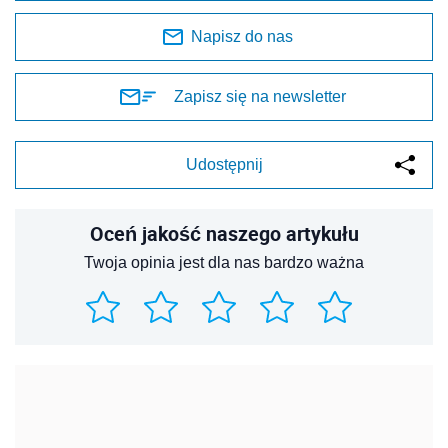
Napisz do nas
Zapisz się na newsletter
Udostępnij
Oceń jakość naszego artykułu
Twoja opinia jest dla nas bardzo ważna