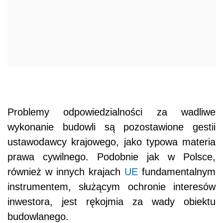
Problemy odpowiedzialności za wadliwe
wykonanie budowli są pozostawione gestii
ustawodawcy krajowego, jako typowa materia
prawa cywilnego. Podobnie jak w Polsce,
również w innych krajach
UE
fundamentalnym
instrumentem, służącym ochronie interesów
inwestora, jest rękojmia za wady obiektu
budowlanego.