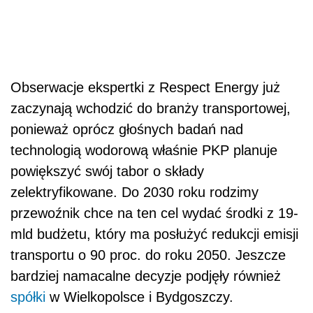
Obserwacje ekspertki z Respect Energy już
zaczynają wchodzić do branży transportowej,
ponieważ oprócz głośnych badań nad
technologią wodorową właśnie PKP planuje
powiększyć swój tabor o składy
zelektryfikowane. Do 2030 roku rodzimy
przewoźnik chce na ten cel wydać środki z 19-
mld budżetu, który ma posłużyć redukcji emisji
transportu o 90 proc. do roku 2050. Jeszcze
bardziej namacalne decyzje podjęły również
spółki
w Wielkopolsce i Bydgoszczy.