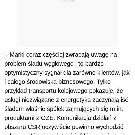
REKLAMA
– Marki coraz częściej zwracają uwagę na
problem śladu węglowego i to bardzo
optymistyczny sygnał dla zarówno klientów, jak
i całego środowiska biznesowego. Tylko
przykład transportu kolejowego pokazuje, że
usługi niezwiązane z energetyką zaczynają iść
śladem właśnie spółek zajmujących się m.in.
produktami z OZE. Komunikacja działań z
obszaru CSR oczywiście powinno wychodzić