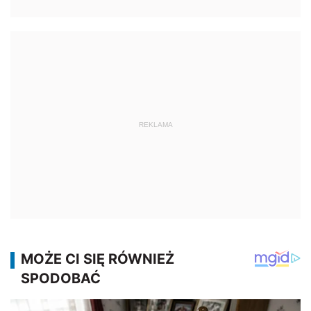
REKLAMA