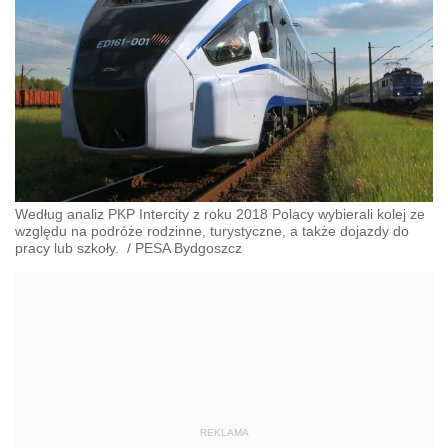
Według analiz PKP Intercity z roku 2018 Polacy wybierali kolej ze
względu na podróże rodzinne, turystyczne, a także dojazdy do
pracy lub szkoły.
/
PESA Bydgoszcz