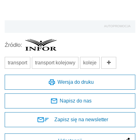
AUTOPROMOCJA
Źródło:
transport
transport kolejowy
koleje
Wersja do druku
Napisz do nas
Zapisz się na newsletter