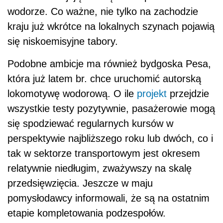
wodorze. Co ważne, nie tylko na zachodzie
kraju już wkrótce na lokalnych szynach pojawią
się niskoemisyjne tabory.
Podobne ambicje ma również bydgoska Pesa,
która już latem br. chce uruchomić autorską
lokomotywę wodorową. O ile
projekt
przejdzie
wszystkie testy pozytywnie, pasażerowie mogą
się spodziewać regularnych kursów w
perspektywie najbliższego roku lub dwóch, co i
tak w sektorze transportowym jest okresem
relatywnie niedługim, zważywszy na skalę
przedsięwzięcia. Jeszcze w maju
pomysłodawcy informowali, że są na ostatnim
etapie kompletowania podzespołów.