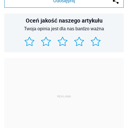
Udostępnij
Oceń jakość naszego artykułu
Twoja opinia jest dla nas bardzo ważna
REKLAMA