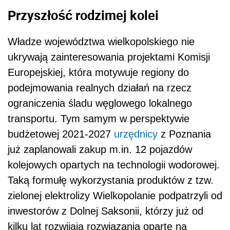
Przyszłość rodzimej kolei
Władze województwa wielkopolskiego nie
ukrywają zainteresowania projektami Komisji
Europejskiej, która motywuje regiony do
podejmowania realnych działań na rzecz
ograniczenia śladu węglowego lokalnego
transportu. Tym samym w perspektywie
budżetowej 2021-2027
urzędnicy
z Poznania
już zaplanowali zakup m.in. 12 pojazdów
kolejowych opartych na technologii wodorowej.
Taką formułę wykorzystania produktów z tzw.
zielonej elektrolizy Wielkopolanie podpatrzyli od
inwestorów z Dolnej Saksonii, którzy już od
kilku lat rozwijają rozwiązania oparte na