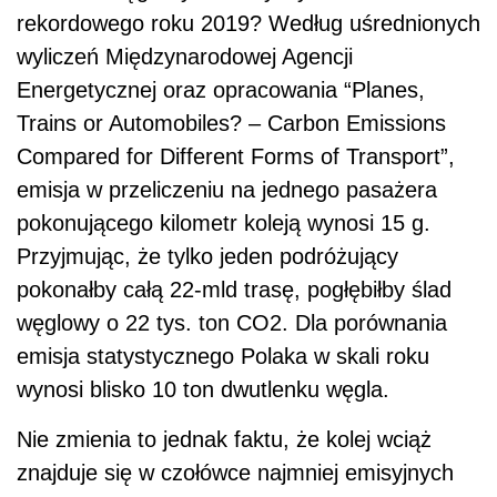
rekordowego roku 2019? Według uśrednionych
wyliczeń Międzynarodowej Agencji
Energetycznej oraz opracowania “Planes,
Trains or Automobiles? – Carbon Emissions
Compared for Different Forms of Transport”,
emisja w przeliczeniu na jednego pasażera
pokonującego kilometr koleją wynosi 15 g.
Przyjmując, że tylko jeden podróżujący
pokonałby całą 22-mld trasę, pogłębiłby ślad
węglowy o 22 tys. ton CO2. Dla porównania
emisja statystycznego Polaka w skali roku
wynosi blisko 10 ton dwutlenku węgla.
Nie zmienia to jednak faktu, że kolej wciąż
znajduje się w czołówce najmniej emisyjnych