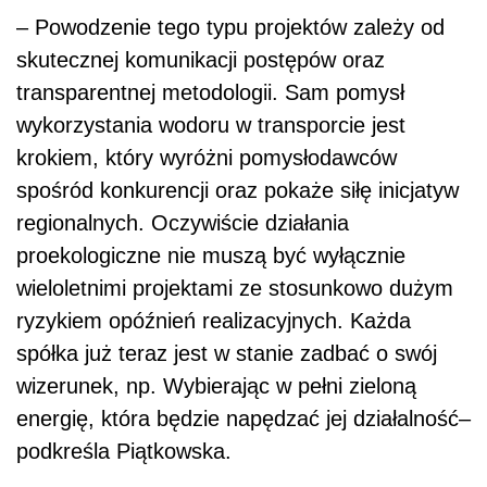
– Powodzenie tego typu projektów zależy od
skutecznej komunikacji postępów oraz
transparentnej metodologii. Sam pomysł
wykorzystania wodoru w transporcie jest
krokiem, który wyróżni pomysłodawców
spośród konkurencji oraz pokaże siłę inicjatyw
regionalnych. Oczywiście działania
proekologiczne nie muszą być wyłącznie
wieloletnimi projektami ze stosunkowo dużym
ryzykiem opóźnień realizacyjnych. Każda
spółka już teraz jest w stanie zadbać o swój
wizerunek, np. Wybierając w pełni zieloną
energię, która będzie napędzać jej działalność–
podkreśla Piątkowska.