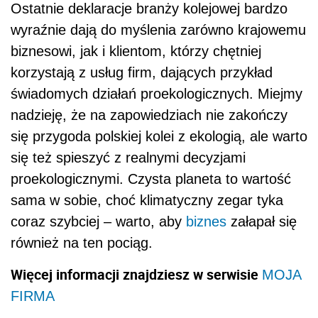
Ostatnie deklaracje branży kolejowej bardzo
wyraźnie dają do myślenia zarówno krajowemu
biznesowi, jak i klientom, którzy chętniej
korzystają z usług firm, dających przykład
świadomych działań proekologicznych. Miejmy
nadzieję, że na zapowiedziach nie zakończy
się przygoda polskiej kolei z ekologią, ale warto
się też spieszyć z realnymi decyzjami
proekologicznymi. Czysta planeta to wartość
sama w sobie, choć klimatyczny zegar tyka
coraz szybciej – warto, aby
biznes
załapał się
również na ten pociąg.
Więcej informacji znajdziesz w serwisie
MOJA
FIRMA