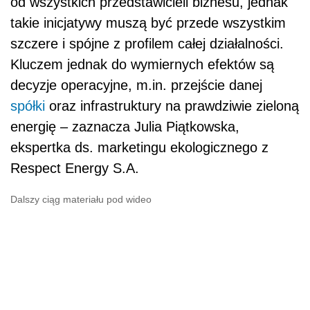
od wszystkich przedstawicieli biznesu, jednak
takie inicjatywy muszą być przede wszystkim
szczere i spójne z profilem całej działalności.
Kluczem jednak do wymiernych efektów są
decyzje operacyjne, m.in. przejście danej
spółki
oraz infrastruktury na prawdziwie zieloną
energię – zaznacza Julia Piątkowska,
ekspertka ds. marketingu ekologicznego z
Respect Energy S.A.
Dalszy ciąg materiału pod wideo