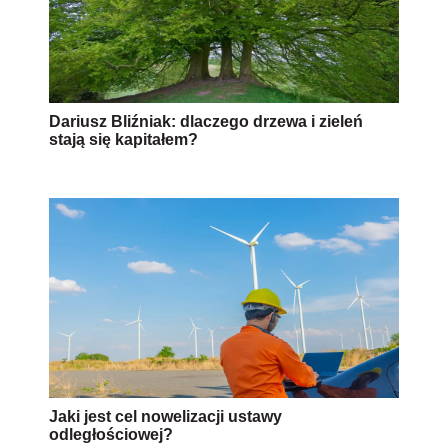
Dariusz Bliźniak: dlaczego drzewa i zieleń
stają się kapitałem?
Jaki jest cel nowelizacji ustawy
odległościowej?