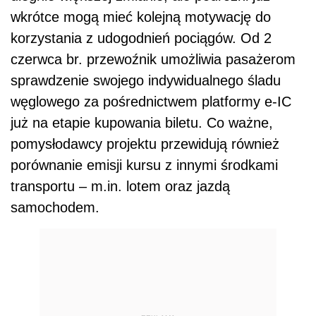
wkrótce mogą mieć kolejną motywację do
korzystania z udogodnień pociągów. Od 2
czerwca br. przewoźnik umożliwia pasażerom
sprawdzenie swojego indywidualnego śladu
węglowego za pośrednictwem platformy e-IC
już na etapie kupowania biletu. Co ważne,
pomysłodawcy projektu przewidują również
porównanie emisji kursu z innymi środkami
transportu – m.in. lotem oraz jazdą
samochodem.