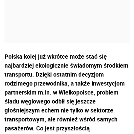
Polska kolej już wkrótce może stać się
najbardziej ekologicznie świadomym środkiem
transportu. Dzięki ostatnim decyzjom
rodzimego przewodnika, a także inwestycjom
partnerskim m.in. w Wielkopolsce, problem
śladu węglowego odbił się jeszcze
głośniejszym echem nie tylko w sektorze
transportowym, ale również wśród samych
pasażerów. Co jest przyszłością