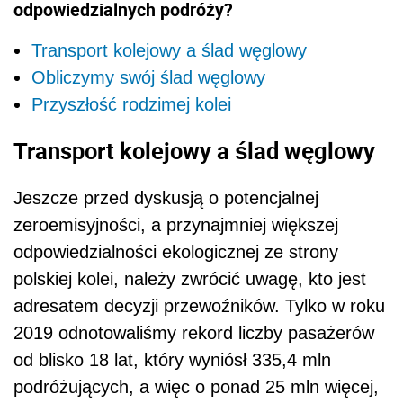
odpowiedzialnych podróży?
Transport kolejowy a ślad węglowy
Obliczymy swój ślad węglowy
Przyszłość rodzimej kolei
Transport kolejowy a ślad węglowy
Jeszcze przed dyskusją o potencjalnej
zeroemisyjności, a przynajmniej większej
odpowiedzialności ekologicznej ze strony
polskiej kolei, należy zwrócić uwagę, kto jest
adresatem decyzji przewoźników. Tylko w roku
2019 odnotowaliśmy rekord liczby pasażerów
od blisko 18 lat, który wyniósł 335,4 mln
podróżujących, a więc o ponad 25 mln więcej,