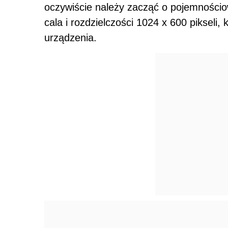
oczywiście należy zacząć o pojemności
cala i rozdzielczości 1024 x 600 pikseli
urządzenia.