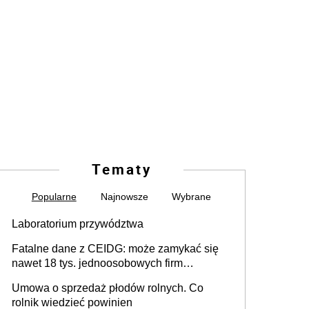
Tematy
Popularne
Najnowsze
Wybrane
Laboratorium przywództwa
Fatalne dane z CEIDG: może zamykać się
nawet 18 tys. jednoosobowych firm
miesięcznie
Umowa o sprzedaż płodów rolnych. Co
rolnik wiedzieć powinien