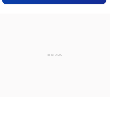
REKLAMA