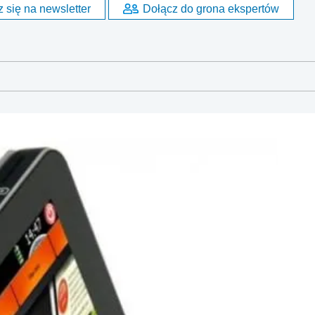
 się na newsletter
Dołącz do grona ekspertów