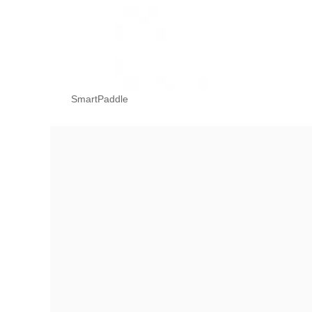
SmartPaddle