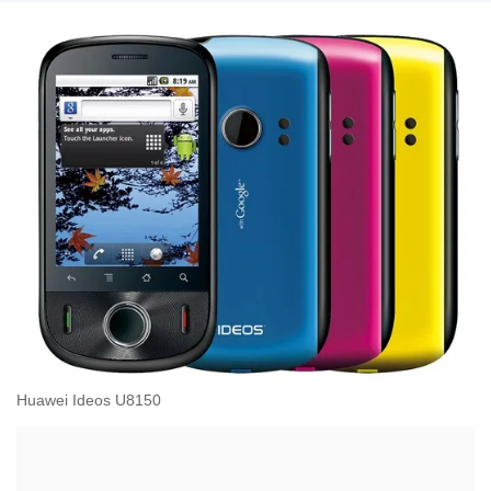
Huawei Ideos U8150