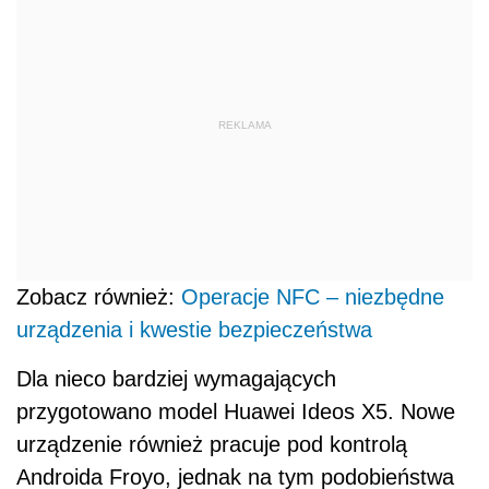
REKLAMA
Zobacz również:
Operacje NFC – niezbędne
urządzenia i kwestie bezpieczeństwa
Dla nieco bardziej wymagających
przygotowano model Huawei Ideos X5. Nowe
urządzenie również pracuje pod kontrolą
Androida Froyo, jednak na tym podobieństwa