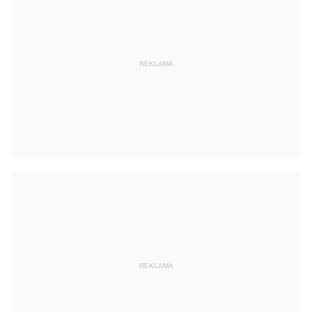
REKLAMA
REKLAMA