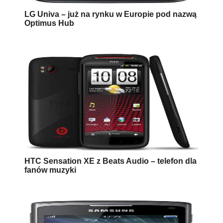
LG Univa – już na rynku w Europie pod nazwą
Optimus Hub
HTC Sensation XE z Beats Audio – telefon dla
fanów muzyki