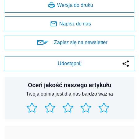
Wersja do druku
Napisz do nas
Zapisz się na newsletter
Udostępnij
Oceń jakość naszego artykułu
Twoja opinia jest dla nas bardzo ważna