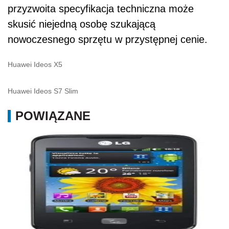
przyzwoita specyfikacja techniczna może
skusić niejedną osobę szukającą
nowoczesnego sprzętu w przystępnej cenie.
Huawei Ideos X5
Huawei Ideos S7 Slim
POWIĄZANE