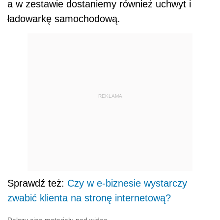
a w zestawie dostaniemy również uchwyt i
ładowarkę samochodową.
REKLAMA
Sprawdź też:
Czy w e-biznesie wystarczy
zwabić klienta na stronę internetową?