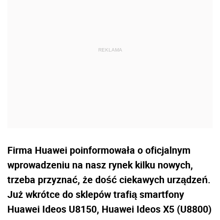
Firma Huawei poinformowała o oficjalnym
wprowadzeniu na nasz rynek kilku nowych,
trzeba przyznać, że dość ciekawych urządzeń.
Już wkrótce do sklepów trafią smartfony
Huawei Ideos U8150, Huawei Ideos X5 (U8800)