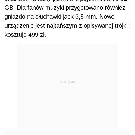
GB. Dla fanów muzyki przygotowano również
gniazdo na słuchawki jack 3,5 mm. Nowe
urządzenie jest najtańszym z opisywanej trójki i
kosztuje 499 zł.
REKLAMA