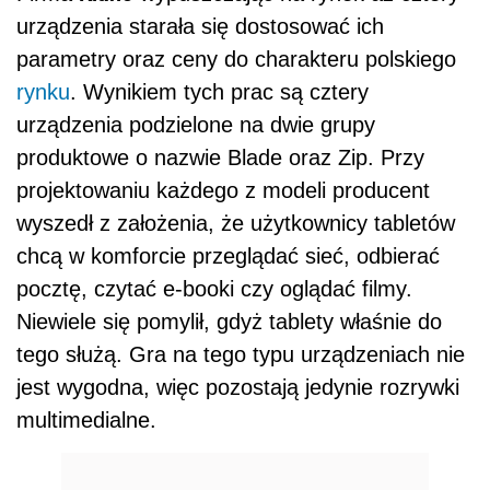
urządzenia starała się dostosować ich
parametry oraz ceny do charakteru polskiego
rynku
. Wynikiem tych prac są cztery
urządzenia podzielone na dwie grupy
produktowe o nazwie Blade oraz Zip. Przy
projektowaniu każdego z modeli producent
wyszedł z założenia, że użytkownicy tabletów
chcą w komforcie przeglądać sieć, odbierać
pocztę, czytać e-booki czy oglądać filmy.
Niewiele się pomylił, gdyż tablety właśnie do
tego służą. Gra na tego typu urządzeniach nie
jest wygodna, więc pozostają jedynie rozrywki
multimedialne.