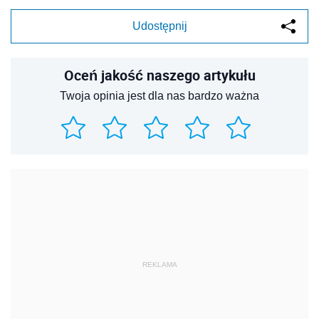
Udostępnij
Oceń jakość naszego artykułu
Twoja opinia jest dla nas bardzo ważna
REKLAMA