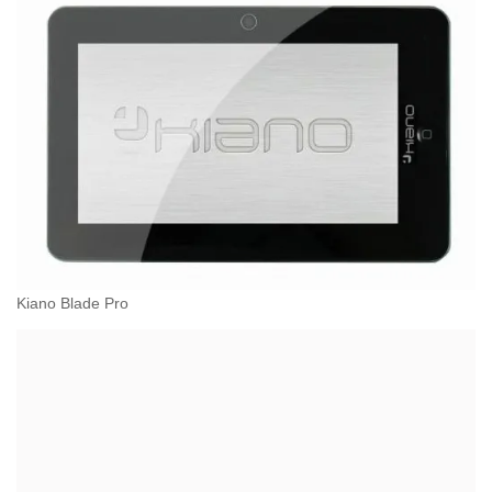
Kiano Blade Pro