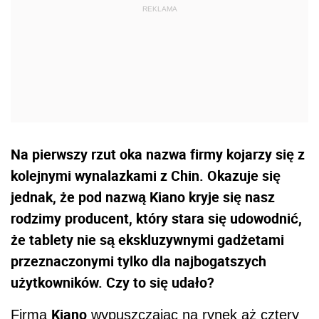
Na pierwszy rzut oka nazwa firmy kojarzy się z
kolejnymi wynalazkami z Chin. Okazuje się
jednak, że pod nazwą Kiano kryje się nasz
rodzimy producent, który stara się udowodnić,
że tablety nie są ekskluzywnymi gadżetami
przeznaczonymi tylko dla najbogatszych
użytkowników. Czy to się udało?
Kiano
Firma
wypuszczając na rynek aż cztery