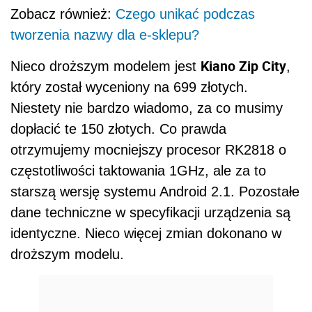
Zobacz również:
Czego unikać podczas
tworzenia nazwy dla e-sklepu?
Kiano Zip City
Nieco droższym modelem jest
,
który został wyceniony na 699 złotych.
Niestety nie bardzo wiadomo, za co musimy
dopłacić te 150 złotych. Co prawda
otrzymujemy mocniejszy procesor RK2818 o
częstotliwości taktowania 1GHz, ale za to
starszą wersję systemu Android 2.1. Pozostałe
dane techniczne w specyfikacji urządzenia są
identyczne. Nieco więcej zmian dokonano w
droższym modelu.