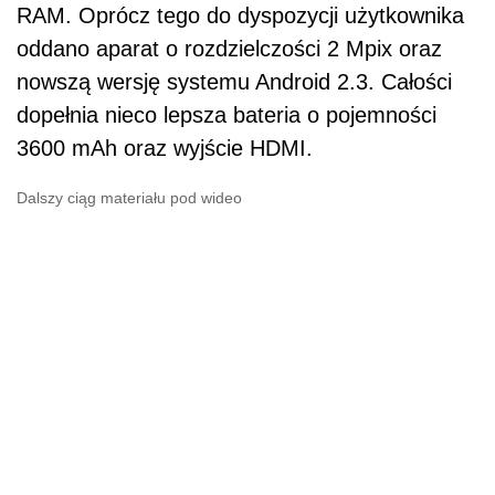
RAM. Oprócz tego do dyspozycji użytkownika
oddano aparat o rozdzielczości 2 Mpix oraz
nowszą wersję systemu Android 2.3. Całości
dopełnia nieco lepsza bateria o pojemności
3600 mAh oraz wyjście HDMI.
Dalszy ciąg materiału pod wideo