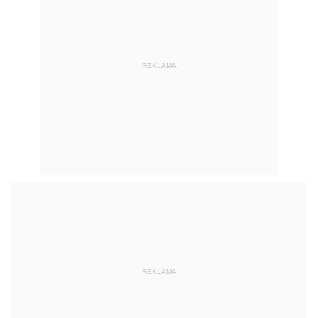
REKLAMA
REKLAMA